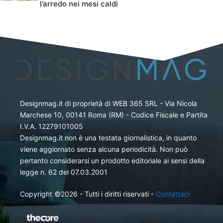
l’arredo nei mesi caldi
Designmag.it di proprietà di WEB 365 SRL - Via Nicola
Marchese 10, 00141 Roma (RM) - Codice Fiscale e Partita
I.V.A. 12279101005
Designmag.it non è una testata giornalistica, in quanto
viene aggiornato senza alcuna periodicità. Non può
pertanto considerarsi un prodotto editoriale ai sensi della
legge n. 62 del 07.03.2001
Copyright ©2026 - Tutti i diritti riservati -
Contattaci