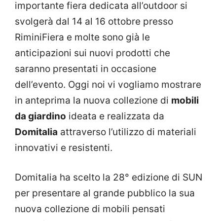
importante fiera dedicata all’outdoor si
svolgerà dal 14 al 16 ottobre presso
RiminiFiera e molte sono già le
anticipazioni sui nuovi prodotti che
saranno presentati in occasione
dell’evento. Oggi noi vi vogliamo mostrare
in anteprima la nuova collezione di
mobili
da giardino
ideata e realizzata da
Domitalia
attraverso l’utilizzo di materiali
innovativi e resistenti.
Domitalia ha scelto la 28° edizione di SUN
per presentare al grande pubblico la sua
nuova collezione di mobili pensati