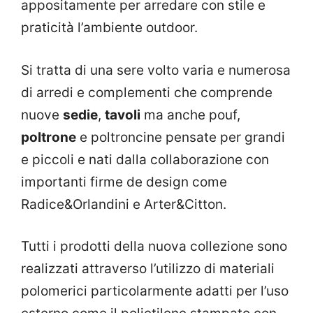
appositamente per arredare con stile e
praticità l’ambiente outdoor.
Si tratta di una sere volto varia e numerosa
di arredi e complementi che comprende
nuove
sedie
,
tavoli
ma anche pouf,
poltrone
e poltroncine pensate per grandi
e piccoli e nati dalla collaborazione con
importanti firme de design come
Radice&Orlandini e Arter&Citton.
Tutti i prodotti della nuova collezione sono
realizzati attraverso l’utilizzo di materiali
polomerici particolarmente adatti per l’uso