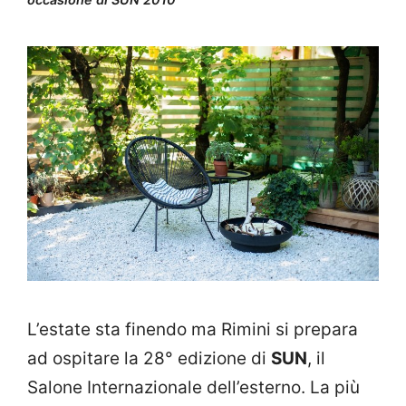
L’estate sta finendo ma Rimini si prepara
ad ospitare la 28° edizione di
SUN
, il
Salone Internazionale dell’esterno. La più