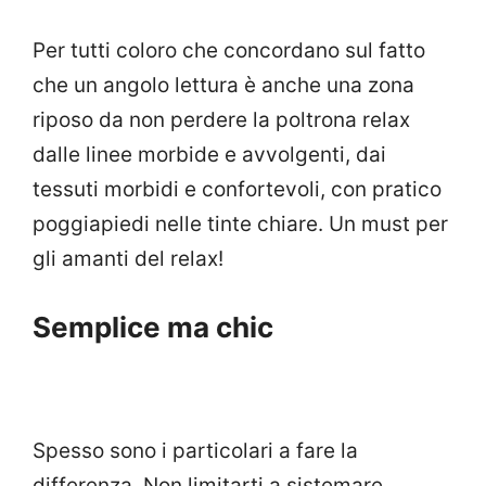
Per tutti coloro che concordano sul fatto
che un angolo lettura è anche una zona
riposo da non perdere la poltrona relax
dalle linee morbide e avvolgenti, dai
tessuti morbidi e confortevoli, con pratico
poggiapiedi nelle tinte chiare. Un must per
gli amanti del relax!
Semplice ma chic
Spesso sono i particolari a fare la
differenza. Non limitarti a sistemare