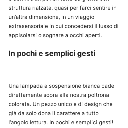
struttura rialzata, quasi per farci sentire in
un’altra dimensione, in un viaggio
extrasensoriale in cui concedersi il lusso di
appisolarsi o sognare a occhi aperti.
In pochi e semplici gesti
Una lampada a sospensione bianca cade
direttamente sopra alla nostra poltrona
colorata. Un pezzo unico e di design che
già da solo dona il carattere a tutto
l’angolo lettura. In pochi e semplici gesti!