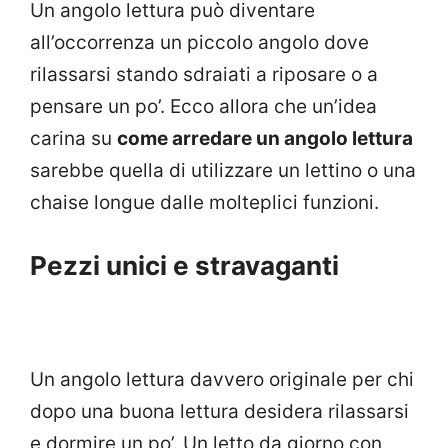
Un angolo lettura può diventare
all’occorrenza un piccolo angolo dove
rilassarsi stando sdraiati a riposare o a
pensare un po’. Ecco allora che un’idea
carina su
come arredare un angolo lettura
sarebbe quella di utilizzare un lettino o una
chaise longue dalle molteplici funzioni.
Pezzi unici e stravaganti
Un angolo lettura davvero originale per chi
dopo una buona lettura desidera rilassarsi
e dormire un po’. Un letto da giorno con