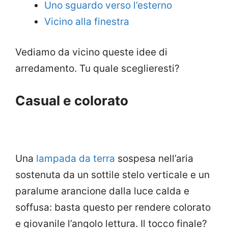
Uno sguardo verso l’esterno
Vicino alla finestra
Vediamo da vicino queste idee di
arredamento. Tu quale sceglieresti?
Casual e colorato
Una
lampada da terra
sospesa nell’aria
sostenuta da un sottile stelo verticale e un
paralume arancione dalla luce calda e
soffusa: basta questo per rendere colorato
e giovanile l’angolo lettura. Il tocco finale?