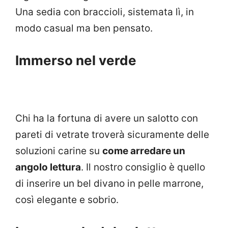
Una sedia con braccioli, sistemata lì, in
modo casual ma ben pensato.
Immerso nel verde
Chi ha la fortuna di avere un salotto con
pareti di vetrate troverà sicuramente delle
soluzioni carine su
come arredare un
angolo lettura
. Il nostro consiglio è quello
di inserire un bel divano in pelle marrone,
così elegante e sobrio.