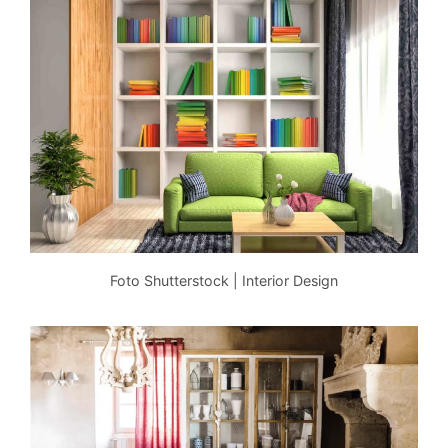
Foto Shutterstock | Interior Design