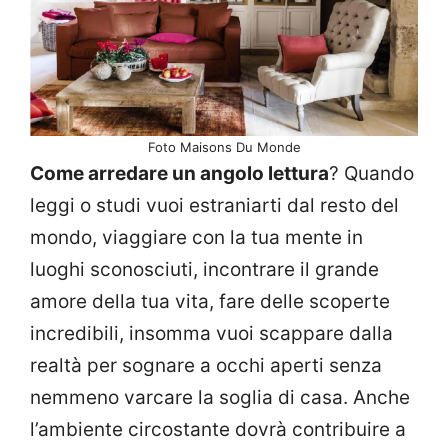
Foto Maisons Du Monde
Come arredare un angolo lettura
? Quando
leggi o studi vuoi estraniarti dal resto del
mondo, viaggiare con la tua mente in
luoghi sconosciuti, incontrare il grande
amore della tua vita, fare delle scoperte
incredibili, insomma vuoi scappare dalla
realtà per sognare a occhi aperti senza
nemmeno varcare la soglia di casa. Anche
l’ambiente circostante dovrà contribuire a