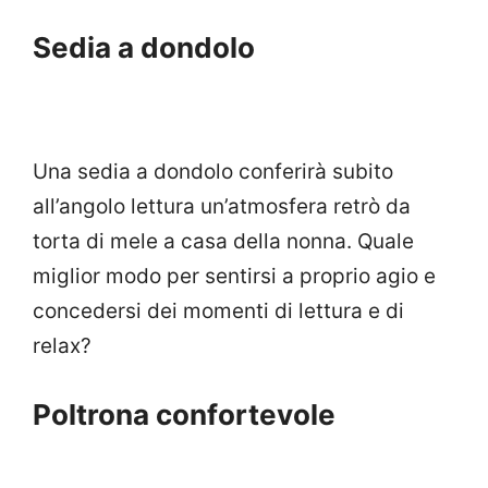
Sedia a dondolo
Una sedia a dondolo conferirà subito
all’angolo lettura un’atmosfera retrò da
torta di mele a casa della nonna. Quale
miglior modo per sentirsi a proprio agio e
concedersi dei momenti di lettura e di
relax?
Poltrona confortevole