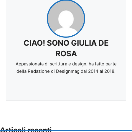
CIAO! SONO GIULIA DE
ROSA
Appassionata di scrittura e design, ha fatto parte
della Redazione di Designmag dal 2014 al 2018.
Articoli recenti