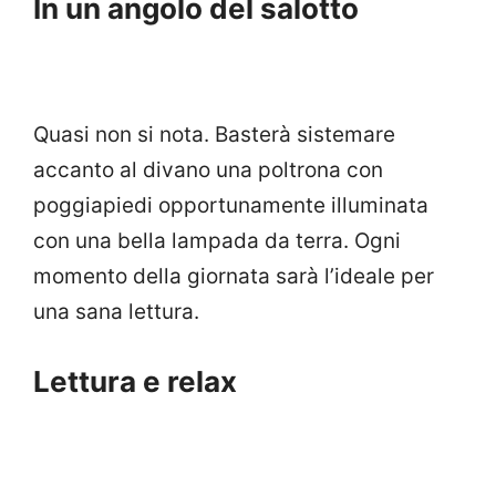
In un angolo del salotto
Quasi non si nota. Basterà sistemare
accanto al divano una poltrona con
poggiapiedi opportunamente illuminata
con una bella lampada da terra. Ogni
momento della giornata sarà l’ideale per
una sana lettura.
Lettura e relax