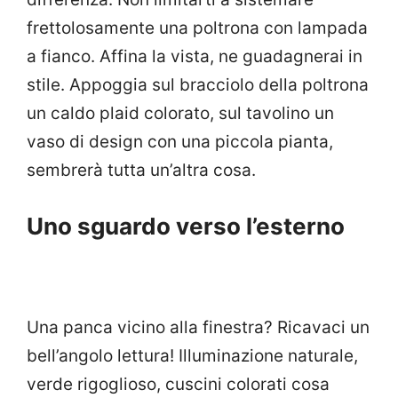
frettolosamente una poltrona con lampada
a fianco. Affina la vista, ne guadagnerai in
stile. Appoggia sul bracciolo della poltrona
un caldo plaid colorato, sul tavolino un
vaso di design con una piccola pianta,
sembrerà tutta un’altra cosa.
Uno sguardo verso l’esterno
Una panca vicino alla finestra? Ricavaci un
bell’angolo lettura! Illuminazione naturale,
verde rigoglioso, cuscini colorati cosa