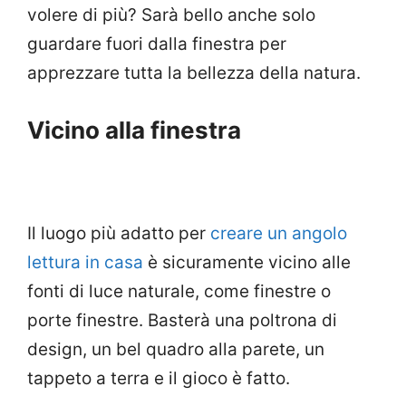
volere di più? Sarà bello anche solo
guardare fuori dalla finestra per
apprezzare tutta la bellezza della natura.
Vicino alla finestra
Il luogo più adatto per
creare un angolo
lettura in casa
è sicuramente vicino alle
fonti di luce naturale, come finestre o
porte finestre. Basterà una poltrona di
design, un bel quadro alla parete, un
tappeto a terra e il gioco è fatto.