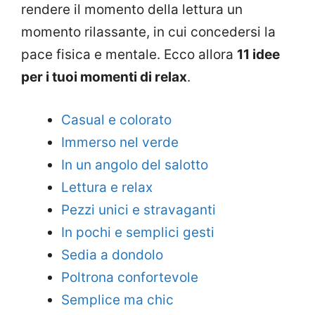
rendere il momento della lettura un
momento rilassante, in cui concedersi la
pace fisica e mentale. Ecco allora
11 idee
per i tuoi momenti di relax
.
Casual e colorato
Immerso nel verde
In un angolo del salotto
Lettura e relax
Pezzi unici e stravaganti
In pochi e semplici gesti
Sedia a dondolo
Poltrona confortevole
Semplice ma chic