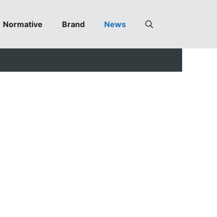
Normative
Brand
News