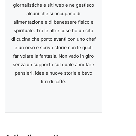
giornalistiche e siti web e ne gestisco
alcuni che si occupano di
alimentazione e di benessere fisico e
spirituale. Tra le altre cose ho un sito
di cucina che porto avanti con uno chef
e un orso e scrivo storie con le quali
far volare la fantasia. Non vado in giro
senza un supporto sul quale annotare
pensieri, idee e nuove storie e bevo
litri di caffè.