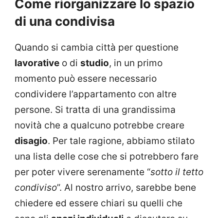
Come riorganizzare lo spazio
di una condivisa
Quando si cambia città per questione
lavorative
o di
studio
, in un primo
momento può essere necessario
condividere l’appartamento con altre
persone. Si tratta di una grandissima
novità che a qualcuno potrebbe creare
disagio
. Per tale ragione, abbiamo stilato
una lista delle cose che si potrebbero fare
per poter vivere serenamente “
sotto il tetto
condiviso
”. Al nostro arrivo, sarebbe bene
chiedere ed essere chiari su quelli che