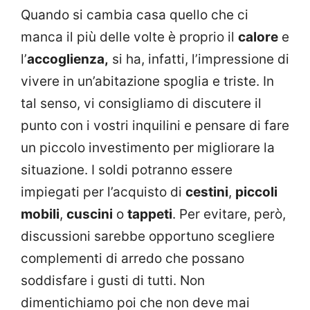
Quando si cambia casa quello che ci
manca il più delle volte è proprio il
calore
e
l’
accoglienza,
si ha, infatti, l’impressione di
vivere in un’abitazione spoglia e triste. In
tal senso, vi consigliamo di discutere il
punto con i vostri inquilini e pensare di fare
un piccolo investimento per migliorare la
situazione. I soldi potranno essere
impiegati per l’acquisto di
cestini
,
piccoli
mobili
,
cuscini
o
tappeti
. Per evitare, però,
discussioni sarebbe opportuno scegliere
complementi di arredo che possano
soddisfare i gusti di tutti. Non
dimentichiamo poi che non deve mai