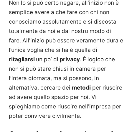
Non lo si può certo negare, all’inizio non è
semplice avere a che fare con chi non
conosciamo assolutamente e si discosta
totalmente da noi e dal nostro modo di
fare. All’inizio può essere veramente dura e
l’unica voglia che si ha è quella di
ritagliarsi
un po’ di
privacy
. È logico che
non si può stare chiusi in camera per
l’intera giornata, ma si possono, in
alternativa, cercare dei
metodi
per riuscire
ad avere quello spazio per noi. Vi
spieghiamo come riuscire nell’impresa per
poter convivere civilmente.