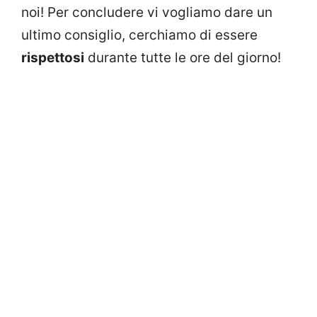
noi! Per concludere vi vogliamo dare un
ultimo consiglio, cerchiamo di essere
rispettosi
durante tutte le ore del giorno!