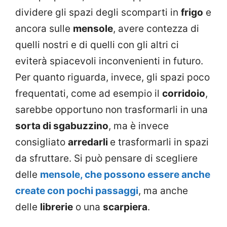
dividere gli spazi degli scomparti in
frigo
e
ancora sulle
mensole
, avere contezza di
quelli nostri e di quelli con gli altri ci
eviterà spiacevoli inconvenienti in futuro.
Per quanto riguarda, invece, gli spazi poco
frequentati, come ad esempio il
corridoio
,
sarebbe opportuno non trasformarli in una
sorta di sgabuzzino
, ma è invece
consigliato
arredarli
e trasformarli in spazi
da sfruttare. Si può pensare di scegliere
delle
mensole, che possono essere anche
create con pochi passaggi
, ma anche
delle
librerie
o una
scarpiera
.