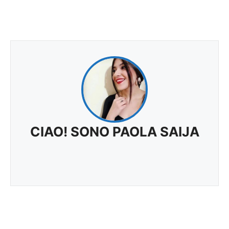
CIAO! SONO PAOLA SAIJA