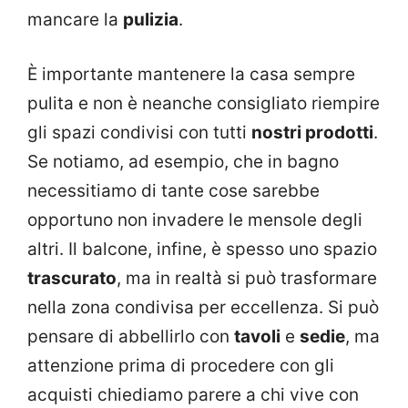
mancare la
pulizia
.
È importante mantenere la casa sempre
pulita e non è neanche consigliato riempire
gli spazi condivisi con tutti
nostri prodotti
.
Se notiamo, ad esempio, che in bagno
necessitiamo di tante cose sarebbe
opportuno non invadere le mensole degli
altri. Il balcone, infine, è spesso uno spazio
trascurato
, ma in realtà si può trasformare
nella zona condivisa per eccellenza. Si può
pensare di abbellirlo con
tavoli
e
sedie
, ma
attenzione prima di procedere con gli
acquisti chiediamo parere a chi vive con