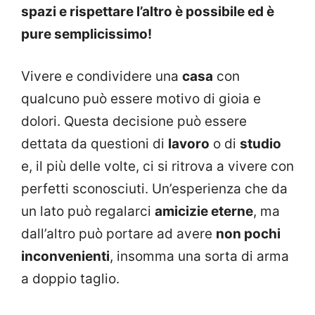
spazi e rispettare l’altro è possibile ed è
pure semplicissimo!
Vivere e condividere una
casa
con
qualcuno può essere motivo di gioia e
dolori. Questa decisione può essere
dettata da questioni di
lavoro
o di
studio
e, il più delle volte, ci si ritrova a vivere con
perfetti sconosciuti. Un’esperienza che da
un lato può regalarci
amicizie eterne
, ma
dall’altro può portare ad avere
non pochi
inconvenienti
, insomma una sorta di arma
a doppio taglio.