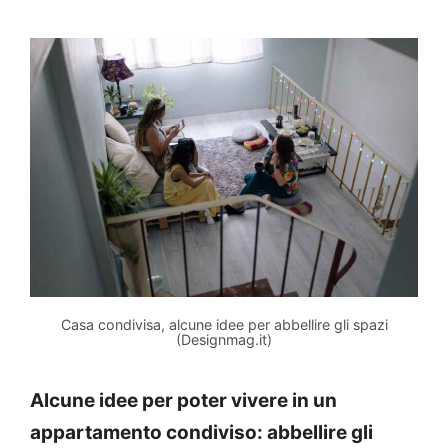
Casa condivisa, alcune idee per abbellire gli spazi
(Designmag.it)
Alcune idee per poter vivere in un
appartamento condiviso: abbellire gli