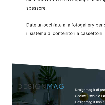
spessore.
Date un’occhiata alla fotogallery per 
il sistema di contenitori a cassettoni,
Designmag.it di pr
Codice Fiscale e Pa
Designmag.it non è 