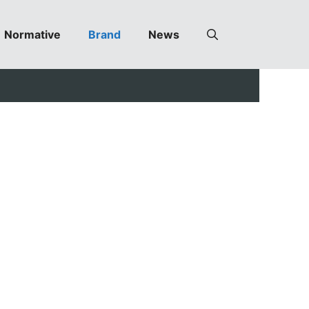
Normative
Brand
News