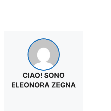
CIAO! SONO
ELEONORA ZEGNA