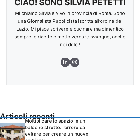
CIAO! SONO SILVIA PETETTI
Mi chiamo Silvia e vivo in provincia di Roma. Sono
una Giornalista Pubblicista iscritta all’ordine del
Lazio. Mi piace scrivere e cucinare ma dimentico
sempre le ricette e metto verdure ovunque, anche
nei dolci!
Articoli recenti
Moltiplicare lo spazio in un
balcone stretto: l’errore da
evitare per creare un nuovo