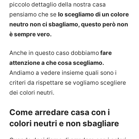
piccolo dettaglio della nostra casa
pensiamo che se
lo scegliamo di un colore
neutro non ci sbagliamo, questo però non
è sempre vero.
Anche in questo caso dobbiamo
fare
attenzione a che cosa scegliamo.
Andiamo a vedere insieme quali sono i
criteri da rispettare se vogliamo scegliere
dei colori neutri.
Come arredare casa con i
colori neutri e non sbagliare