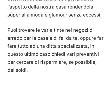
l’aspetto della nostra casa rendendola
super alla moda e glamour senza eccessi.
Puoi trovare le varie tinte nei negozi di
arredo per la casa e di fai da te, oppure far
fare tutto ad una ditta specializzata, in
questo ultimo caso chiedi vari preventivi
per cercare di risparmiare, se possibile,
dei soldi.