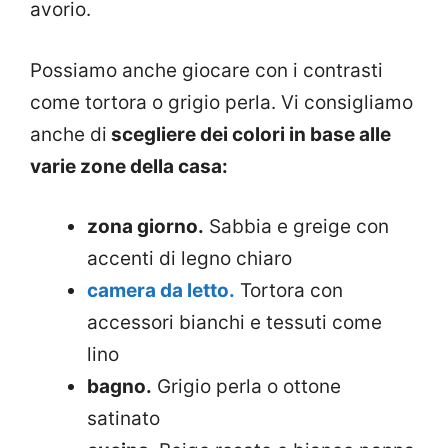
avorio.
Possiamo anche giocare con i contrasti
come tortora o grigio perla. Vi consigliamo
anche di
scegliere dei colori in base alle
varie zone della casa:
zona giorno.
Sabbia e greige con
accenti di legno chiaro
camera da letto.
Tortora con
accessori bianchi e tessuti come
lino
bagno.
Grigio perla o ottone
satinato