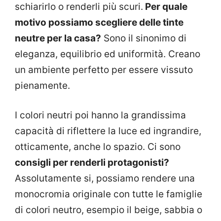
schiarirlo o renderli più scuri.
Per quale
motivo possiamo scegliere delle tinte
neutre per la casa?
Sono il sinonimo di
eleganza, equilibrio ed uniformità. Creano
un ambiente perfetto per essere vissuto
pienamente.
I colori neutri poi hanno la grandissima
capacità di riflettere la luce ed ingrandire,
otticamente, anche lo spazio. Ci sono
consigli per renderli protagonisti?
Assolutamente si, possiamo rendere una
monocromia originale con tutte le famiglie
di colori neutro, esempio il beige, sabbia o