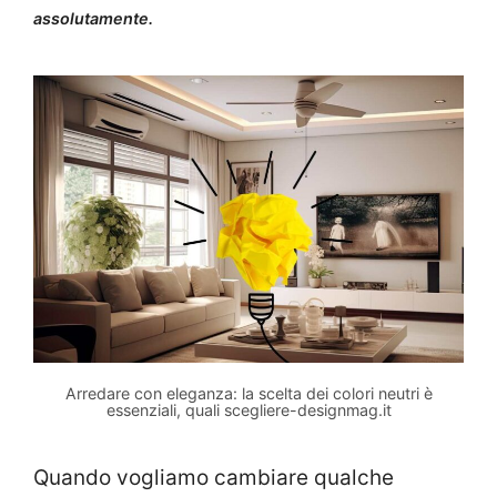
assolutamente.
Arredare con eleganza: la scelta dei colori neutri è
essenziali, quali scegliere-designmag.it
Quando vogliamo cambiare qualche