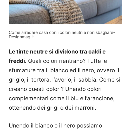
Come arredare casa con i colori neutri e non sbagliare-
Designmag.it
Le tinte neutre si dividono tra caldi e
freddi.
Quali colori rientrano? Tutte le
sfumature tra il bianco ed il nero, ovvero il
grigio, il tortora, l’avorio, il sabbia. Come si
creano questi colori? Unendo colori
complementari come il blu e l’arancione,
ottenendo dei grigi o dei marroni.
Unendo il bianco o il nero possiamo