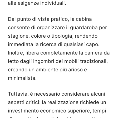
alle esigenze individuali.
Dal punto di vista pratico, la cabina
consente di organizzare il guardaroba per
stagione, colore o tipologia, rendendo
immediata la ricerca di qualsiasi capo.
Inoltre, libera completamente la camera da
letto dagli ingombri dei mobili tradizionali,
creando un ambiente più arioso e
minimalista.
Tuttavia, è necessario considerare alcuni
aspetti critici: la realizzazione richiede un
investimento economico superiore, tempi