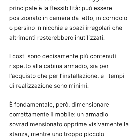
principale è la flessibilità: può essere
posizionato in camera da letto, in corridoio
o persino in nicchie e spazi irregolari che
altrimenti resterebbero inutilizzati.
I costi sono decisamente più contenuti
rispetto alla cabina armadio, sia per
l’acquisto che per l’installazione, e i tempi
di realizzazione sono minimi.
È fondamentale, però, dimensionare
correttamente il mobile: un armadio
sovradimensionato opprime visivamente la
stanza, mentre uno troppo piccolo