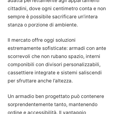
adatta perfettamente agli appartamenti
cittadini, dove ogni centimetro conta e non
sempre è possibile sacrificare un’intera
stanza o porzione di ambiente.
Il mercato offre oggi soluzioni
estremamente sofisticate: armadi con ante
scorrevoli che non rubano spazio, interni
componibili con divisori personalizzabili,
cassettiere integrate e sistemi saliscendi
per sfruttare anche l’altezza.
Un armadio ben progettato può contenere
sorprendentemente tanto, mantenendo
ordine e accessibilità. Il vantaggio