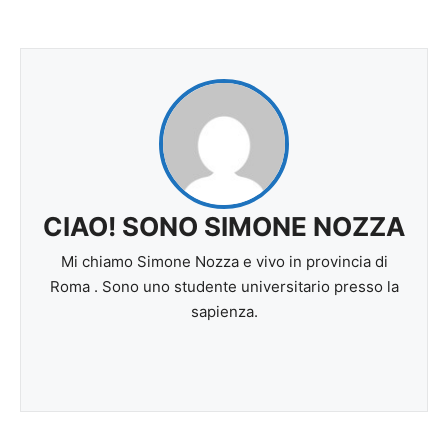
CIAO! SONO SIMONE NOZZA
Mi chiamo Simone Nozza e vivo in provincia di
Roma . Sono uno studente universitario presso la
sapienza.