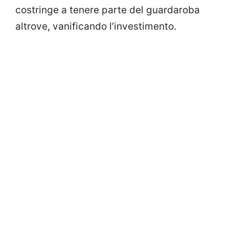
costringe a tenere parte del guardaroba
altrove, vanificando l’investimento.