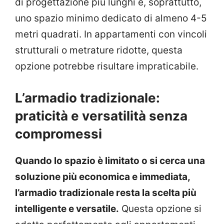
di progettazione più lunghi e, soprattutto,
uno spazio minimo dedicato di almeno 4-5
metri quadrati. In appartamenti con vincoli
strutturali o metrature ridotte, questa
opzione potrebbe risultare impraticabile.
L’armadio tradizionale:
praticità e versatilità senza
compromessi
Quando lo spazio è limitato o si cerca una
soluzione più economica e immediata,
l’armadio tradizionale resta la scelta più
intelligente e versatile.
Questa opzione si