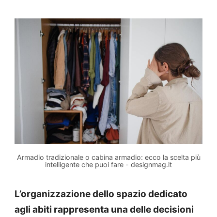
Armadio tradizionale o cabina armadio: ecco la scelta più
intelligente che puoi fare - designmag.it
L’organizzazione dello spazio dedicato
agli abiti rappresenta una delle decisioni