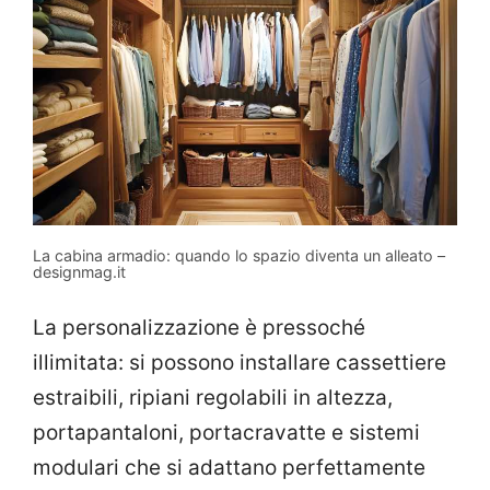
La cabina armadio: quando lo spazio diventa un alleato –
designmag.it
La personalizzazione è pressoché
illimitata: si possono installare cassettiere
estraibili, ripiani regolabili in altezza,
portapantaloni, portacravatte e sistemi
modulari che si adattano perfettamente