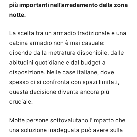
più importanti nell’arredamento della zona
notte.
La scelta tra un armadio tradizionale e una
cabina armadio non è mai casuale:
dipende dalla metratura disponibile, dalle
abitudini quotidiane e dal budget a
disposizione. Nelle case italiane, dove
spesso ci si confronta con spazi limitati,
questa decisione diventa ancora più
cruciale.
Molte persone sottovalutano l’impatto che
una soluzione inadeguata può avere sulla