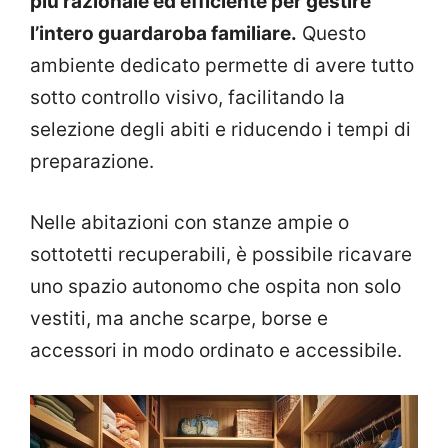
più razionale ed efficiente per gestire
l’intero guardaroba familiare.
Questo
ambiente dedicato permette di avere tutto
sotto controllo visivo, facilitando la
selezione degli abiti e riducendo i tempi di
preparazione.
Nelle abitazioni con stanze ampie o
sottotetti recuperabili, è possibile ricavare
uno spazio autonomo che ospita non solo
vestiti, ma anche scarpe, borse e
accessori in modo ordinato e accessibile.