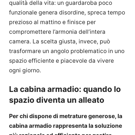
qualità della vita: un guardaroba poco
funzionale genera disordine, spreca tempo
prezioso al mattino e finisce per
compromettere l’armonia dell’intera
camera. La scelta giusta, invece, può
trasformare un angolo problematico in uno
spazio efficiente e piacevole da vivere
ogni giorno.
La cabina armadio: quando lo
spazio diventa un alleato
Per chi dispone di metrature generose, la
cabina armadio rappresenta la soluzione