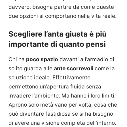
davvero, bisogna partire da come queste
due opzioni si comportano nella vita reale.
Scegliere l’anta giusta è più
importante di quanto pensi
Chi ha
poco spazio
davanti all’armadio di
solito guarda alle
ante scorrevoli
come la
soluzione ideale. Effettivamente
permettono un’apertura fluida senza
invadere l’ambiente. Ma hanno i loro limiti.
Aprono solo metà vano per volta, cosa che
può diventare fastidiosa se si ha bisogno
di avere una visione completa dell’interno.