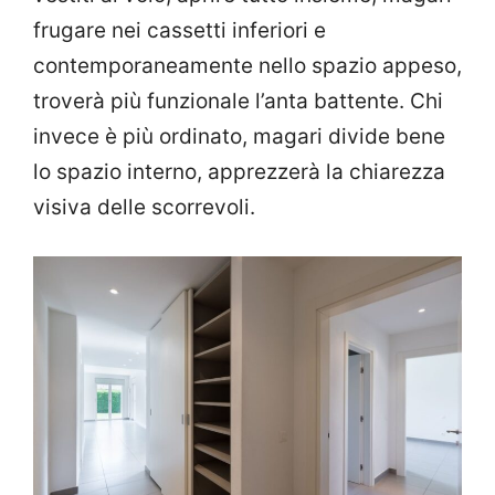
frugare nei cassetti inferiori e
contemporaneamente nello spazio appeso,
troverà più funzionale l’anta battente. Chi
invece è più ordinato, magari divide bene
lo spazio interno, apprezzerà la chiarezza
visiva delle scorrevoli.