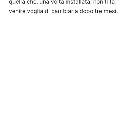
quella che, una volta installata, non ti fa
venire voglia di cambiarla dopo tre mesi.