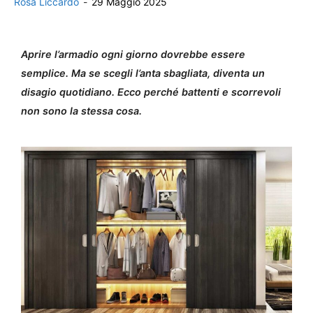
Rosa Liccardo
-
29 Maggio 2025
Aprire l’armadio ogni giorno dovrebbe essere
semplice. Ma se scegli l’anta sbagliata, diventa un
disagio quotidiano. Ecco perché battenti e scorrevoli
non sono la stessa cosa.