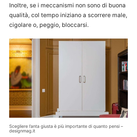
Inoltre, se i meccanismi non sono di buona
qualità, col tempo iniziano a scorrere male,
cigolare o, peggio, bloccarsi.
Scegliere l’anta giusta è più importante di quanto pensi –
designmag.it