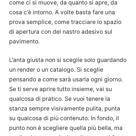
come ci si muove, da quanto si apre, da
cosa c’è intorno. A volte basta fare una
prova semplice, come tracciare lo spazio
di apertura con del nastro adesivo sul
pavimento.
L’anta giusta non si sceglie solo guardando
un render o un catalogo. Si sceglie
pensando a come sarà usarla ogni giorno.
Se ti serve aprire tutto insieme, vai su
qualcosa di pratico. Se vuoi tenere la
stanza sempre visivamente pulita, punta
su qualcosa di più contenuto. In fondo, il
punto non è scegliere quella più bella, ma