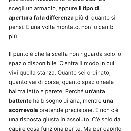
scegli un armadio, eppure
il tipo di
apertura fa la differenza
più di quanto si
pensi. E una volta montato, non lo cambi
più.
Il punto è che la scelta non riguarda solo lo
spazio disponibile. C’entra il modo in cui
vivi quella stanza. Quanto sei ordinato,
quanto vai di corsa, quanto spazio reale
hai tra letto e parete. Perché
un’anta
battente
ha bisogno di aria, mentre
una
scorrevole
pretende precisione. E non c’è
una risposta giusta in assoluto. C’è solo da
capire cosa funziona per te. Ma per capirlo