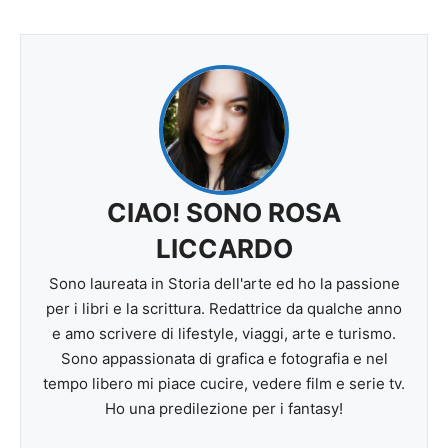
CIAO! SONO ROSA
LICCARDO
Sono laureata in Storia dell'arte ed ho la passione
per i libri e la scrittura. Redattrice da qualche anno
e amo scrivere di lifestyle, viaggi, arte e turismo.
Sono appassionata di grafica e fotografia e nel
tempo libero mi piace cucire, vedere film e serie tv.
Ho una predilezione per i fantasy!