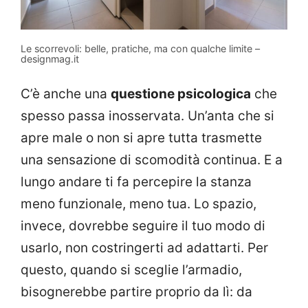
Le scorrevoli: belle, pratiche, ma con qualche limite –
designmag.it
C’è anche una
questione psicologica
che
spesso passa inosservata. Un’anta che si
apre male o non si apre tutta trasmette
una sensazione di scomodità continua. E a
lungo andare ti fa percepire la stanza
meno funzionale, meno tua. Lo spazio,
invece, dovrebbe seguire il tuo modo di
usarlo, non costringerti ad adattarti. Per
questo, quando si sceglie l’armadio,
bisognerebbe partire proprio da lì: da