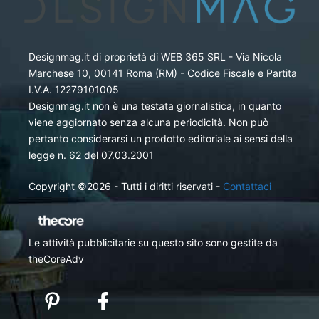
Designmag.it di proprietà di WEB 365 SRL - Via Nicola
Marchese 10, 00141 Roma (RM) - Codice Fiscale e Partita
I.V.A. 12279101005
Designmag.it non è una testata giornalistica, in quanto
viene aggiornato senza alcuna periodicità. Non può
pertanto considerarsi un prodotto editoriale ai sensi della
legge n. 62 del 07.03.2001
Copyright ©2026 - Tutti i diritti riservati -
Contattaci
Le attività pubblicitarie su questo sito sono gestite da
theCoreAdv