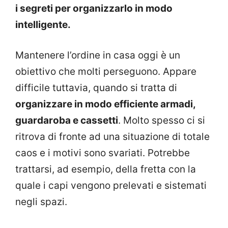
i segreti per organizzarlo in modo
intelligente.
Mantenere l’ordine in casa oggi è un
obiettivo che molti perseguono. Appare
difficile tuttavia, quando si tratta di
organizzare in modo efficiente armadi,
guardaroba e cassetti
. Molto spesso ci si
ritrova di fronte ad una situazione di totale
caos e i motivi sono svariati. Potrebbe
trattarsi, ad esempio, della fretta con la
quale i capi vengono prelevati e sistemati
negli spazi.