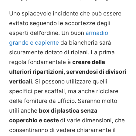
Uno spiacevole incidente che può essere
evitato seguendo le accortezze degli
esperti dell’ordine. Un buon
armadio
grande e capiente
da biancheria sarà
sicuramente dotato di ripiani. La prima
regola fondamentale è
creare delle
ulteriori ripartizioni, servendosi di divisori
verticali
. Si possono utilizzare quelli
specifici per scaffali, ma anche riciclare
delle forniture da ufficio. Saranno molto
utili anche
box di plastica senza
coperchio e ceste
di varie dimensioni, che
consentiranno di vedere chiaramente il