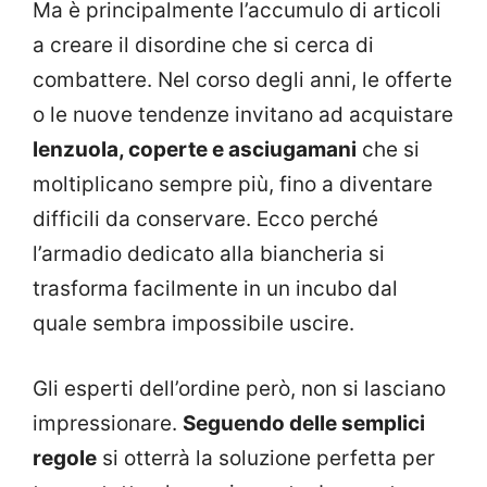
Ma è principalmente l’accumulo di articoli
a creare il disordine che si cerca di
combattere. Nel corso degli anni, le offerte
o le nuove tendenze invitano ad acquistare
lenzuola, coperte e asciugamani
che si
moltiplicano sempre più, fino a diventare
difficili da conservare. Ecco perché
l’armadio dedicato alla biancheria si
trasforma facilmente in un incubo dal
quale sembra impossibile uscire.
Gli esperti dell’ordine però, non si lasciano
impressionare.
Seguendo delle semplici
regole
si otterrà la soluzione perfetta per