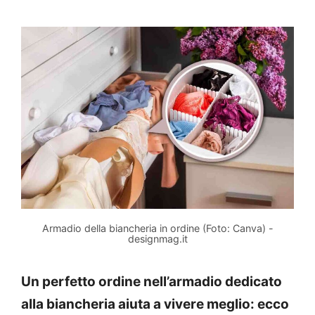
Armadio della biancheria in ordine (Foto: Canva) -
designmag.it
Un perfetto ordine nell’armadio dedicato
alla biancheria aiuta a vivere meglio: ecco