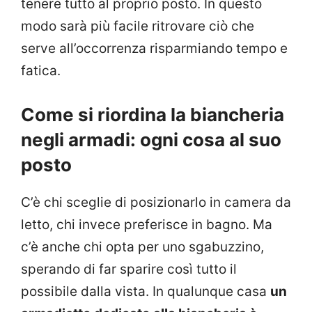
tenere tutto al proprio posto. In questo
modo sarà più facile ritrovare ciò che
serve all’occorrenza risparmiando tempo e
fatica.
Come si riordina la biancheria
negli armadi: ogni cosa al suo
posto
C’è chi sceglie di posizionarlo in camera da
letto, chi invece preferisce in bagno. Ma
c’è anche chi opta per uno sgabuzzino,
sperando di far sparire così tutto il
possibile dalla vista. In qualunque casa
un