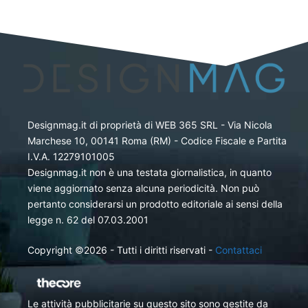
Designmag.it di proprietà di WEB 365 SRL - Via Nicola
Marchese 10, 00141 Roma (RM) - Codice Fiscale e Partita
I.V.A. 12279101005
Designmag.it non è una testata giornalistica, in quanto
viene aggiornato senza alcuna periodicità. Non può
pertanto considerarsi un prodotto editoriale ai sensi della
legge n. 62 del 07.03.2001
Copyright ©2026 - Tutti i diritti riservati -
Contattaci
Le attività pubblicitarie su questo sito sono gestite da