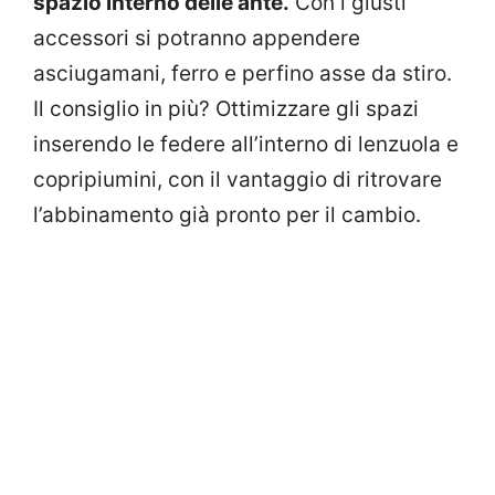
spazio interno delle ante.
Con i giusti
accessori si potranno appendere
asciugamani, ferro e perfino asse da stiro.
Il consiglio in più? Ottimizzare gli spazi
inserendo le federe all’interno di lenzuola e
copripiumini, con il vantaggio di ritrovare
l’abbinamento già pronto per il cambio.