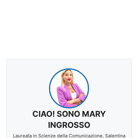
CIAO! SONO MARY
INGROSSO
Laureata in Scienze della Comunicazione, Salentina