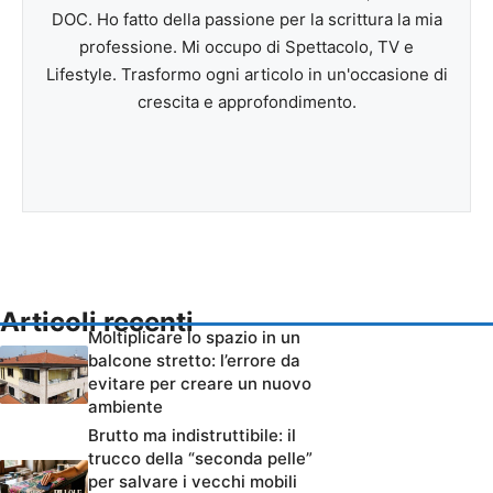
DOC. Ho fatto della passione per la scrittura la mia
professione. Mi occupo di Spettacolo, TV e
Lifestyle. Trasformo ogni articolo in un'occasione di
crescita e approfondimento.
Articoli recenti
Moltiplicare lo spazio in un
balcone stretto: l’errore da
evitare per creare un nuovo
ambiente
Brutto ma indistruttibile: il
trucco della “seconda pelle”
per salvare i vecchi mobili