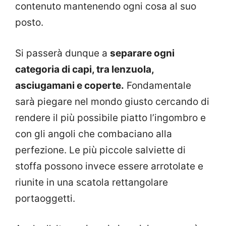
contenuto mantenendo ogni cosa al suo
posto.
Si passerà dunque a
separare ogni
categoria di capi, tra lenzuola,
asciugamani e coperte.
Fondamentale
sarà piegare nel mondo giusto cercando di
rendere il più possibile piatto l’ingombro e
con gli angoli che combaciano alla
perfezione. Le più piccole salviette di
stoffa possono invece essere arrotolate e
riunite in una scatola rettangolare
portaoggetti.