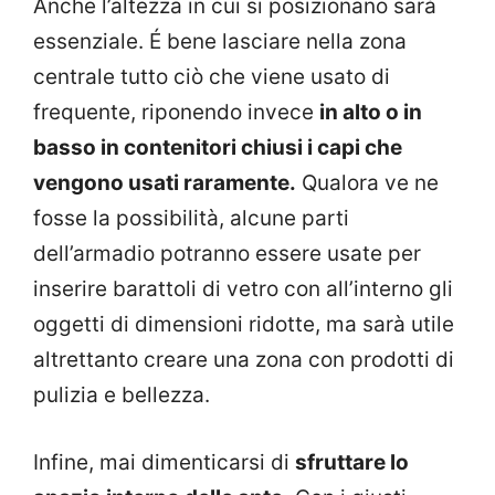
Anche l’altezza in cui si posizionano sarà
essenziale. É bene lasciare nella zona
centrale tutto ciò che viene usato di
frequente, riponendo invece
in alto o in
basso in contenitori chiusi i capi che
vengono usati raramente.
Qualora ve ne
fosse la possibilità, alcune parti
dell’armadio potranno essere usate per
inserire barattoli di vetro con all’interno gli
oggetti di dimensioni ridotte, ma sarà utile
altrettanto creare una zona con prodotti di
pulizia e bellezza.
Infine, mai dimenticarsi di
sfruttare lo