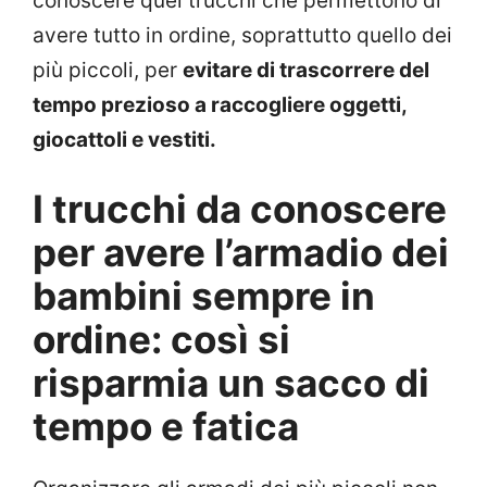
conoscere quei trucchi che permettono di
avere tutto in ordine, soprattutto quello dei
più piccoli, per
evitare di trascorrere del
tempo prezioso a raccogliere oggetti,
giocattoli e vestiti.
I trucchi da conoscere
per avere l’armadio dei
bambini sempre in
ordine: così si
risparmia un sacco di
tempo e fatica