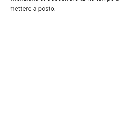
mettere a posto.