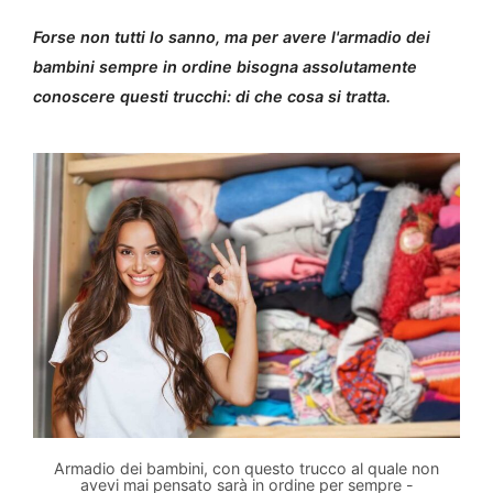
Forse non tutti lo sanno, ma per avere l'armadio dei
bambini sempre in ordine bisogna assolutamente
conoscere questi trucchi: di che cosa si tratta.
Armadio dei bambini, con questo trucco al quale non
avevi mai pensato sarà in ordine per sempre -