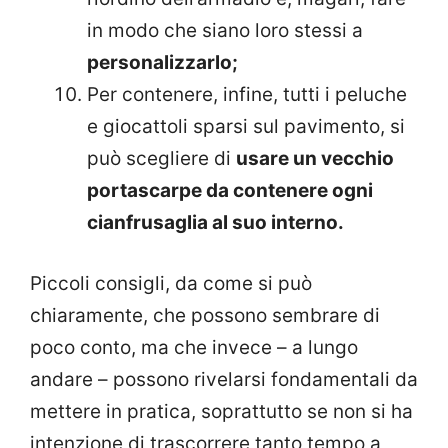
in modo che siano loro stessi a
personalizzarlo;
Per contenere, infine, tutti i peluche
e giocattoli sparsi sul pavimento, si
può scegliere di
usare un vecchio
portascarpe da contenere ogni
cianfrusaglia al suo interno.
Piccoli consigli, da come si può
chiaramente, che possono sembrare di
poco conto, ma che invece – a lungo
andare – possono rivelarsi fondamentali da
mettere in pratica, soprattutto se non si ha
intenzione di trascorrere tanto tempo a