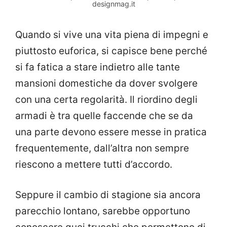
designmag.it
Quando si vive una vita piena di impegni e
piuttosto euforica, si capisce bene perché
si fa fatica a stare indietro alle tante
mansioni domestiche da dover svolgere
con una certa regolarità. Il riordino degli
armadi è tra quelle faccende che se da
una parte devono essere messe in pratica
frequentemente, dall’altra non sempre
riescono a mettere tutti d’accordo.
Seppure il cambio di stagione sia ancora
parecchio lontano, sarebbe opportuno