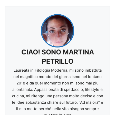
CIAO! SONO MARTINA
PETRILLO
Laureata in Filologia Moderna, mi sono imbattuta
nel magnifico mondo del giornalismo nel lontano
2018 e da quel momento non mi sono mai più
allontanata. Appassionata di spettacolo, lifestyle e
cucina, mi ritengo una persona molto decisa e con
le idee abbastanza chiare sul futuro. “Ad maiora” é
il mio motto perché nella vita bisogna sempre