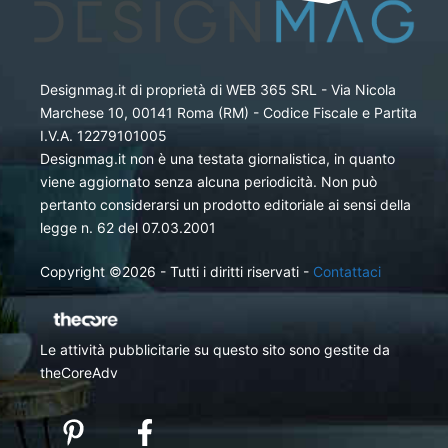
Designmag.it di proprietà di WEB 365 SRL - Via Nicola
Marchese 10, 00141 Roma (RM) - Codice Fiscale e Partita
I.V.A. 12279101005
Designmag.it non è una testata giornalistica, in quanto
viene aggiornato senza alcuna periodicità. Non può
pertanto considerarsi un prodotto editoriale ai sensi della
legge n. 62 del 07.03.2001
Copyright ©2026 - Tutti i diritti riservati -
Contattaci
Le attività pubblicitarie su questo sito sono gestite da
theCoreAdv