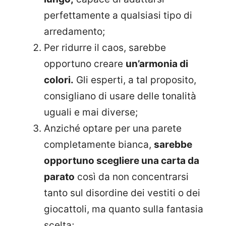
perfettamente a qualsiasi tipo di
arredamento;
Per ridurre il caos, sarebbe
opportuno creare
un’armonia di
colori.
Gli esperti, a tal proposito,
consigliano di usare delle tonalità
uguali e mai diverse;
Anziché optare per una parete
completamente bianca,
sarebbe
opportuno scegliere una carta da
parato
così da non concentrarsi
tanto sul disordine dei vestiti o dei
giocattoli, ma quanto sulla fantasia
scelta;