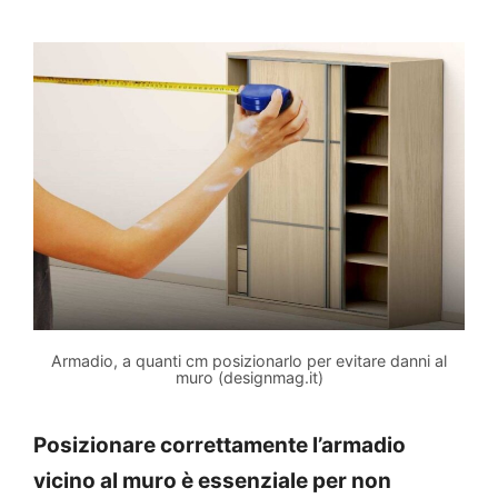
Armadio, a quanti cm posizionarlo per evitare danni al
muro (designmag.it)
Posizionare correttamente l’armadio
vicino al muro è essenziale per non