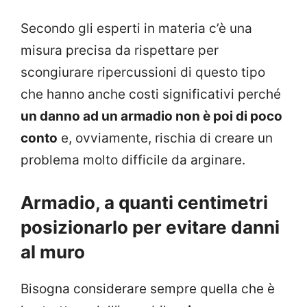
Secondo gli esperti in materia c’è una
misura precisa da rispettare per
scongiurare ripercussioni di questo tipo
che hanno anche costi significativi perché
un danno ad un armadio non è poi di poco
conto
e, ovviamente, rischia di creare un
problema molto difficile da arginare.
Armadio, a quanti centimetri
posizionarlo per evitare danni
al muro
Bisogna considerare sempre quella che è