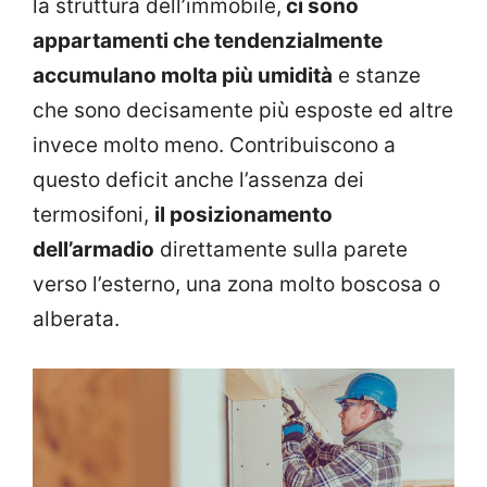
la struttura dell’immobile,
ci sono
appartamenti che tendenzialmente
accumulano molta più umidità
e stanze
che sono decisamente più esposte ed altre
invece molto meno. Contribuiscono a
questo deficit anche l’assenza dei
termosifoni,
il posizionamento
dell’armadio
direttamente sulla parete
verso l’esterno, una zona molto boscosa o
alberata.