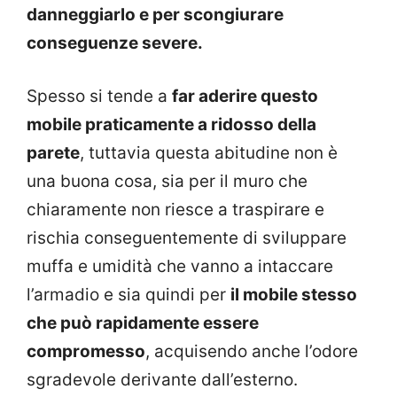
danneggiarlo e per scongiurare
conseguenze severe.
Spesso si tende a
far aderire questo
mobile praticamente a ridosso della
parete
, tuttavia questa abitudine non è
una buona cosa, sia per il muro che
chiaramente non riesce a traspirare e
rischia conseguentemente di sviluppare
muffa e umidità che vanno a intaccare
l’armadio e sia quindi per
il mobile stesso
che può rapidamente essere
compromesso
, acquisendo anche l’odore
sgradevole derivante dall’esterno.