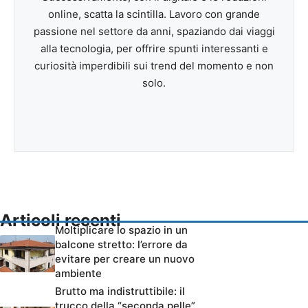
online, scatta la scintilla. Lavoro con grande
passione nel settore da anni, spaziando dai viaggi
alla tecnologia, per offrire spunti interessanti e
curiosità imperdibili sui trend del momento e non
solo.
Articoli recenti
Moltiplicare lo spazio in un
balcone stretto: l’errore da
evitare per creare un nuovo
ambiente
Brutto ma indistruttibile: il
trucco della “seconda pelle”