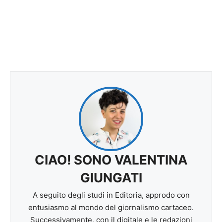
CIAO! SONO VALENTINA
GIUNGATI
A seguito degli studi in Editoria, approdo con
entusiasmo al mondo del giornalismo cartaceo.
Successivamente, con il digitale e le redazioni