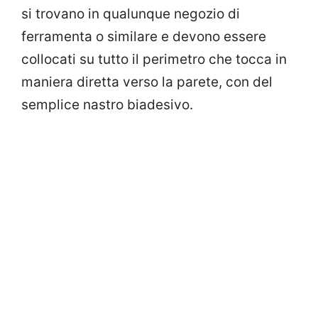
si trovano in qualunque negozio di
ferramenta o similare e devono essere
collocati su tutto il perimetro che tocca in
maniera diretta verso la parete, con del
semplice nastro biadesivo.