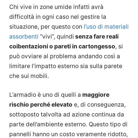
Chi vive in zone umide infatti avrà
difficoltà in ogni caso nel gestire la
situazione, per questo con
l’uso di materiali
assorbenti
“vivi”, quindi
senza fare reali
coibentazioni o pareti in cartongesso
, si
può ovviare al problema andando così a
limitare l’impatto esterno sia sulla parete
che sui mobili.
L’armadio è uno di quelli a
maggiore
rischio perché elevato
e, di conseguenza,
sottoposto talvolta ad azione continua da
parte dell’ambiente esterno. Questo tipo di
pannelli hanno un costo veramente ridotto,