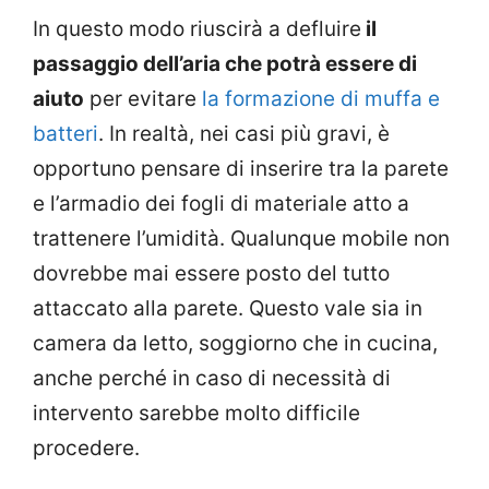
In questo modo riuscirà a defluire
il
passaggio dell’aria che potrà essere di
aiuto
per evitare
la formazione di muffa e
batteri
. In realtà, nei casi più gravi, è
opportuno pensare di inserire tra la parete
e l’armadio dei fogli di materiale atto a
trattenere l’umidità. Qualunque mobile non
dovrebbe mai essere posto del tutto
attaccato alla parete. Questo vale sia in
camera da letto, soggiorno che in cucina,
anche perché in caso di necessità di
intervento sarebbe molto difficile
procedere.