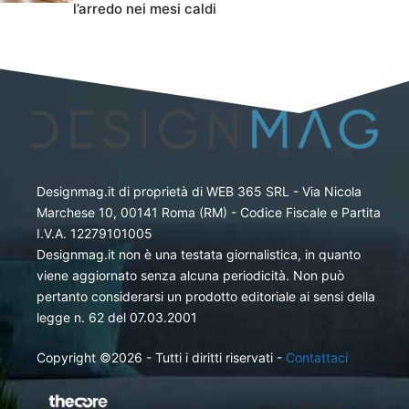
l’arredo nei mesi caldi
Designmag.it di proprietà di WEB 365 SRL - Via Nicola
Marchese 10, 00141 Roma (RM) - Codice Fiscale e Partita
I.V.A. 12279101005
Designmag.it non è una testata giornalistica, in quanto
viene aggiornato senza alcuna periodicità. Non può
pertanto considerarsi un prodotto editoriale ai sensi della
legge n. 62 del 07.03.2001
Copyright ©2026 - Tutti i diritti riservati -
Contattaci