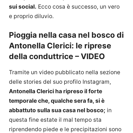
sui social.
Ecco cosa è successo, un vero
e proprio diluvio.
Pioggia nella casa nel bosco di
Antonella Clerici: le riprese
della conduttrice – VIDEO
Tramite un video pubblicato nella sezione
delle stories del suo profilo Instagram,
Antonella Clerici ha ripreso il forte
temporale che, qualche sera fa, si è
abbattuto sulla sua casa nel bosco;
in
questa fine estate il mal tempo sta
riprendendo piede e le precipitazioni sono