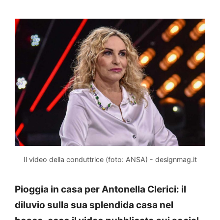
Il video della conduttrice (foto: ANSA) - designmag.it
Pioggia in casa per Antonella Clerici: il
diluvio sulla sua splendida casa nel