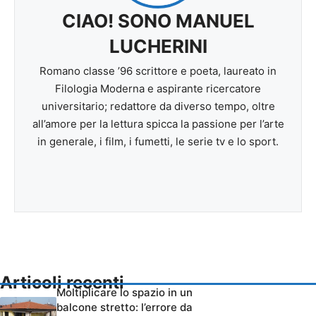
CIAO! SONO MANUEL
LUCHERINI
Romano classe ’96 scrittore e poeta, laureato in
Filologia Moderna e aspirante ricercatore
universitario; redattore da diverso tempo, oltre
all’amore per la lettura spicca la passione per l’arte
in generale, i film, i fumetti, le serie tv e lo sport.
Articoli recenti
Moltiplicare lo spazio in un
balcone stretto: l’errore da