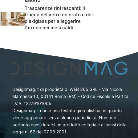
salotto
Trasparenze rinfrescanti: il
trucco del vetro colorato e del
plexiglass per alleggerire
l’arredo nei mesi caldi
Designmag.it di proprietà di WEB 365 SRL - Via Nicola
Marchese 10, 00141 Roma (RM) - Codice Fiscale e Partita
I.V.A. 12279101005
Designmag.it non è una testata giornalistica, in quanto
viene aggiornato senza alcuna periodicità. Non può
pertanto considerarsi un prodotto editoriale ai sensi della
legge n. 62 del 07.03.2001