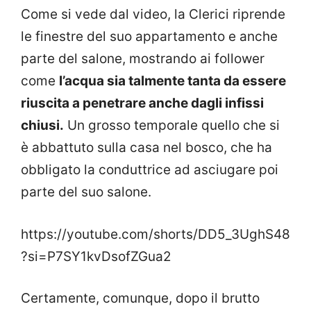
Come si vede dal video, la Clerici riprende
le finestre del suo appartamento e anche
parte del salone, mostrando ai follower
come
l’acqua sia talmente tanta da essere
riuscita a penetrare anche dagli infissi
chiusi.
Un grosso temporale quello che si
è abbattuto sulla casa nel bosco, che ha
obbligato la conduttrice ad asciugare poi
parte del suo salone.
https://youtube.com/shorts/DD5_3UghS48
?si=P7SY1kvDsofZGua2
Certamente, comunque, dopo il brutto