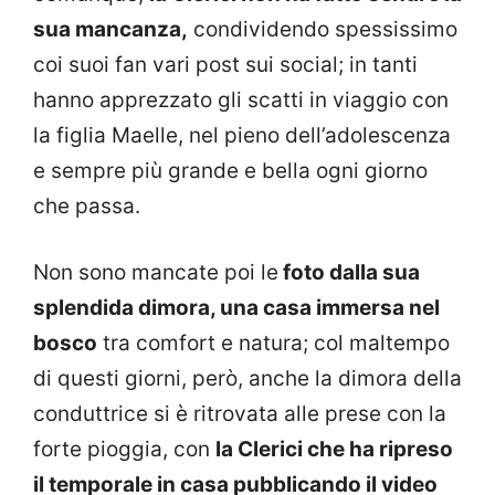
sua mancanza,
condividendo spessissimo
coi suoi fan vari post sui social; in tanti
hanno apprezzato gli scatti in viaggio con
la figlia Maelle, nel pieno dell’adolescenza
e sempre più grande e bella ogni giorno
che passa.
Non sono mancate poi le
foto dalla sua
splendida dimora, una casa immersa nel
bosco
tra comfort e natura; col maltempo
di questi giorni, però, anche la dimora della
conduttrice si è ritrovata alle prese con la
forte pioggia, con
la Clerici che ha ripreso
il temporale in casa pubblicando il video