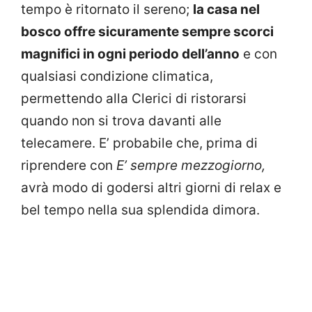
tempo è ritornato il sereno;
la casa nel
bosco offre sicuramente sempre scorci
magnifici in ogni periodo dell’anno
e con
qualsiasi condizione climatica,
permettendo alla Clerici di ristorarsi
quando non si trova davanti alle
telecamere. E’ probabile che, prima di
riprendere con
E’ sempre mezzogiorno,
avrà modo di godersi altri giorni di relax e
bel tempo nella sua splendida dimora.