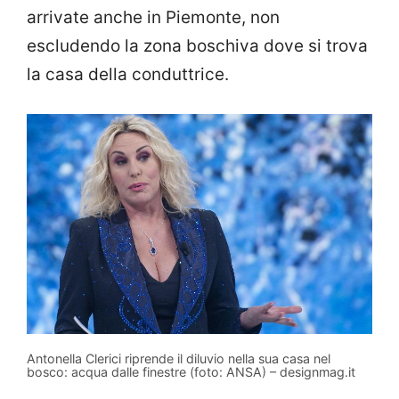
arrivate anche in Piemonte, non
escludendo la zona boschiva dove si trova
la casa della conduttrice.
Antonella Clerici riprende il diluvio nella sua casa nel
bosco: acqua dalle finestre (foto: ANSA) – designmag.it