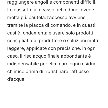
raggiungere angoli e componenti difficili.
Le cassette a incasso richiedono invece
molta più cautela: l’accesso avviene
tramite la placca di comando, e in questi
casi è fondamentale usare solo prodotti
consigliati dal produttore o soluzioni molto
leggere, applicate con precisione. In ogni
caso, il risciacquo finale abbondante è
indispensabile per eliminare ogni residuo
chimico prima di ripristinare l’afflusso
d’acqua.