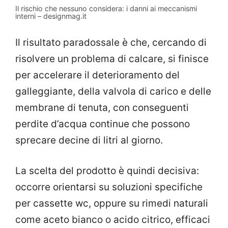
Il rischio che nessuno considera: i danni ai meccanismi
interni – designmag.it
Il risultato paradossale è che, cercando di
risolvere un problema di calcare, si finisce
per accelerare il deterioramento del
galleggiante, della valvola di carico e delle
membrane di tenuta, con conseguenti
perdite d’acqua continue che possono
sprecare decine di litri al giorno.
La scelta del prodotto è quindi decisiva:
occorre orientarsi su soluzioni specifiche
per cassette wc, oppure su rimedi naturali
come aceto bianco o acido citrico, efficaci