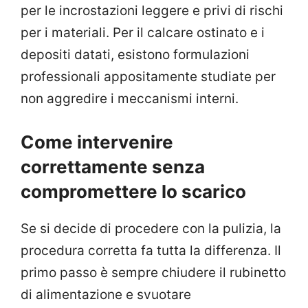
per le incrostazioni leggere e privi di rischi
per i materiali. Per il calcare ostinato e i
depositi datati, esistono formulazioni
professionali appositamente studiate per
non aggredire i meccanismi interni.
Come intervenire
correttamente senza
compromettere lo scarico
Se si decide di procedere con la pulizia, la
procedura corretta fa tutta la differenza. Il
primo passo è sempre chiudere il rubinetto
di alimentazione e svuotare