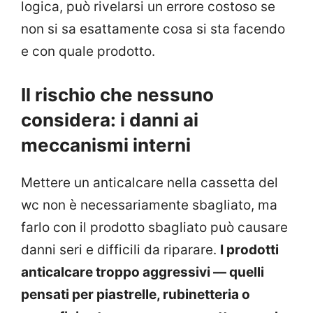
logica, può rivelarsi un errore costoso se
non si sa esattamente cosa si sta facendo
e con quale prodotto.
Il rischio che nessuno
considera: i danni ai
meccanismi interni
Mettere un anticalcare nella cassetta del
wc non è necessariamente sbagliato, ma
farlo con il prodotto sbagliato può causare
danni seri e difficili da riparare.
I prodotti
anticalcare troppo aggressivi — quelli
pensati per piastrelle, rubinetteria o