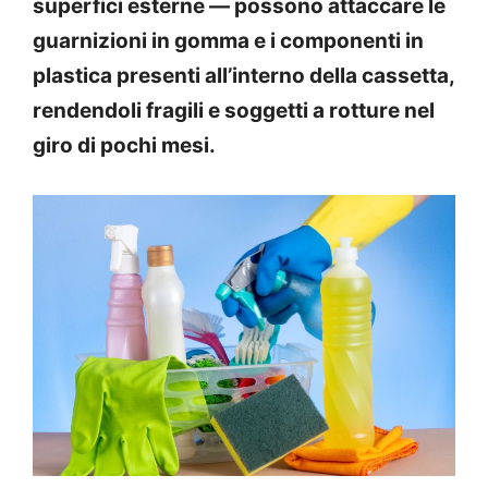
superfici esterne — possono attaccare le
guarnizioni in gomma e i componenti in
plastica presenti all’interno della cassetta,
rendendoli fragili e soggetti a rotture nel
giro di pochi mesi.