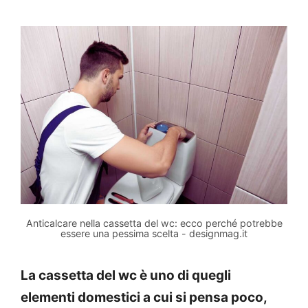
Anticalcare nella cassetta del wc: ecco perché potrebbe
essere una pessima scelta - designmag.it
La cassetta del wc è uno di quegli
elementi domestici a cui si pensa poco,