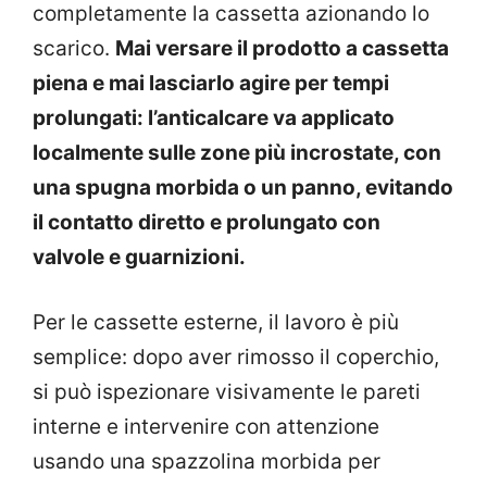
completamente la cassetta azionando lo
scarico.
Mai versare il prodotto a cassetta
piena e mai lasciarlo agire per tempi
prolungati: l’anticalcare va applicato
localmente sulle zone più incrostate, con
una spugna morbida o un panno, evitando
il contatto diretto e prolungato con
valvole e guarnizioni.
Per le cassette esterne, il lavoro è più
semplice: dopo aver rimosso il coperchio,
si può ispezionare visivamente le pareti
interne e intervenire con attenzione
usando una spazzolina morbida per