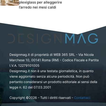
plexiglass per alleggerire
l’arredo nei mesi caldi
Designmag.it di proprietà di WEB 365 SRL - Via Nicola
Marchese 10, 00141 Roma (RM) - Codice Fiscale e Partita
I.V.A. 12279101005
Designmag.it non è una testata giornalistica, in quanto
viene aggiornato senza alcuna periodicità. Non può
pertanto considerarsi un prodotto editoriale ai sensi della
legge n. 62 del 07.03.2001
Copyright ©2026 - Tutti i diritti riservati -
Contattaci