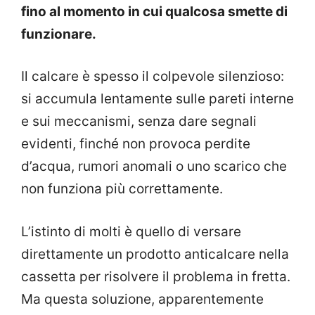
fino al momento in cui qualcosa smette di
funzionare.
Il calcare è spesso il colpevole silenzioso:
si accumula lentamente sulle pareti interne
e sui meccanismi, senza dare segnali
evidenti, finché non provoca perdite
d’acqua, rumori anomali o uno scarico che
non funziona più correttamente.
L’istinto di molti è quello di versare
direttamente un prodotto anticalcare nella
cassetta per risolvere il problema in fretta.
Ma questa soluzione, apparentemente