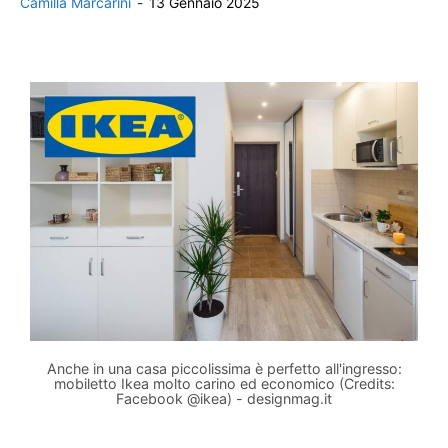
Camilla Marcarini
-
13 Gennaio 2025
Anche in una casa piccolissima è perfetto all'ingresso:
mobiletto Ikea molto carino ed economico (Credits:
Facebook @ikea) - designmag.it