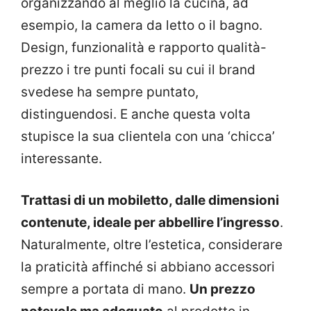
organizzando al meglio la cucina, ad
esempio, la camera da letto o il bagno.
Design, funzionalità e rapporto qualità-
prezzo i tre punti focali su cui il brand
svedese ha sempre puntato,
distinguendosi. E anche questa volta
stupisce la sua clientela con una ‘chicca’
interessante.
Trattasi di un mobiletto, dalle dimensioni
contenute, ideale per abbellire l’ingresso
.
Naturalmente, oltre l’estetica, considerare
la praticità affinché si abbiano accessori
sempre a portata di mano.
Un prezzo