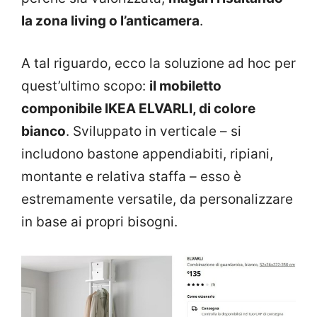
la zona living o l’anticamera
.
A tal riguardo, ecco la soluzione ad hoc per
quest’ultimo scopo:
il mobiletto
componibile IKEA ELVARLI, di colore
bianco
. Sviluppato in verticale – si
includono bastone appendiabiti, ripiani,
montante e relativa staffa – esso è
estremamente versatile, da personalizzare
in base ai propri bisogni.