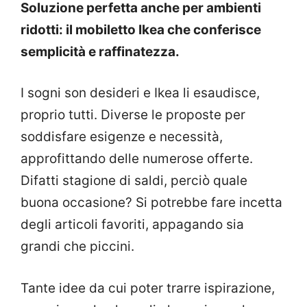
Soluzione perfetta anche per ambienti
ridotti: il mobiletto Ikea che conferisce
semplicità e raffinatezza.
I sogni son desideri e Ikea li esaudisce,
proprio tutti. Diverse le proposte per
soddisfare esigenze e necessità,
approfittando delle numerose offerte.
Difatti stagione di saldi, perciò quale
buona occasione? Si potrebbe fare incetta
degli articoli favoriti, appagando sia
grandi che piccini.
Tante idee da cui poter trarre ispirazione,