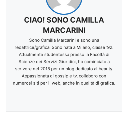
CIAO! SONO CAMILLA
MARCARINI
Sono Camilla Marcarini e sono una
redattrice/grafica. Sono nata a Milano, classe '92.
Attualmente studentessa presso la Facoltà di
Scienze dei Servizi Giuridici, ho cominciato a
scrivere nel 2018 per un blog dedicato al beauty.
Appassionata di gossip e tv, collaboro con
numerosi siti per il web, anche in qualità di grafica.