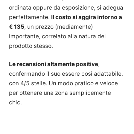
ordinata oppure da esposizione, si adegua
perfettamente.
Il costo si aggira intorno a
€ 135
, un prezzo (mediamente)
importante, correlato alla natura del
prodotto stesso.
Le recensioni altamente positive
,
confermando il suo essere così adattabile,
con 4/5 stelle. Un modo pratico e veloce
per ottenere una zona semplicemente
chic.