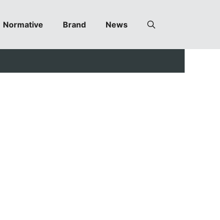
Normative
Brand
News