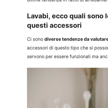
Lavabi, ecco quali sono 
questi accessori
Ci sono
diverse tendenze da valutar
accessori di questo tipo che si posson
servono per essere funzionali ma anc