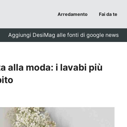
Arredamento
Fai da te
Aggiungi DesiMag alle fonti di google news
 alla moda: i lavabi più
ito