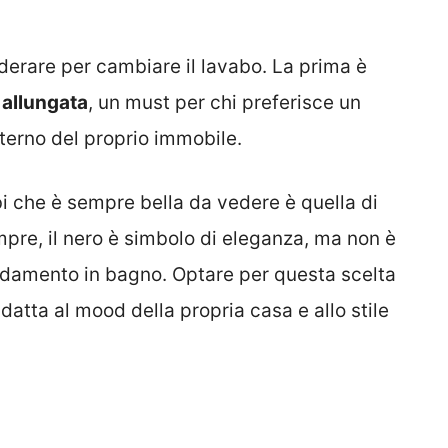
derare per cambiare il lavabo. La prima è
 allungata
, un must per chi preferisce un
terno del proprio immobile.
i che è sempre bella da vedere è quella di
pre, il nero è simbolo di eleganza, ma non è
edamento in bagno. Optare per questa scelta
atta al mood della propria casa e allo stile