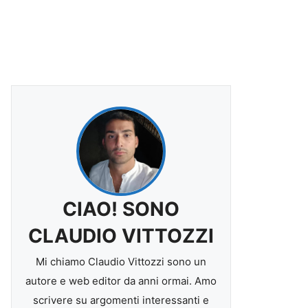
CIAO! SONO
CLAUDIO VITTOZZI
Mi chiamo Claudio Vittozzi sono un
autore e web editor da anni ormai. Amo
scrivere su argomenti interessanti e