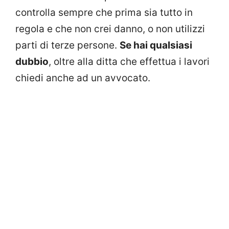
controlla sempre che prima sia tutto in
regola e che non crei danno, o non utilizzi
parti di terze persone.
Se hai qualsiasi
dubbio
, oltre alla ditta che effettua i lavori
chiedi anche ad un avvocato.