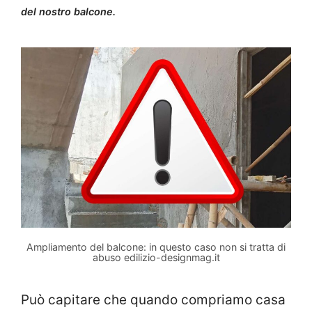
del nostro balcone.
Ampliamento del balcone: in questo caso non si tratta di
abuso edilizio-designmag.it
Può capitare che quando compriamo casa