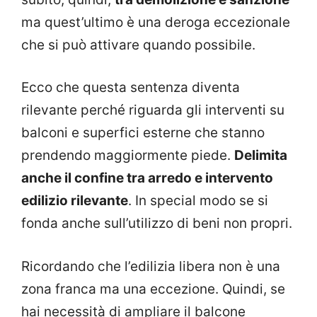
ma quest’ultimo è una deroga eccezionale
che si può attivare quando possibile.
Ecco che questa sentenza diventa
rilevante perché riguarda gli interventi su
balconi e superfici esterne che stanno
prendendo maggiormente piede.
Delimita
anche il confine tra arredo e intervento
edilizio rilevante
. In special modo se si
fonda anche sull’utilizzo di beni non propri.
Ricordando che l’edilizia libera non è una
zona franca ma una eccezione. Quindi, se
hai necessità di ampliare il balcone