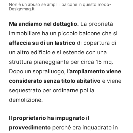
Non è un abuso se ampli il balcone in questo modo-
Designmag.it
Ma andiamo nel dettaglio.
La proprietà
immobiliare ha un piccolo balcone che si
affaccia su di un lastrico
di copertura di
un altro edificio e si estende con una
struttura pianeggiante per circa 15 mq.
Dopo un sopralluogo,
l’ampliamento viene
considerato senza titolo abitativo
e viene
sequestrato per ordinarne poi la
demolizione.
Il proprietario ha impugnato il
provvedimento
perché era inquadrato in