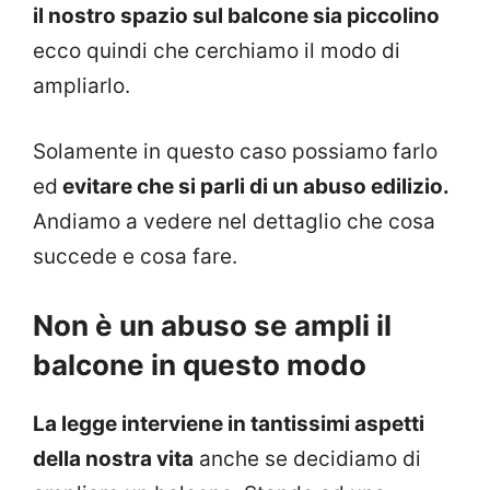
il nostro spazio sul balcone sia piccolino
ecco quindi che cerchiamo il modo di
ampliarlo.
Solamente in questo caso possiamo farlo
ed
evitare che si parli di un abuso edilizio.
Andiamo a vedere nel dettaglio che cosa
succede e cosa fare.
Non è un abuso se ampli il
balcone in questo modo
La legge interviene in tantissimi aspetti
della nostra vita
anche se decidiamo di