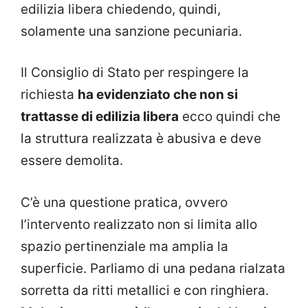
edilizia libera chiedendo, quindi,
solamente una sanzione pecuniaria.
Il Consiglio di Stato per respingere la
richiesta
ha evidenziato che non si
trattasse di edilizia libera
ecco quindi che
la struttura realizzata è abusiva e deve
essere demolita.
C’è una questione pratica, ovvero
l’intervento realizzato non si limita allo
spazio pertinenziale ma amplia la
superficie. Parliamo di una pedana rialzata
sorretta da ritti metallici e con ringhiera.