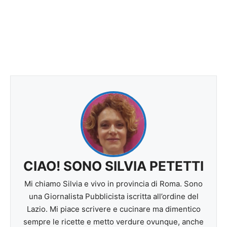
CIAO! SONO SILVIA PETETTI
Mi chiamo Silvia e vivo in provincia di Roma. Sono
una Giornalista Pubblicista iscritta all’ordine del
Lazio. Mi piace scrivere e cucinare ma dimentico
sempre le ricette e metto verdure ovunque, anche