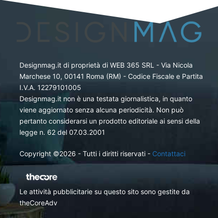
Designmag.it di proprietà di WEB 365 SRL - Via Nicola
Marchese 10, 00141 Roma (RM) - Codice Fiscale e Partita
I.V.A. 12279101005
Designmag.it non è una testata giornalistica, in quanto
viene aggiornato senza alcuna periodicità. Non può
pertanto considerarsi un prodotto editoriale ai sensi della
legge n. 62 del 07.03.2001
Copyright ©2026 - Tutti i diritti riservati -
Contattaci
Le attività pubblicitarie su questo sito sono gestite da
theCoreAdv