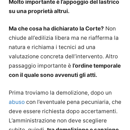
Molto importante è l’appoggio del lastrico
su una proprietà altrui.
Ma che cosa ha dichiarato la Corte?
Non
chiude all’edilizia libera ma ne riafferma la
natura e richiama i tecnici ad una
valutazione concreta dell’intervento. Altro
passaggio importante è
l’ordine temporale
con il quale sono avvenuti gli atti.
Prima troviamo la demolizione, dopo un
abuso
con l’eventuale pena pecuniaria, che
deve essere richiesta dopo accertamenti.
L’amministrazione non deve scegliere
subito, quindi,
tra demolizione e sanzione