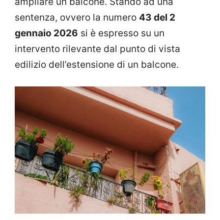
ampliare un balcone. Stando ad una
sentenza, ovvero la numero
43 del 2
gennaio 2026
si è espresso su un
intervento rilevante dal punto di vista
edilizio dell’estensione di un balcone.