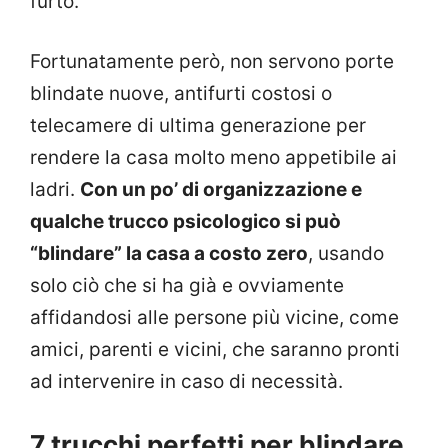
furto.
Fortunatamente però, non servono porte
blindate nuove, antifurti costosi o
telecamere di ultima generazione per
rendere la casa molto meno appetibile ai
ladri.
Con un po’ di organizzazione e
qualche trucco psicologico si può
“blindare” la casa a costo zero
, usando
solo ciò che si ha già e ovviamente
affidandosi alle persone più vicine, come
amici, parenti e vicini, che saranno pronti
ad intervenire in caso di necessità.
7 trucchi perfetti per blindare