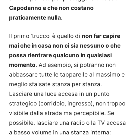
Capodanno e che non costano
praticamente nulla
.
Il primo ‘trucco’ è quello di
non far capire
mai che in casa non ci sia nessuno o che
possa rientrare qualcuno in qualsiasi
momento
. Ad esempio, si potranno non
abbassare tutte le tapparelle al massimo e
meglio sfalsate stanza per stanza.
Lasciare una luce accesa in un punto
strategico (corridoio, ingresso), non troppo
visibile dalla strada ma percepibile. Se
possibile, lasciare una radio o la TV accesa
a basso volume in una stanza interna: