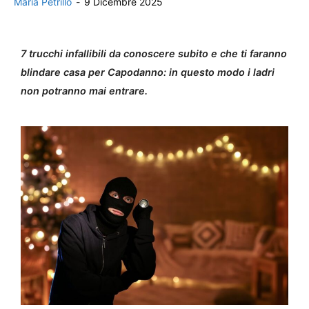
Maria Petrillo
-
9 Dicembre 2025
7 trucchi infallibili da conoscere subito e che ti faranno
blindare casa per Capodanno: in questo modo i ladri
non potranno mai entrare.