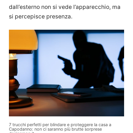
dall’esterno non si vede l’apparecchio, ma
si percepisce presenza.
7 trucchi perfetti per blindare e proteggere la casa a
Capodanno: non ci saranno più brutte sorprese