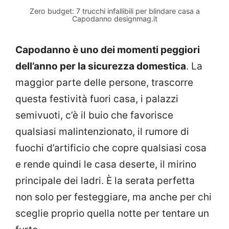
Zero budget: 7 trucchi infallibili per blindare casa a
Capodanno designmag.it
Capodanno è uno dei momenti peggiori
dell’anno per la sicurezza domestica
. La
maggior parte delle persone, trascorre
questa festività fuori casa, i palazzi
semivuoti, c’è il buio che favorisce
qualsiasi malintenzionato, il rumore di
fuochi d’artificio che copre qualsiasi cosa
e rende quindi le casa deserte, il mirino
principale dei ladri. È la serata perfetta
non solo per festeggiare, ma anche per chi
sceglie proprio quella notte per tentare un