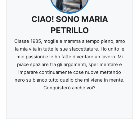
CIAO! SONO MARIA
PETRILLO
Classe 1985, moglie e mamma a tempo pieno, amo
la mia vita in tutte le sue sfaccettature. Ho unito le
mie passioni e le ho fatte diventare un lavoro. Mi
piace spaziare tra gli argomenti, sperimentare e
imparare continuamente cose nuove mettendo
nero su bianco tutto quello che mi viene in mente.
Conquisterò anche voi?