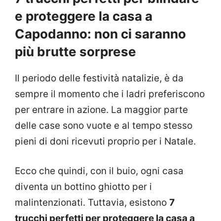
e proteggere la casa a
Capodanno: non ci saranno
più brutte sorprese
Il periodo delle festività natalizie, è da
sempre il momento che i ladri preferiscono
per entrare in azione. La maggior parte
delle case sono vuote e al tempo stesso
pieni di doni ricevuti proprio per i Natale.
Ecco che quindi, con il buio, ogni casa
diventa un bottino ghiotto per i
malintenzionati. Tuttavia, esistono
7
trucchi perfetti per proteggere la casa a