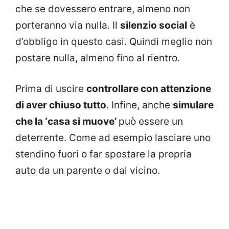
che se dovessero entrare, almeno non
porteranno via nulla. Il
silenzio social
è
d’obbligo in questo casi. Quindi meglio non
postare nulla, almeno fino al rientro.
Prima di uscire
controllare con attenzione
di aver chiuso tutto
. Infine, anche
simulare
che la ‘casa si muove’
può essere un
deterrente. Come ad esempio lasciare uno
stendino fuori o far spostare la propria
auto da un parente o dal vicino.