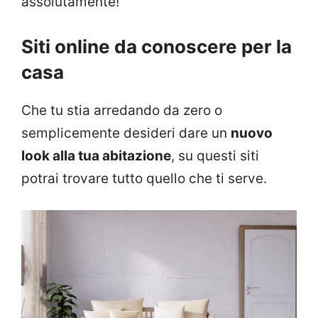
assolutamente!
Siti online da conoscere per la
casa
Che tu stia arredando da zero o
semplicemente desideri dare un
nuovo
look alla tua abitazione
, su questi siti
potrai trovare tutto quello che ti serve.