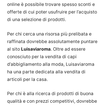
online è possibile trovare spesso sconti e
offerte di cui poter usufruire per l’acquisto
di una selezione di prodotti.
Per chi cerca una risorsa più prelibata e
raffinata dovrebbe assolutamente puntare
al sito
Luisaviaroma
. Oltre ad essere
conosciuto per la vendita di capi
d’abbigliamento alla moda, Luisaviaroma
ha una parte dedicata alla vendita di
articoli per la casa.
Per chi è alla ricerca di prodotti di buona
qualità e con prezzi competitivi, dovrebbe