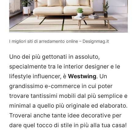
I migliori siti di arredamento online – Designmag.it
Uno dei più gettonati in assoluto,
specialmente tra le interior designer e le
lifestyle influencer, è
Westwing
. Un
grandissimo e-commerce in cui poter
trovare tantissimi mobili dal più semplice e
minimal a quello più originale ed elaborato.
Troverai anche tante idee decorative per
dare quel tocco di stile in più alla tua casa!