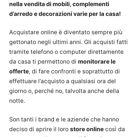
nella vendita di mobili, complementi
d’arredo e decorazioni varie per la casa!
Acquistare online è diventato sempre più
gettonato negli ultimi anni. Gli acquisti fatti
tramite telefono o computer direttamente
da casa ti permettono di
monitorare le
offerte
, di fare confronti e soprattutto di
effettuare l’acquisto a qualsiasi ora del
giorno o, perché no, talvolta anche della
notte.
Son tanti i brand e le aziende che hanno
deciso di aprire il loro
store online
così da