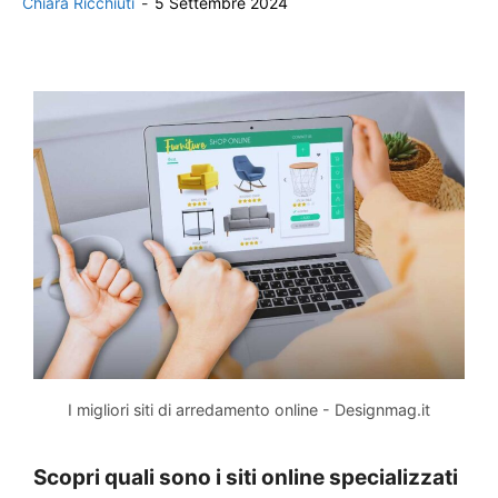
Chiara Ricchiuti
-
5 Settembre 2024
I migliori siti di arredamento online - Designmag.it
Scopri quali sono i siti online specializzati