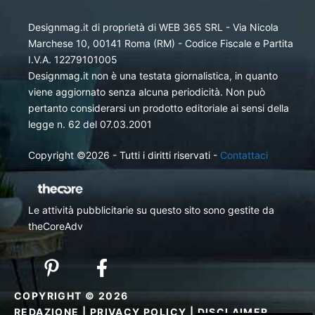
Designmag.it di proprietà di WEB 365 SRL - Via Nicola
Marchese 10, 00141 Roma (RM) - Codice Fiscale e Partita
I.V.A. 12279101005
Designmag.it non è una testata giornalistica, in quanto
viene aggiornato senza alcuna periodicità. Non può
pertanto considerarsi un prodotto editoriale ai sensi della
legge n. 62 del 07.03.2001
Copyright ©2026 - Tutti i diritti riservati -
Contattaci
Le attività pubblicitarie su questo sito sono gestite da
theCoreAdv
COPYRIGHT © 2026
REDAZIONE
|
PRIVACY POLICY
|
DISCLAIMER