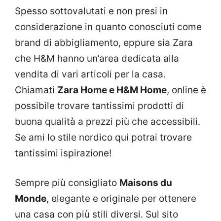
Spesso sottovalutati e non presi in
considerazione in quanto conosciuti come
brand di abbigliamento, eppure sia Zara
che H&M hanno un’area dedicata alla
vendita di vari articoli per la casa.
Chiamati
Zara Home e H&M Home
, online è
possibile trovare tantissimi prodotti di
buona qualità a prezzi più che accessibili.
Se ami lo stile nordico qui potrai trovare
tantissimi ispirazione!
Sempre più consigliato
Maisons du
Monde
, elegante e originale per ottenere
una casa con più stili diversi. Sul sito