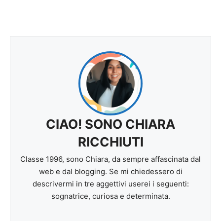
CIAO! SONO CHIARA
RICCHIUTI
Classe 1996, sono Chiara, da sempre affascinata dal
web e dal blogging. Se mi chiedessero di
descrivermi in tre aggettivi userei i seguenti:
sognatrice, curiosa e determinata.