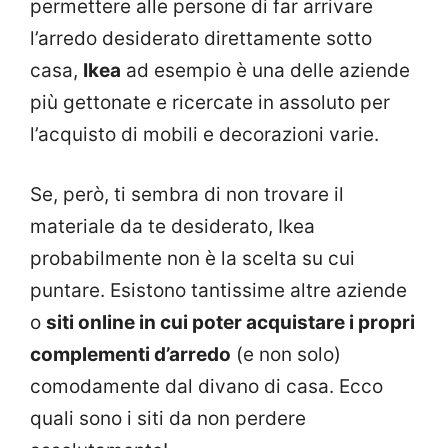
permettere alle persone di far arrivare
l’arredo desiderato direttamente sotto
casa,
Ikea
ad esempio è una delle aziende
più gettonate e ricercate in assoluto per
l’acquisto di mobili e decorazioni varie.
Se, però, ti sembra di non trovare il
materiale da te desiderato, Ikea
probabilmente non è la scelta su cui
puntare. Esistono tantissime altre aziende
o
siti online in cui poter acquistare i propri
complementi d’arredo
(e non solo)
comodamente dal divano di casa. Ecco
quali sono i siti da non perdere