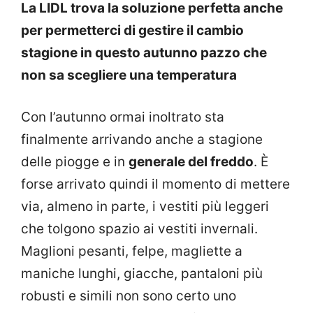
La LIDL trova la soluzione perfetta anche
per permetterci di gestire il cambio
stagione in questo autunno pazzo che
non sa scegliere una temperatura
Con l’autunno ormai inoltrato sta
finalmente arrivando anche a stagione
delle piogge e in
generale del freddo
. È
forse arrivato quindi il momento di mettere
via, almeno in parte, i vestiti più leggeri
che tolgono spazio ai vestiti invernali.
Maglioni pesanti, felpe, magliette a
maniche lunghi, giacche, pantaloni più
robusti e simili non sono certo uno