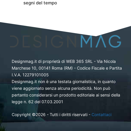
segni del tempo
Designmag.it di proprietà di WEB 365 SRL - Via Nicola
Marchese 10, 00141 Roma (RM) - Codice Fiscale e Partita
I.V.A. 12279101005
Designmag.it non è una testata giornalistica, in quanto
viene aggiornato senza alcuna periodicità. Non può
pertanto considerarsi un prodotto editoriale ai sensi della
legge n. 62 del 07.03.2001
Copyright ©2026 - Tutti i diritti riservati -
Contattaci