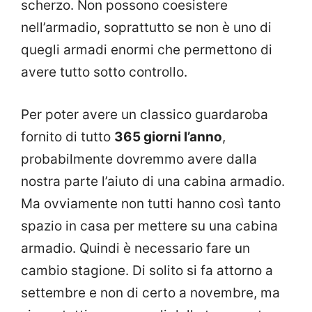
scherzo. Non possono coesistere
nell’armadio, soprattutto se non è uno di
quegli armadi enormi che permettono di
avere tutto sotto controllo.
Per poter avere un classico guardaroba
fornito di tutto
365 giorni l’anno
,
probabilmente dovremmo avere dalla
nostra parte l’aiuto di una cabina armadio.
Ma ovviamente non tutti hanno così tanto
spazio in casa per mettere su una cabina
armadio. Quindi è necessario fare un
cambio stagione. Di solito si fa attorno a
settembre e non di certo a novembre, ma