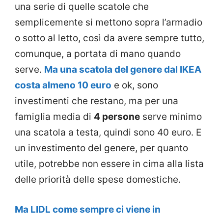
una serie di quelle scatole che
semplicemente si mettono sopra l’armadio
o sotto al letto, così da avere sempre tutto,
comunque, a portata di mano quando
serve.
Ma una scatola del genere dal IKEA
costa almeno 10 euro
e ok, sono
investimenti che restano, ma per una
famiglia media di
4 persone
serve minimo
una scatola a testa, quindi sono 40 euro. E
un investimento del genere, per quanto
utile, potrebbe non essere in cima alla lista
delle priorità delle spese domestiche.
Ma LIDL come sempre ci viene in