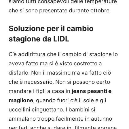
siamo tutti consapevoli delle temperature
che si sono presentate durante ottobre.
Soluzione per il cambio
stagione da LIDL
C’è addirittura che il cambio di stagione lo
aveva fatto ma si è visto costretto a
disfarlo. Non il massimo ma va fatto ciò
che è necessario. Non si possono certo
mandare i figli a casa in
jeans pesanti e
maglione
, quando fuori c’è il sole e gli
uccellini cinguettano. I bambini si
ammalano troppo facilmente in autunno
per farli anche sudare inutilmente appena