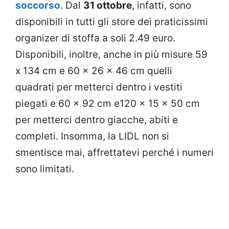
soccorso
. Dal
31 ottobre
, infatti, sono
disponibili in tutti gli store dei praticissimi
organizer di stoffa a soli 2.49 euro.
Disponibili, inoltre, anche in più misure 59
x 134 cm e 60 x 26 x 46 cm quelli
quadrati per metterci dentro i vestiti
piegati e 60 x 92 cm e120 x 15 x 50 cm
per metterci dentro giacche, abiti e
completi. Insomma, la LIDL non si
smentisce mai, affrettatevi perché i numeri
sono limitati.