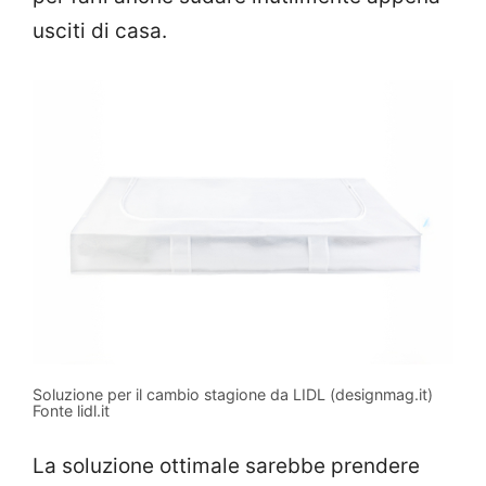
usciti di casa.
Soluzione per il cambio stagione da LIDL (designmag.it)
Fonte lidl.it
La soluzione ottimale sarebbe prendere