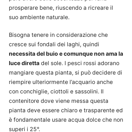
prosperare bene, riuscendo a ricreare il
suo ambiente naturale.
Bisogna tenere in considerazione che
cresce sui fondali dei laghi, quindi
necessita del buio e comunque non ama la
luce diretta
del sole. I pesci rossi adorano
mangiare questa pianta, si può decidere di
riempire ulteriormente l’acquario anche
con conchiglie, ciottoli e sassolini. Il
contenitore dove viene messa questa
pianta deve essere chiaro e trasparente ed
è fondamentale usare acqua dolce che non
superi i 25°.