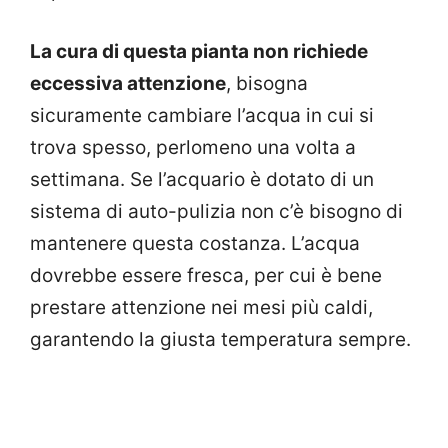
La cura di questa pianta non richiede
eccessiva attenzione
, bisogna
sicuramente cambiare l’acqua in cui si
trova spesso, perlomeno una volta a
settimana. Se l’acquario è dotato di un
sistema di auto-pulizia non c’è bisogno di
mantenere questa costanza. L’acqua
dovrebbe essere fresca, per cui è bene
prestare attenzione nei mesi più caldi,
garantendo la giusta temperatura sempre.