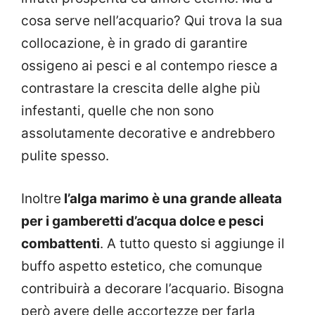
cosa serve nell’acquario? Qui trova la sua
collocazione, è in grado di garantire
ossigeno ai pesci e al contempo riesce a
contrastare la crescita delle alghe più
infestanti, quelle che non sono
assolutamente decorative e andrebbero
pulite spesso.
Inoltre
l’alga marimo è una grande alleata
per i gamberetti d’acqua dolce e pesci
combattenti
. A tutto questo si aggiunge il
buffo aspetto estetico, che comunque
contribuirà a decorare l’acquario. Bisogna
però avere delle accortezze per farla