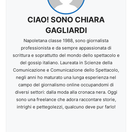
CIAO! SONO CHIARA
GAGLIARDI
Napoletana classe 1988, sono giornalista
professionista e da sempre appassionata di
scrittura e soprattutto del mondo dello spettacolo e
del gossip italiano. Laureata in Scienze della
Comunicazione e Comunicazione dello Spettacolo,
negli anni ho maturato una lunga esperienza nel
campo del giornalismo online occupandomi di
diversi settori: dalla moda alla cronaca nera. Oggi
sono una freelance che adora raccontare storie,
intrighi e pettegolezzi, qualcuno deve pur farlo!