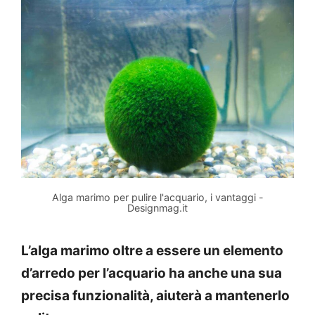
Alga marimo per pulire l'acquario, i vantaggi -
Designmag.it
L’alga marimo oltre a essere un elemento
d’arredo per l’acquario ha anche una sua
precisa funzionalità, aiuterà a mantenerlo