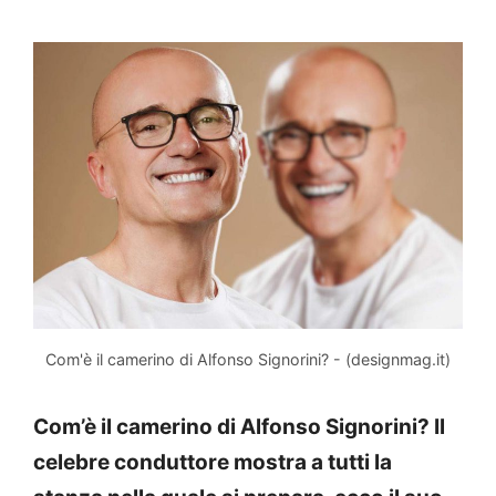
Com'è il camerino di Alfonso Signorini? - (designmag.it)
Com’è il camerino di Alfonso Signorini? Il
celebre conduttore mostra a tutti la