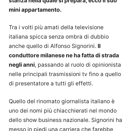
stanza nella quale si prepara, ecco il suo
mini appartamento.
Tra i volti più amati della televisione
italiana spicca senza ombra di dubbio
anche quello di Alfonso Signorini.
Il
conduttore milanese ne ha fatta di strada
negli anni
, passando al ruolo di opinionista
nelle principali trasmissioni tv fino a quello
di presentatore a tutti gli effetti.
Quello del rinomato giornalista italiano è
uno dei nomi più chiacchierati nel mondo
dello show business nazionale. Signorini ha
messo in piedi una carriera che farebbe