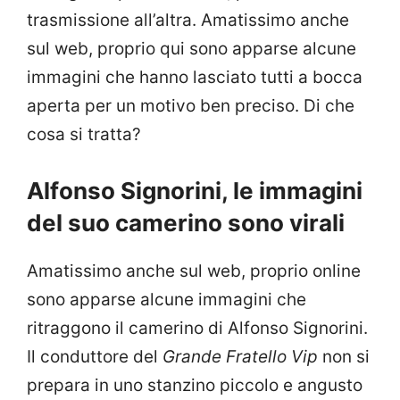
trasmissione all’altra. Amatissimo anche
sul web, proprio qui sono apparse alcune
immagini che hanno lasciato tutti a bocca
aperta per un motivo ben preciso. Di che
cosa si tratta?
Alfonso Signorini, le immagini
del suo camerino sono virali
Amatissimo anche sul web, proprio online
sono apparse alcune immagini che
ritraggono il camerino di Alfonso Signorini.
Il conduttore del
Grande Fratello Vip
non si
prepara in uno stanzino piccolo e angusto