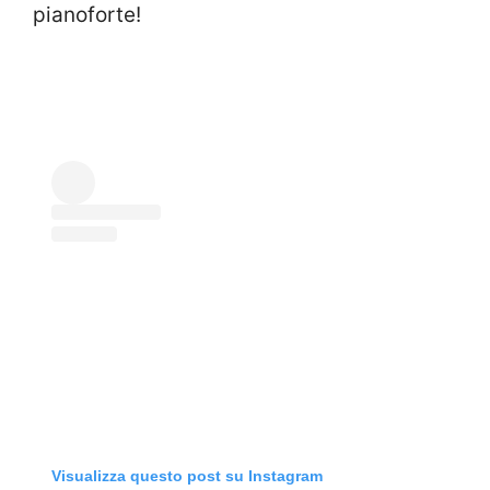
pianoforte!
Visualizza questo post su Instagram