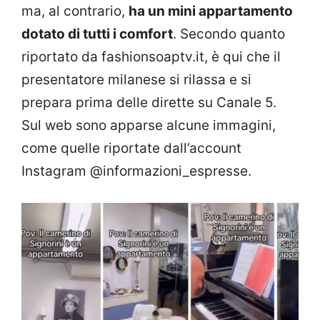
ma, al contrario,
ha un mini appartamento
dotato di tutti i comfort
. Secondo quanto
riportato da fashionsoaptv.it, è qui che il
presentatore milanese si rilassa e si
prepara prima delle dirette su Canale 5.
Sul web sono apparse alcune immagini,
come quelle riportate dall’account
Instagram @informazioni_espresse.