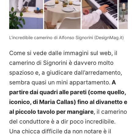
L’incredibile camerino di Alfonso Signorini (DesignMag.it)
Come si vede dalle immagini sul web, il
camerino di Signorini è davvero molto
spazioso e, a giudicare dall’arredamento,
sembra quasi un mini appartamento.
A
partire dai quadri alle pareti (come quello,
iconico, di Maria Callas) fino al divanetto e
al piccolo tavolo per mangiare
, il camerino
del conduttore è a dir poco incredibile.
Una chicca difficile da non notare è il