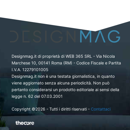
Designmag.it di proprietà di WEB 365 SRL - Via Nicola
Marchese 10, 00141 Roma (RM) - Codice Fiscale e Partita
I.V.A. 12279101005
Designmag.it non è una testata giornalistica, in quanto
viene aggiornato senza alcuna periodicità. Non può
pertanto considerarsi un prodotto editoriale ai sensi della
legge n. 62 del 07.03.2001
Copyright ©2026 - Tutti i diritti riservati -
Contattaci