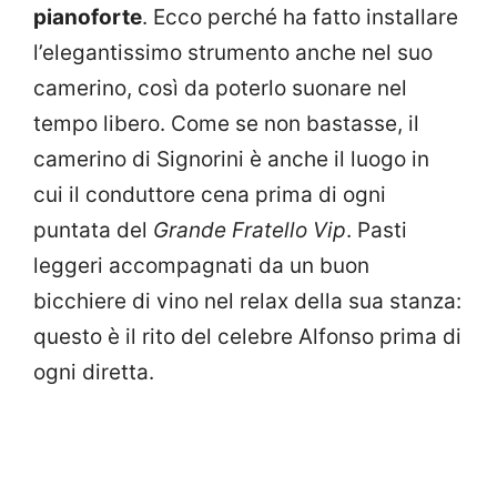
pianoforte
. Ecco perché ha fatto installare
l’elegantissimo strumento anche nel suo
camerino, così da poterlo suonare nel
tempo libero. Come se non bastasse, il
camerino di Signorini è anche il luogo in
cui il conduttore cena prima di ogni
puntata del
Grande Fratello Vip
. Pasti
leggeri accompagnati da un buon
bicchiere di vino nel relax della sua stanza:
questo è il rito del celebre Alfonso prima di
ogni diretta.