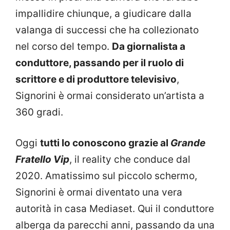
impallidire chiunque, a giudicare dalla
valanga di successi che ha collezionato
nel corso del tempo.
Da giornalista a
conduttore, passando per il ruolo di
scrittore e di produttore televisivo
,
Signorini è ormai considerato un’artista a
360 gradi.
Oggi
tutti lo conoscono grazie al
Grande
Fratello Vip
, il reality che conduce dal
2020. Amatissimo sul piccolo schermo,
Signorini è ormai diventato una vera
autorità in casa Mediaset. Qui il conduttore
alberga da parecchi anni, passando da una