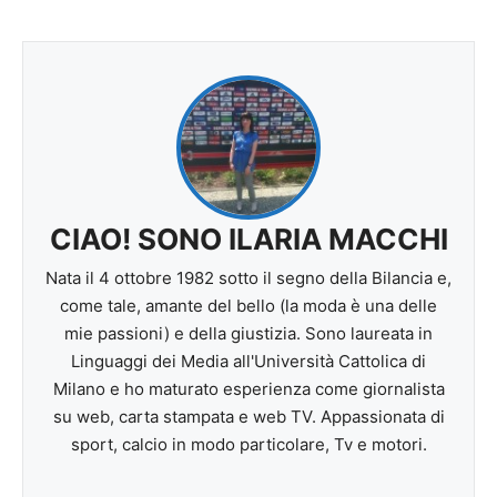
CIAO! SONO ILARIA MACCHI
Nata il 4 ottobre 1982 sotto il segno della Bilancia e,
come tale, amante del bello (la moda è una delle
mie passioni) e della giustizia. Sono laureata in
Linguaggi dei Media all'Università Cattolica di
Milano e ho maturato esperienza come giornalista
su web, carta stampata e web TV. Appassionata di
sport, calcio in modo particolare, Tv e motori.