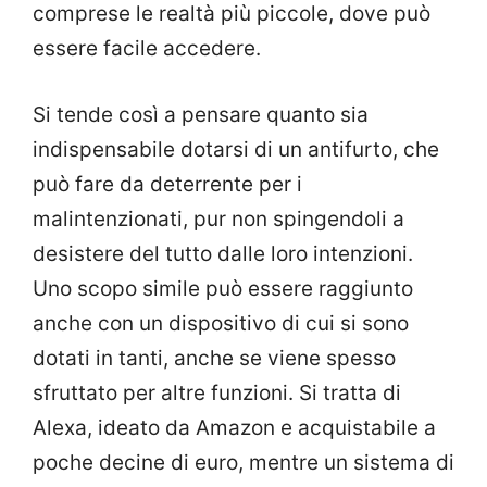
comprese le realtà più piccole, dove può
essere facile accedere.
Si tende così a pensare quanto sia
indispensabile dotarsi di un antifurto, che
può fare da deterrente per i
malintenzionati, pur non spingendoli a
desistere del tutto dalle loro intenzioni.
Uno scopo simile può essere raggiunto
anche con un dispositivo di cui si sono
dotati in tanti, anche se viene spesso
sfruttato per altre funzioni. Si tratta di
Alexa, ideato da Amazon e acquistabile a
poche decine di euro, mentre un sistema di