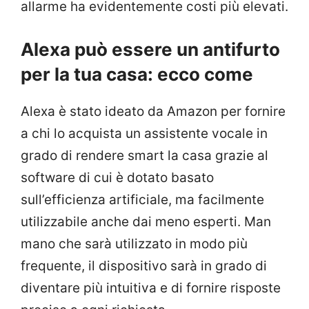
allarme ha evidentemente costi più elevati.
Alexa può essere un antifurto
per la tua casa: ecco come
Alexa è stato ideato da Amazon per fornire
a chi lo acquista un assistente vocale in
grado di rendere smart la casa grazie al
software di cui è dotato basato
sull’efficienza artificiale, ma facilmente
utilizzabile anche dai meno esperti. Man
mano che sarà utilizzato in modo più
frequente, il dispositivo sarà in grado di
diventare più intuitiva e di fornire risposte