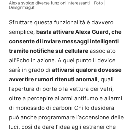
Alexa svolge diverse funzioni interessanti – Foto |
Deisgnmag.it
Sfruttare questa funzionalità è davvero
semplice,
basta attivare Alexa Guard, che
consente di inviare messaggi intelligenti
tramite notifiche sul cellulare
associato
all’Echo in azione. A quel punto il device
sarà in grado di
attivarsi qualora dovesse
avvertire rumori ritenuti anomali,
quali
l’apertura di porte o la vettura dei vetri,
oltre a percepire allarmi antifumo e allarmi
di monossido di carboni Chi lo desidera
può anche programmare l’accensione delle
luci, così da dare l’idea agli estranei che