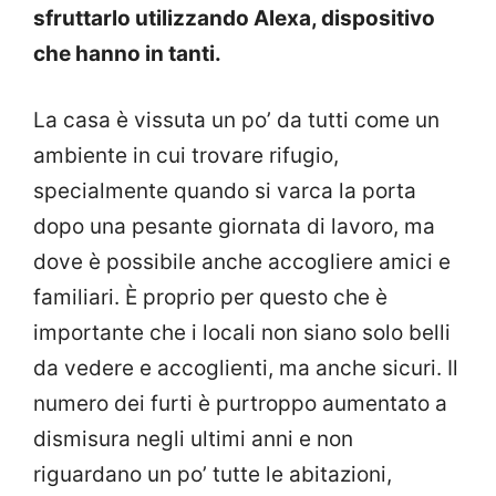
sfruttarlo utilizzando Alexa, dispositivo
che hanno in tanti.
La casa è vissuta un po’ da tutti come un
ambiente in cui trovare rifugio,
specialmente quando si varca la porta
dopo una pesante giornata di lavoro, ma
dove è possibile anche accogliere amici e
familiari. È proprio per questo che è
importante che i locali non siano solo belli
da vedere e accoglienti, ma anche sicuri. Il
numero dei furti è purtroppo aumentato a
dismisura negli ultimi anni e non
riguardano un po’ tutte le abitazioni,