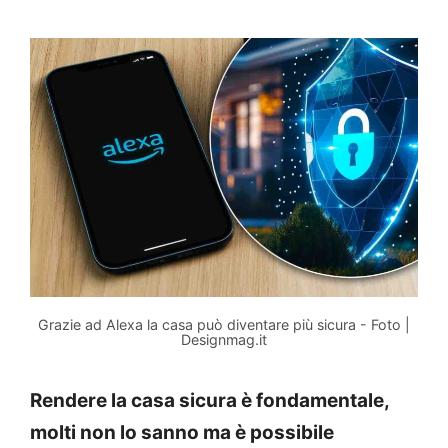
Grazie ad Alexa la casa può diventare più sicura - Foto |
Designmag.it
Rendere la casa sicura è fondamentale,
molti non lo sanno ma è possibile