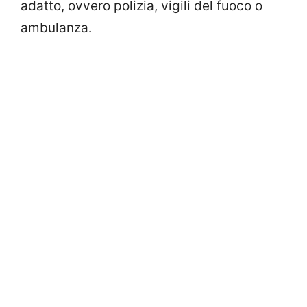
adatto, ovvero polizia, vigili del fuoco o
ambulanza.