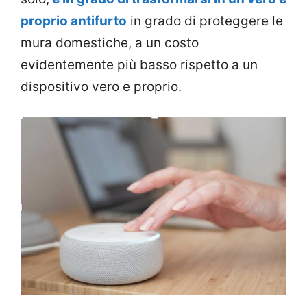
proprio antifurto
in grado di proteggere le
mura domestiche, a un costo
evidentemente più basso rispetto a un
dispositivo vero e proprio.