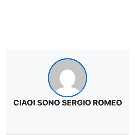
CIAO! SONO SERGIO ROMEO