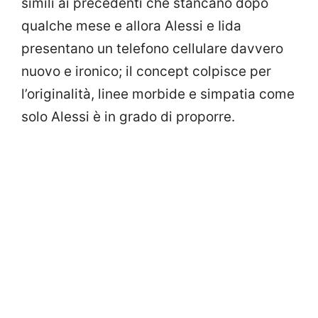
simili ai precedenti che stancano dopo
qualche mese e allora Alessi e Iida
presentano un telefono cellulare davvero
nuovo e ironico; il concept colpisce per
l’originalità, linee morbide e simpatia come
solo Alessi è in grado di proporre.