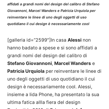
affidati a grandi nomi del design del calibro di Stefano
Giovannoni, Marcel Wanders e Patricia Urquiola per
reinventare le linee di uno degli oggetti di uso
quotidiano il cui design è necessariamente cool
[galleria id=”2599″]In casa
Alessi
non
hanno badato a spese e si sono affidati a
grandi nomi del design del calibro di
Stefano Giovannoni
,
Marcel Wanders
e
Patricia Urquiola
per reinventare le linee di
uno degli oggetti di uso quotidiano il cui
design è necessariamente cool. Alessi,
insieme a Iida Phone, ha presentato la sua
ultima fatica allla fiera del design