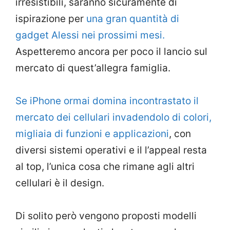
irresistibili, saranno sicuramente di
ispirazione per
una gran quantità di
gadget Alessi nei prossimi mesi.
Aspetteremo ancora per poco il lancio sul
mercato di quest’allegra famiglia.
Se iPhone ormai domina incontrastato il
mercato dei cellulari invadendolo di colori,
migliaia di funzioni e applicazioni
, con
diversi sistemi operativi e il l’appeal resta
al top, l’unica cosa che rimane agli altri
cellulari è il design.
Di solito però vengono proposti modelli