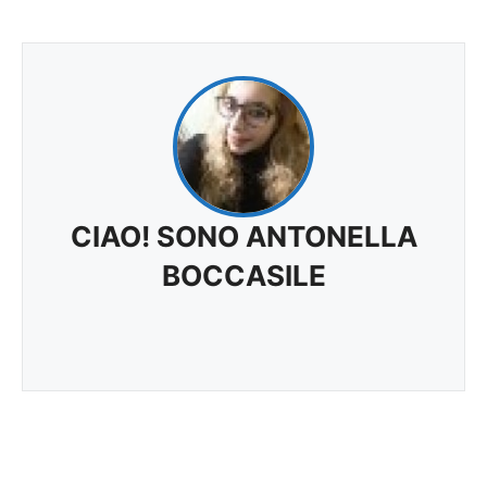
CIAO! SONO ANTONELLA
BOCCASILE