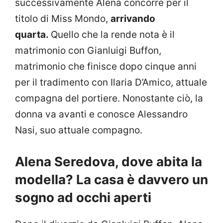
successivamente Alena concorre per il
titolo di Miss Mondo,
arrivando
quarta.
Quello che la rende nota è il
matrimonio con Gianluigi Buffon,
matrimonio che finisce dopo cinque anni
per il tradimento con Ilaria D’Amico, attuale
compagna del portiere. Nonostante ciò, la
donna va avanti e conosce Alessandro
Nasi, suo attuale compagno.
Alena Seredova, dove abita la
modella? La casa è davvero un
sogno ad occhi aperti