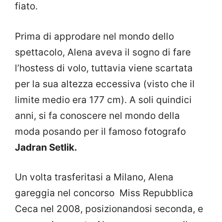
fiato.
Prima di approdare nel mondo dello
spettacolo, Alena aveva il sogno di fare
l’hostess di volo, tuttavia viene scartata
per la sua altezza eccessiva (visto che il
limite medio era 177 cm). A soli quindici
anni, si fa conoscere nel mondo della
moda posando per il famoso fotografo
Jadran Setlik.
Un volta trasferitasi a Milano, Alena
gareggia nel concorso Miss Repubblica
Ceca nel 2008, posizionandosi seconda, e