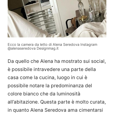
Ecco la camera da letto di Alena Seredova Instagram
@alenaseredova Designmag.it
Da quello che Alena ha mostrato sui social,
è possibile intravedere una parte della
casa come la cucina, luogo in cui è
possibile notare la predominanza del
colore bianco che da luminosità
all’abitazione. Questa parte è molto curata,
in quanto Alena Seredova ama cimentarsi