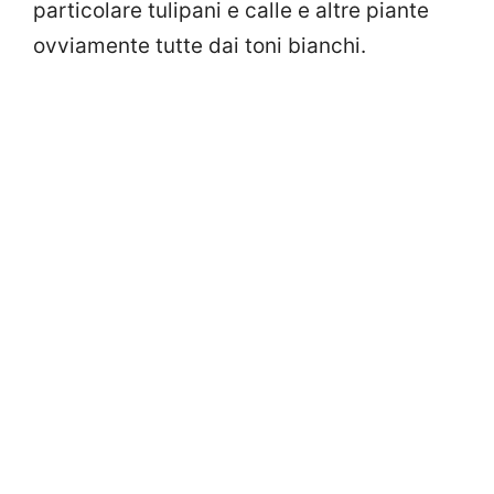
particolare tulipani e calle e altre piante
ovviamente tutte dai toni bianchi.