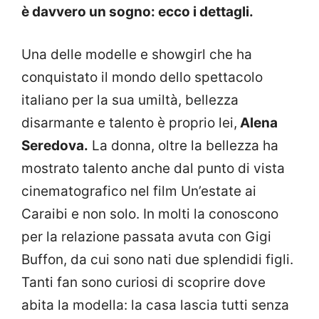
è davvero un sogno: ecco i dettagli.
Una delle modelle e showgirl che ha
conquistato il mondo dello spettacolo
italiano per la sua umiltà, bellezza
disarmante e talento è proprio lei,
Alena
Seredova.
La donna, oltre la bellezza ha
mostrato talento anche dal punto di vista
cinematografico nel film Un’estate ai
Caraibi e non solo. In molti la conoscono
per la relazione passata avuta con Gigi
Buffon, da cui sono nati due splendidi figli.
Tanti fan sono curiosi di scoprire dove
abita la modella: la casa lascia tutti senza