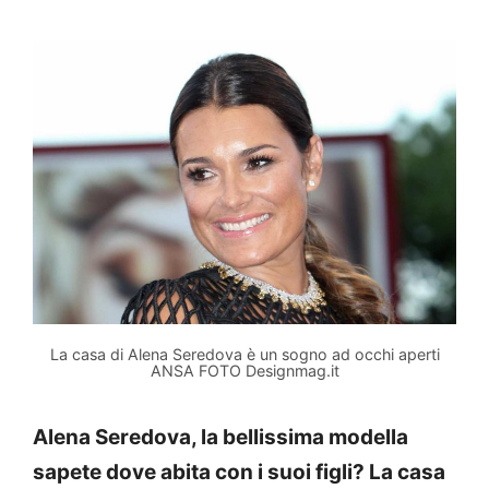
La casa di Alena Seredova è un sogno ad occhi aperti
ANSA FOTO Designmag.it
Alena Seredova, la bellissima modella
sapete dove abita con i suoi figli? La casa