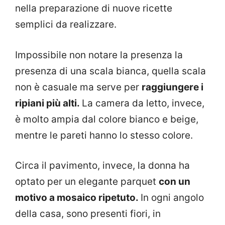
nella preparazione di nuove ricette
semplici da realizzare.
Impossibile non notare la presenza la
presenza di una scala bianca, quella scala
non è casuale ma serve per
raggiungere i
ripiani più alti.
La camera da letto, invece,
è molto ampia dal colore bianco e beige,
mentre le pareti hanno lo stesso colore.
Circa il pavimento, invece, la donna ha
optato per un elegante parquet
con un
motivo a mosaico ripetuto.
In ogni angolo
della casa, sono presenti fiori, in