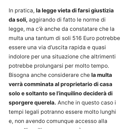
In pratica,
la legge vieta di farsi giustizia
da soli,
aggirando di fatto le norme di
legge, ma c’è anche da constatare che la
multa una tantum di soli 516 Euro potrebbe
essere una via d’uscita rapida e quasi
indolore per una situazione che altrimenti
potrebbe prolungarsi per molto tempo.
Bisogna anche considerare che
la multa
verrà comminata al proprietario di casa
solo e soltanto se l’inquilino deciderà di
sporgere querela.
Anche in questo caso i
tempi legali potranno essere molto lunghi
e, non avendo comunque accesso alla