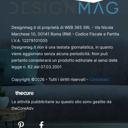
Designmag.it di proprietà di WEB 365 SRL - Via Nicola
Marchese 10, 00141 Roma (RM) - Codice Fiscale e Partita
I.V.A. 12279101005
Designmag.it non è una testata giornalistica, in quanto
viene aggiornato senza alcuna periodicità. Non può
pertanto considerarsi un prodotto editoriale ai sensi della
legge n. 62 del 07.03.2001
Copyright ©2026 - Tutti i diritti riservati -
Contattaci
Le attività pubblicitarie su questo sito sono gestite da
theCoreAdv