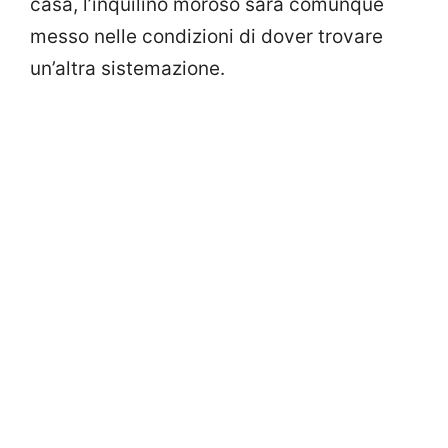
casa, l’inquilino moroso sarà comunque
messo nelle condizioni di dover trovare
un’altra sistemazione.