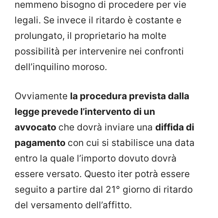
nemmeno bisogno di procedere per vie
legali. Se invece il ritardo è costante e
prolungato, il proprietario ha molte
possibilità per intervenire nei confronti
dell’inquilino moroso.
Ovviamente
la procedura prevista dalla
legge prevede l’intervento di un
avvocato
che dovrà inviare una
diffida di
pagamento
con cui si stabilisce una data
entro la quale l’importo dovuto dovrà
essere versato. Questo iter potrà essere
seguito a partire dal 21° giorno di ritardo
del versamento dell’affitto.