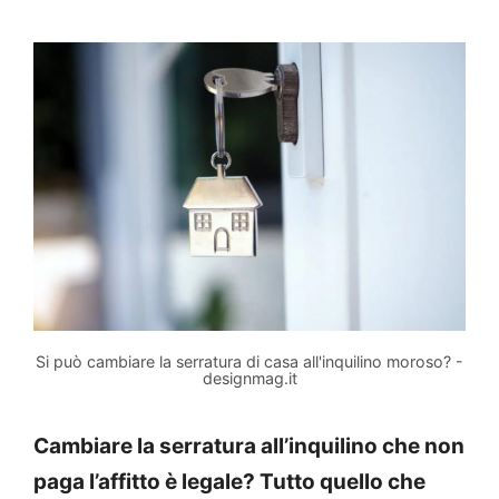
Si può cambiare la serratura di casa all'inquilino moroso? -
designmag.it
Cambiare la serratura all’inquilino che non
paga l’affitto è legale? Tutto quello che