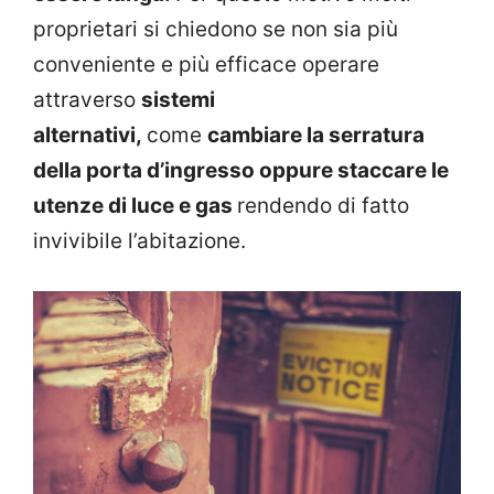
proprietari si chiedono se non sia più
conveniente e più efficace operare
attraverso
sistemi
alternativi,
come
cambiare la serratura
della porta d’ingresso oppure staccare le
utenze di luce e gas
rendendo di fatto
invivibile l’abitazione.