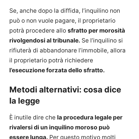
Se, anche dopo la diffida, l’inquilino non
può o non vuole pagare, il proprietario
potrà procedere allo
sfratto per morosità
rivolgendosi al tribunale.
Se l’inquilino si
rifiuterà di abbandonare l’immobile, allora
il proprietario potrà richiedere
l’esecuzione forzata dello sfratto.
Metodi alternativi: cosa dice
la legge
È inutile dire che
la procedura legale per
rivalersi di un inquilino moroso può
essere lunga.
Per questo motivo molti