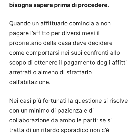
bisogna sapere prima di procedere.
Quando un affittuario comincia a non
pagare l’affitto per diversi mesi il
proprietario della casa deve decidere
come comportarsi nei suoi confronti allo
scopo di ottenere il pagamento degli affitti
arretrati o almeno di sfrattarlo
dall’abitazione.
Nei casi più fortunati la questione si risolve
con un minimo di pazienza e di
collaborazione da ambo le parti: se si
tratta di un ritardo sporadico non c’è