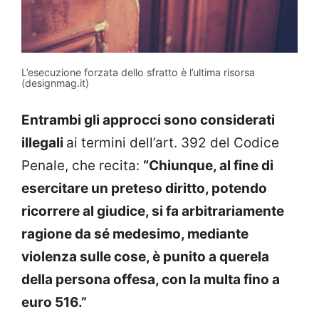
L’esecuzione forzata dello sfratto è l’ultima risorsa
(designmag.it)
Entrambi gli approcci sono considerati
illegali
ai termini dell’art. 392 del Codice
Penale, che recita:
“Chiunque, al fine di
esercitare un preteso diritto, potendo
ricorrere al giudice, si fa arbitrariamente
ragione da sé medesimo, mediante
violenza sulle cose, è punito a querela
della persona offesa, con la multa fino a
euro 516.”