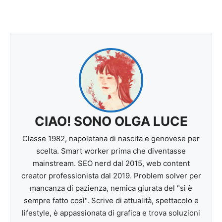
CIAO! SONO OLGA LUCE
Classe 1982, napoletana di nascita e genovese per
scelta. Smart worker prima che diventasse
mainstream. SEO nerd dal 2015, web content
creator professionista dal 2019. Problem solver per
mancanza di pazienza, nemica giurata del "si è
sempre fatto così". Scrive di attualità, spettacolo e
lifestyle, è appassionata di grafica e trova soluzioni