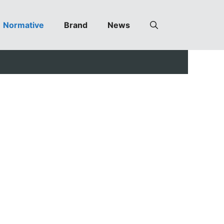
Normative
Brand
News