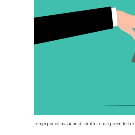
Tempi per intimazione di sfratto: cosa prevede la 