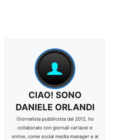
CIAO! SONO
DANIELE ORLANDI
Giornalista pubblicista dal 2012, ho
collaborato con giornali cartacei e
online, come social media manager e al