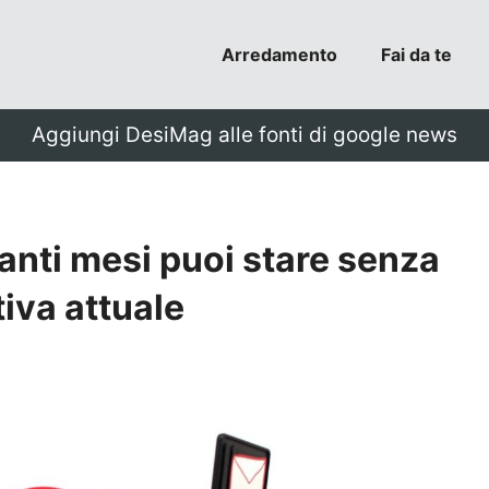
Arredamento
Fai da te
Aggiungi DesiMag alle fonti di google news
anti mesi puoi stare senza
iva attuale