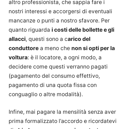
altro professionista, che sappia fare i
nostri interessi e accorgersi di eventuali
mancanze o punti a nostro sfavore. Per
quanto riguarda
i costi delle bollette e gli
allacci
, questi sono a c
arico del
conduttore
a meno che
non si opti per la
voltura
: è il locatore, a ogni modo, a
decidere come questi verranno pagati
(pagamento del consumo effettivo,
pagamento di una quota fissa con
conguaglio o altre modalità).
Infine, mai pagare la mensilità senza aver
prima formalizzato l’accordo e ricordatevi