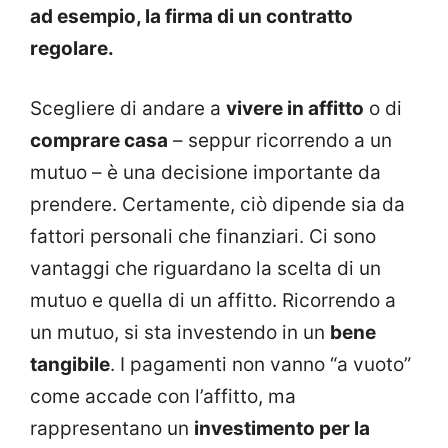
ad esempio, la firma di un contratto
regolare.
Scegliere di andare a
vivere in affitto
o di
comprare casa
– seppur ricorrendo a un
mutuo – è una decisione importante da
prendere. Certamente, ciò dipende sia da
fattori personali che finanziari. Ci sono
vantaggi che riguardano la scelta di un
mutuo e quella di un affitto. Ricorrendo a
un mutuo, si sta investendo in un
bene
tangibile
. I pagamenti non vanno “a vuoto”
come accade con l’affitto, ma
rappresentano un
investimento per la