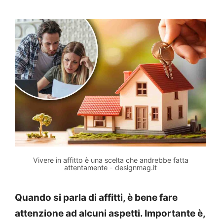
Vivere in affitto è una scelta che andrebbe fatta
attentamente - designmag.it
Quando si parla di affitti, è bene fare
attenzione ad alcuni aspetti. Importante è,