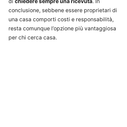
di
chiedere sempre una ricevuta
. In
conclusione, sebbene essere proprietari di
una casa comporti costi e responsabilità,
resta comunque l’opzione più vantaggiosa
per chi cerca casa.