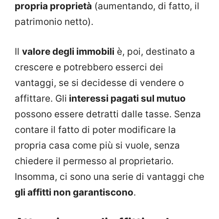
propria proprietà
(aumentando, di fatto, il
patrimonio netto).
Il
valore degli immobili
è, poi, destinato a
crescere e potrebbero esserci dei
vantaggi, se si decidesse di vendere o
affittare. Gli
interessi pagati sul mutuo
possono essere detratti dalle tasse. Senza
contare il fatto di poter modificare la
propria casa come più si vuole, senza
chiedere il permesso al proprietario.
Insomma, ci sono una serie di vantaggi che
gli affitti non garantiscono
.