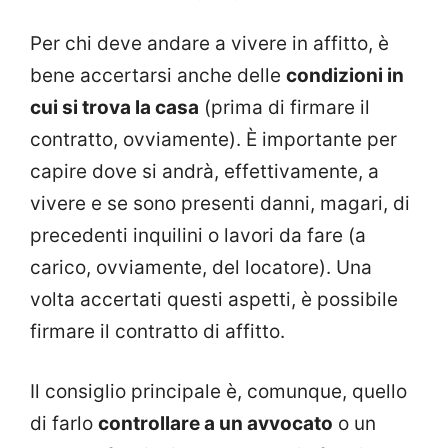
Per chi deve andare a vivere in affitto, è
bene accertarsi anche delle
condizioni in
cui si trova la casa
(prima di firmare il
contratto, ovviamente). È importante per
capire dove si andrà, effettivamente, a
vivere e se sono presenti danni, magari, di
precedenti inquilini o lavori da fare (a
carico, ovviamente, del locatore). Una
volta accertati questi aspetti, è possibile
firmare il contratto di affitto.
Il consiglio principale è, comunque, quello
di farlo
controllare a un avvocato
o un