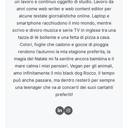
un lavoro e continuo oggetto di studio. Lavoro da
anni come web writer e web content editor per
alcune testate giornalistiche online. Laptop e
smartphone racchiudono il mio mondo, mentre
scrivo e divoro musica e serie TV in inglese tra una
tazza di tè bollente e una fetta di pizza a casa.
Colori, foglie che cadono e gocce di pioggia
rendono l’autunno la mia stagione preferita, la
magia del Natale mi fa sentire ancora bambina e il
mare calma i miei pensieri. Vegan per gli animali,
amo infinitamente il mio black dog Rocco. Il tempo
può anche passare, ma dentro resterò per sempre
una teenager che va ai concerti dei suoi cantanti
preferiti!