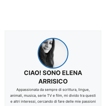
CIAO! SONO ELENA
ARRISICO
Appassionata da sempre di scrittura, lingue,
animali, musica, serie TV e film, mi divido tra questi
e altri interessi, cercando di fare delle mie passioni