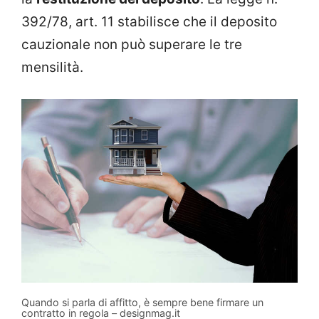
392/78, art. 11 stabilisce che il deposito
cauzionale non può superare le tre
mensilità.
Quando si parla di affitto, è sempre bene firmare un
contratto in regola – designmag.it