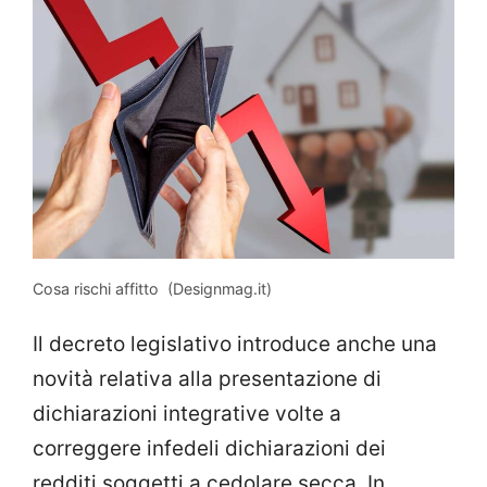
Cosa rischi affitto (Designmag.it)
Il decreto legislativo introduce anche una
novità relativa alla presentazione di
dichiarazioni integrative volte a
correggere infedeli dichiarazioni dei
redditi soggetti a cedolare secca. In