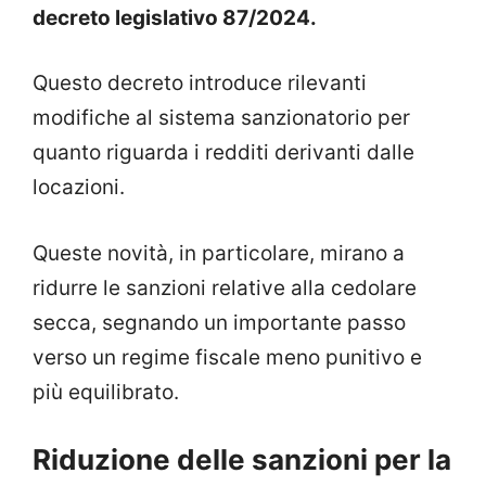
decreto legislativo 87/2024.
Questo decreto introduce rilevanti
modifiche al sistema sanzionatorio per
quanto riguarda i redditi derivanti dalle
locazioni.
Queste novità, in particolare, mirano a
ridurre le sanzioni relative alla cedolare
secca, segnando un importante passo
verso un regime fiscale meno punitivo e
più equilibrato.
Riduzione delle sanzioni per la