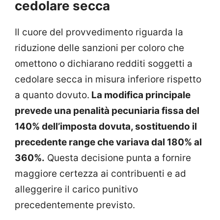
cedolare secca
Il cuore del provvedimento riguarda la
riduzione delle sanzioni per coloro che
omettono o dichiarano redditi soggetti a
cedolare secca in misura inferiore rispetto
a quanto dovuto.
La modifica principale
prevede una penalità pecuniaria fissa del
140% dell’imposta dovuta, sostituendo il
precedente range che variava dal 180% al
360%.
Questa decisione punta a fornire
maggiore certezza ai contribuenti e ad
alleggerire il carico punitivo
precedentemente previsto.