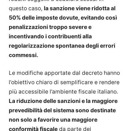
questo caso,
la sanzione viene ridotta al
50% delle imposte dovute, evitando così
penalizzazioni troppo severe e
incentivando i contribuenti alla
regolarizzazione spontanea degli errori
commessi.
Le modifiche apportate dal decreto hanno
l’obiettivo chiaro di semplificare e rendere
più accessibile l’ambiente fiscale italiano.
La riduzione delle sanzioni e la maggiore
prevedibilità del sistema sono destinate
non solo a favorire una maggiore
conformità fiscale
da parte dei