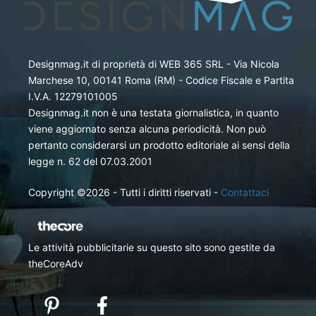
Designmag.it di proprietà di WEB 365 SRL - Via Nicola
Marchese 10, 00141 Roma (RM) - Codice Fiscale e Partita
I.V.A. 12279101005
Designmag.it non è una testata giornalistica, in quanto
viene aggiornato senza alcuna periodicità. Non può
pertanto considerarsi un prodotto editoriale ai sensi della
legge n. 62 del 07.03.2001
Copyright ©2026 - Tutti i diritti riservati -
Contattaci
Le attività pubblicitarie su questo sito sono gestite da
theCoreAdv