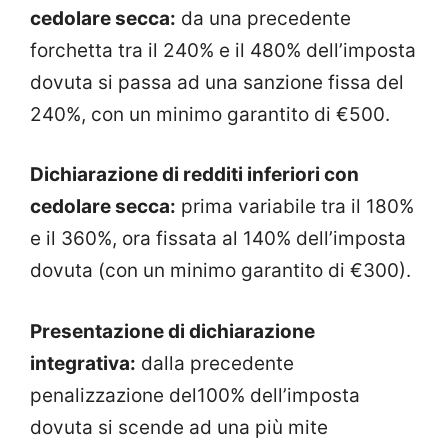
cedolare secca:
da una precedente
forchetta tra il 240% e il 480% dell’imposta
dovuta si passa ad una sanzione fissa del
240%, con un minimo garantito di €500.
Dichiarazione di redditi inferiori con
cedolare secca:
prima variabile tra il 180%
e il 360%, ora fissata al 140% dell’imposta
dovuta (con un minimo garantito di €300).
Presentazione di dichiarazione
integrativa:
dalla precedente
penalizzazione del100% dell’imposta
dovuta si scende ad una più mite