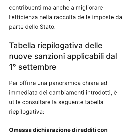
contribuenti ma anche a migliorare
l’efficienza nella raccolta delle imposte da
parte dello Stato.
Tabella riepilogativa delle
nuove sanzioni applicabili dal
1° settembre
Per offrire una panoramica chiara ed
immediata dei cambiamenti introdotti, è
utile consultare la seguente tabella
riepilogativa:
Omessa dichiarazione di redditi con