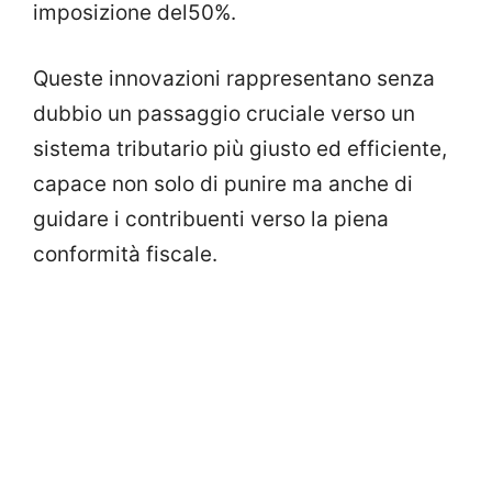
imposizione del50%.
Queste innovazioni rappresentano senza
dubbio un passaggio cruciale verso un
sistema tributario più giusto ed efficiente,
capace non solo di punire ma anche di
guidare i contribuenti verso la piena
conformità fiscale.