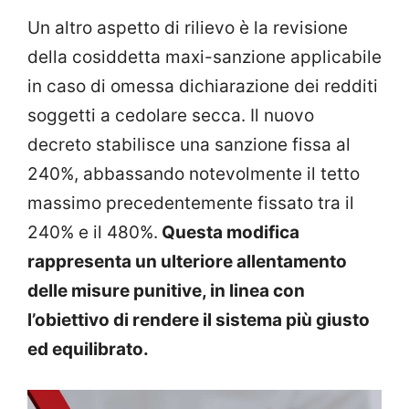
Un altro aspetto di rilievo è la revisione
della cosiddetta maxi-sanzione applicabile
in caso di omessa dichiarazione dei redditi
soggetti a cedolare secca. Il nuovo
decreto stabilisce una sanzione fissa al
240%, abbassando notevolmente il tetto
massimo precedentemente fissato tra il
240% e il 480%.
Questa modifica
rappresenta un ulteriore allentamento
delle misure punitive, in linea con
l’obiettivo di rendere il sistema più giusto
ed equilibrato.