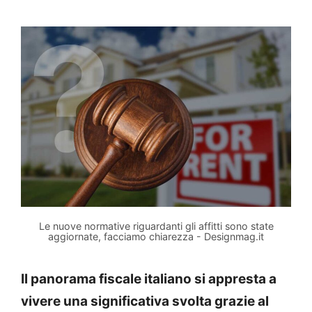
Le nuove normative riguardanti gli affitti sono state
aggiornate, facciamo chiarezza - Designmag.it
Il panorama fiscale italiano si appresta a
vivere una significativa svolta grazie al