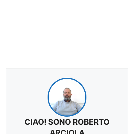
CIAO! SONO ROBERTO
ARCIOLA