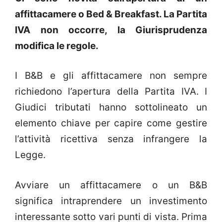
affittacamere o Bed & Breakfast. La Partita
IVA non occorre, la Giurisprudenza
modifica le regole.
I B&B e gli affittacamere non sempre
richiedono l’apertura della Partita IVA. I
Giudici tributati hanno sottolineato un
elemento chiave per capire come gestire
l’attività ricettiva senza infrangere la
Legge.
Avviare un affittacamere o un B&B
significa intraprendere un investimento
interessante sotto vari punti di vista. Prima