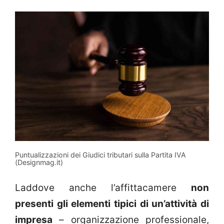
Puntualizzazioni dei Giudici tributari sulla Partita IVA
(Designmag.it)
Laddove anche l’affittacamere
non
presenti gli elementi tipici di un’attività di
impresa
– organizzazione professionale,