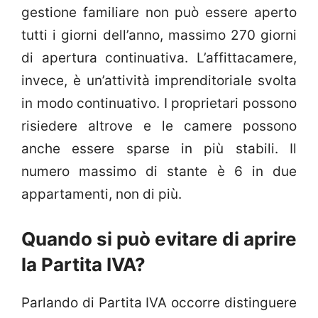
gestione familiare non può essere aperto
tutti i giorni dell’anno, massimo 270 giorni
di apertura continuativa. L’affittacamere,
invece, è un’attività imprenditoriale svolta
in modo continuativo. I proprietari possono
risiedere altrove e le camere possono
anche essere sparse in più stabili. Il
numero massimo di stante è 6 in due
appartamenti, non di più.
Quando si può evitare di aprire
la Partita IVA?
Parlando di Partita IVA occorre distinguere