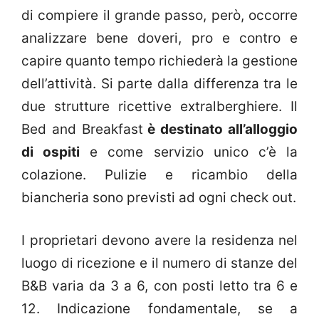
di compiere il grande passo, però, occorre
analizzare bene doveri, pro e contro e
capire quanto tempo richiederà la gestione
dell’attività. Si parte dalla differenza tra le
due strutture ricettive extralberghiere. Il
Bed and Breakfast
è destinato all’alloggio
di ospiti
e come servizio unico c’è la
colazione. Pulizie e ricambio della
biancheria sono previsti ad ogni check out.
I proprietari devono avere la residenza nel
luogo di ricezione e il numero di stanze del
B&B varia da 3 a 6, con posti letto tra 6 e
12. Indicazione fondamentale, se a