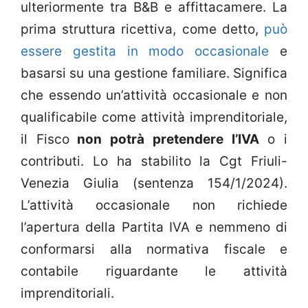
ulteriormente tra B&B e affittacamere. La
prima struttura ricettiva, come detto,
può
essere gestita in modo occasionale
e
basarsi su una gestione familiare. Significa
che essendo un’attività occasionale e non
qualificabile come attività imprenditoriale,
il Fisco
non potrà pretendere l’IVA
o i
contributi. Lo ha stabilito la Cgt Friuli-
Venezia Giulia (sentenza 154/1/2024).
L’attività occasionale non richiede
l’apertura della Partita IVA e nemmeno di
conformarsi alla normativa fiscale e
contabile riguardante le attività
imprenditoriali.