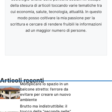
della stesura di articoli toccando varie tematiche tra
cui economia, salute, tecnologia, attualità. In questo
modo posso coltivare la mia passione per la
scrittura e cercare di rendere fruibili le informazioni
ad un maggior numero di persone.
Articoli recenti
Moltiplicare lo spazio in un
balcone stretto: l’errore da
evitare per creare un nuovo
ambiente
Brutto ma indistruttibile: il
trucco della “seconda pelle”