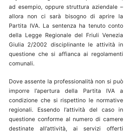
ad esempio, oppure struttura aziendale –
allora non ci sarà bisogno di aprire la
Partita IVA. La sentenza ha tenuto conto
della Legge Regionale del Friuli Venezia
Giulia 2/2002 disciplinante le attività in
questione che si affianca ai regolamenti
comunali.
Dove assente la professionalità non si può
imporre l’apertura della Partita IVA a
condizione che si rispettino le normative
regionali. Essendo l’attività del caso in
questione conforme al numero di camere
destinate all’attività, ai servizi offerti