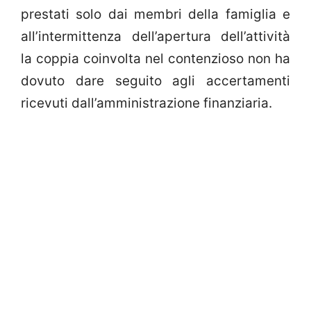
prestati solo dai membri della famiglia e
all’intermittenza dell’apertura dell’attività
la coppia coinvolta nel contenzioso non ha
dovuto dare seguito agli accertamenti
ricevuti dall’amministrazione finanziaria.