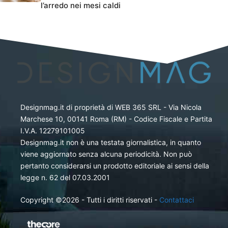
l’arredo nei mesi caldi
Designmag.it di proprietà di WEB 365 SRL - Via Nicola
Marchese 10, 00141 Roma (RM) - Codice Fiscale e Partita
I.V.A. 12279101005
Designmag.it non è una testata giornalistica, in quanto
viene aggiornato senza alcuna periodicità. Non può
pertanto considerarsi un prodotto editoriale ai sensi della
legge n. 62 del 07.03.2001
Copyright ©2026 - Tutti i diritti riservati -
Contattaci