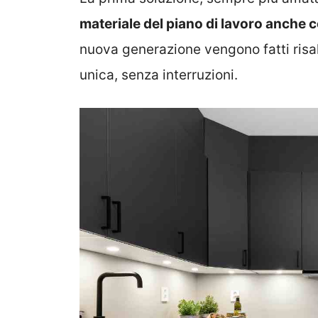
materiale del piano di lavoro anche
nuova generazione vengono fatti risal
unica, senza interruzioni.