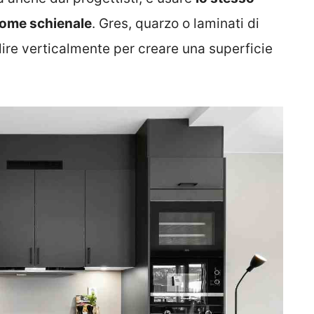
 come schienale
. Gres, quarzo o laminati di
ire verticalmente per creare una superficie