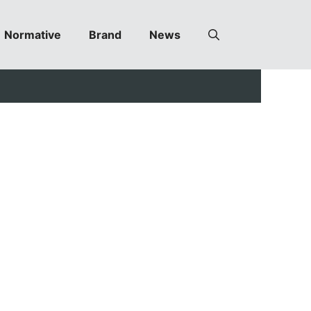
Normative
Brand
News