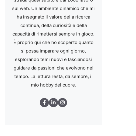
sul web. Un ambiente dinamico che mi
ha insegnato il valore della ricerca
continua, della curiosità e della
capacità di rimettersi sempre in gioco.
È proprio qui che ho scoperto quanto
si possa imparare ogni giorno,
esplorando temi nuovi e lasciandosi
guidare da passioni che evolvono nel
tempo. La lettura resta, da sempre, il
mio hobby del cuore.