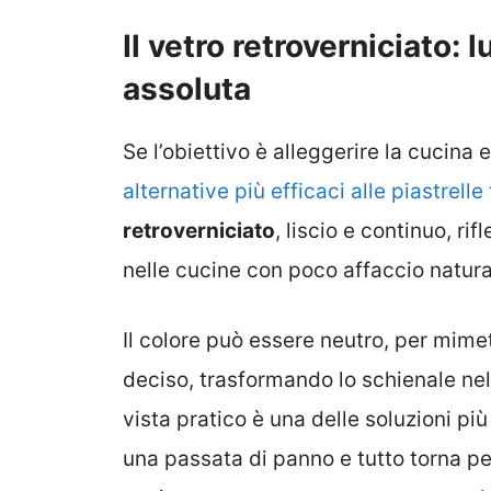
Il vetro retroverniciato: l
assoluta
Se l’obiettivo è alleggerire la cucina
alternative più efficaci alle piastrelle 
retroverniciato
, liscio e continuo, ri
nelle cucine con poco affaccio natura
Il colore può essere neutro, per mimet
deciso, trasformando lo schienale nel
vista pratico è una delle soluzioni pi
una passata di panno e tutto torna pe