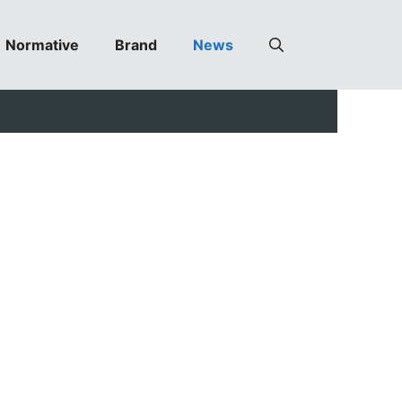
Normative
Brand
News