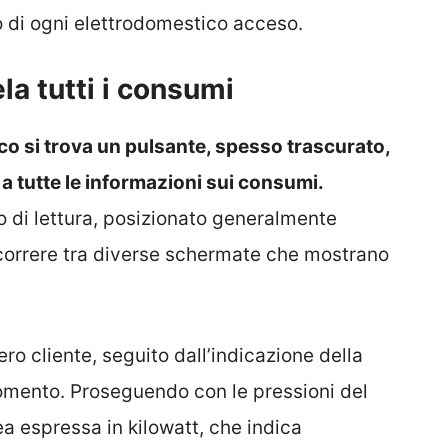
 di ogni elettrodomestico acceso.
ela tutti i consumi
ico si trova un pulsante, spesso trascurato,
a tutte le informazioni sui consumi.
 di lettura, posizionato generalmente
scorrere tra diverse schermate che mostrano
ro cliente, seguito dall’indicazione della
momento. Proseguendo con le pressioni del
a espressa in kilowatt, che indica