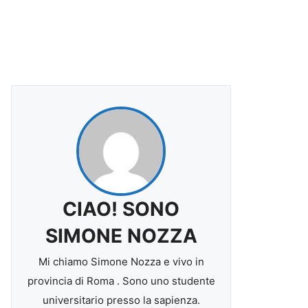
CIAO! SONO
SIMONE NOZZA
Mi chiamo Simone Nozza e vivo in
provincia di Roma . Sono uno studente
universitario presso la sapienza.