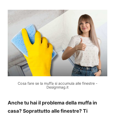
Cosa fare se la muffa si accumula alle finestre -
Designmag.it
Anche tu hai il problema della muffa in
casa? Soprattutto alle finestre? Ti