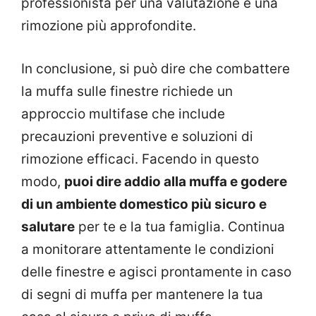
professionista per una valutazione e una
rimozione più approfondite.
In conclusione, si può dire che combattere
la muffa sulle finestre richiede un
approccio multifase che include
precauzioni preventive e soluzioni di
rimozione efficaci. Facendo in questo
modo,
puoi dire addio alla muffa e godere
di un ambiente domestico più sicuro e
salutare
per te e la tua famiglia. Continua
a monitorare attentamente le condizioni
delle finestre e agisci prontamente in caso
di segni di muffa per mantenere la tua