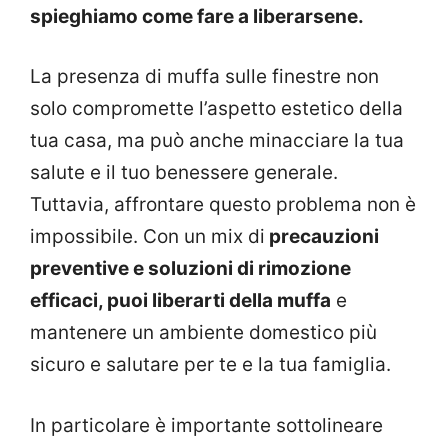
spieghiamo come fare a liberarsene.
La presenza di muffa sulle finestre non
solo compromette l’aspetto estetico della
tua casa, ma può anche minacciare la tua
salute e il tuo benessere generale.
Tuttavia, affrontare questo problema non è
impossibile. Con un mix di
precauzioni
preventive e soluzioni di rimozione
efficaci, puoi liberarti della muffa
e
mantenere un ambiente domestico più
sicuro e salutare per te e la tua famiglia.
In particolare è importante sottolineare