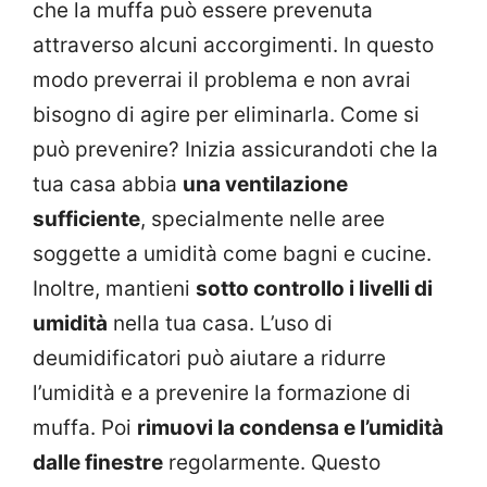
che la muffa può essere prevenuta
attraverso alcuni accorgimenti. In questo
modo preverrai il problema e non avrai
bisogno di agire per eliminarla. Come si
può prevenire? Inizia assicurandoti che la
tua casa abbia
una ventilazione
sufficiente
, specialmente nelle aree
soggette a umidità come bagni e cucine.
Inoltre, mantieni
sotto controllo i livelli di
umidità
nella tua casa. L’uso di
deumidificatori può aiutare a ridurre
l’umidità e a prevenire la formazione di
muffa. Poi
rimuovi la condensa e l’umidità
dalle finestre
regolarmente. Questo