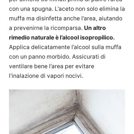
con una spugna. L’aceto non solo elimina la
muffa ma disinfetta anche l’area, aiutando
a prevenirne la ricomparsa.
Un altro
rimedio naturale è l’alcool isopropilico.
Applica delicatamente l’alcool sulla muffa
con un panno morbido. Assicurati di
ventilare bene l’area per evitare
l’inalazione di vapori nocivi.