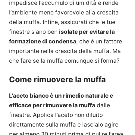
impedisce l’accumulo di umidità e rende
l’ambiente meno favorevole alla crescita
della muffa. Infine, assicurati che le tue
finestre siano ben
isolate per evitare la
formazione di condensa
, che è un fattore
importante nella crescita della muffa. Ma
che fare se la muffa comunque si forma?
Come rimuovere la muffa
L’aceto bianco è un rimedio naturale e
efficace per rimuovere la muffa
dalle
finestre. Applica l’aceto non diluito
direttamente sulla muffa e lascialo agire
per almeno 30 minuti prima di pulire l’area