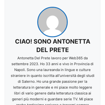
CIAO! SONO ANTONETTA
DEL PRETE
Antonetta Del Prete lavoro per Web365 da
settembre 2023. Ho 33 anni e vivo in Provincia di
Napoli. Sono una laureanda in lingue e culture
straniere in quanto iscritta all'università degli studi
di Salerno. Ho una grande passione per la
letteratura in generale e mi piace molto leggere
libri di vario genere dalla letteratura classica ai
generi più moderni e guardare serie TV. Mi piace
anche tantissimo scrivere e tenermi sempre