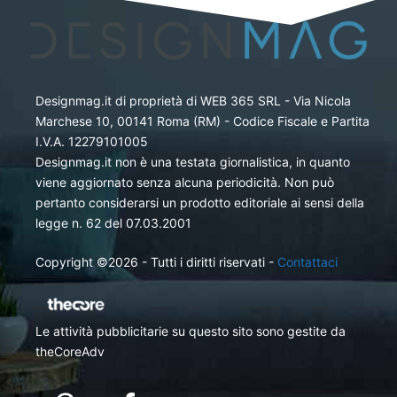
Designmag.it di proprietà di WEB 365 SRL - Via Nicola
Marchese 10, 00141 Roma (RM) - Codice Fiscale e Partita
I.V.A. 12279101005
Designmag.it non è una testata giornalistica, in quanto
viene aggiornato senza alcuna periodicità. Non può
pertanto considerarsi un prodotto editoriale ai sensi della
legge n. 62 del 07.03.2001
Copyright ©2026 - Tutti i diritti riservati -
Contattaci
Le attività pubblicitarie su questo sito sono gestite da
theCoreAdv