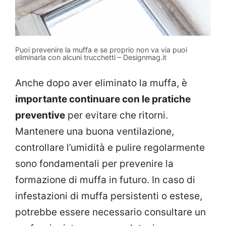
Puoi prevenire la muffa e se proprio non va via puoi
eliminarla con alcuni trucchetti – Designmag.it
Anche dopo aver eliminato la muffa, è
importante continuare con le pratiche
preventive
per evitare che ritorni.
Mantenere una buona ventilazione,
controllare l’umidità e pulire regolarmente
sono fondamentali per prevenire la
formazione di muffa in futuro. In caso di
infestazioni di muffa persistenti o estese,
potrebbe essere necessario consultare un