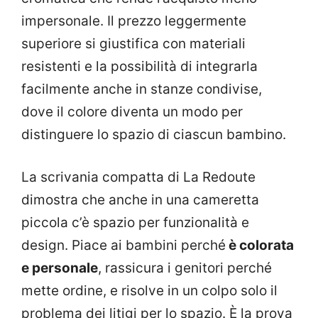
impersonale. Il prezzo leggermente
superiore si giustifica con materiali
resistenti e la possibilità di integrarla
facilmente anche in stanze condivise,
dove il colore diventa un modo per
distinguere lo spazio di ciascun bambino.
La scrivania compatta di La Redoute
dimostra che anche in una cameretta
piccola c’è spazio per funzionalità e
design. Piace ai bambini perché
è colorata
e personale
, rassicura i genitori perché
mette ordine, e risolve in un colpo solo il
problema dei litigi per lo spazio. È la prova