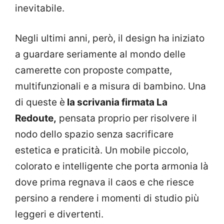
inevitabile.
Negli ultimi anni, però, il design ha iniziato
a guardare seriamente al mondo delle
camerette con proposte compatte,
multifunzionali e a misura di bambino. Una
di queste è
la scrivania firmata La
Redoute,
pensata proprio per risolvere il
nodo dello spazio senza sacrificare
estetica e praticità. Un mobile piccolo,
colorato e intelligente che porta armonia là
dove prima regnava il caos e che riesce
persino a rendere i momenti di studio più
leggeri e divertenti.