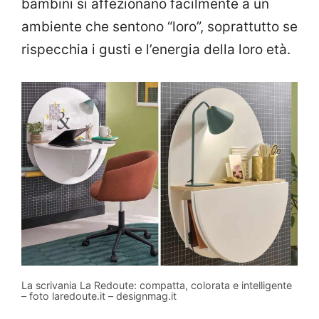
bambini si affezionano facilmente a un
ambiente che sentono “loro”, soprattutto se
rispecchia i gusti e l’energia della loro età.
La scrivania La Redoute: compatta, colorata e intelligente
– foto laredoute.it – designmag.it