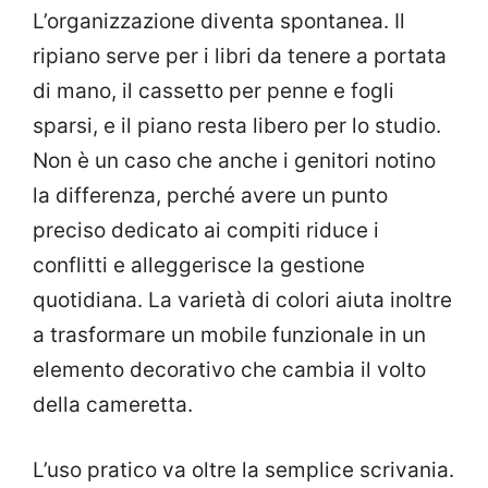
L’organizzazione diventa spontanea. Il
ripiano serve per i libri da tenere a portata
di mano, il cassetto per penne e fogli
sparsi, e il piano resta libero per lo studio.
Non è un caso che anche i genitori notino
la differenza, perché avere un punto
preciso dedicato ai compiti riduce i
conflitti e alleggerisce la gestione
quotidiana. La varietà di colori aiuta inoltre
a trasformare un mobile funzionale in un
elemento decorativo che cambia il volto
della cameretta.
L’uso pratico va oltre la semplice scrivania.