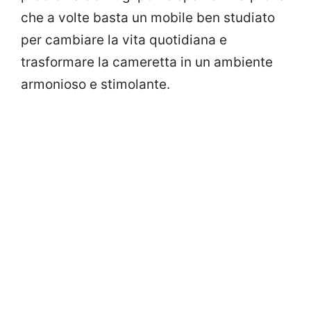
che a volte basta un mobile ben studiato
per cambiare la vita quotidiana e
trasformare la cameretta in un ambiente
armonioso e stimolante.