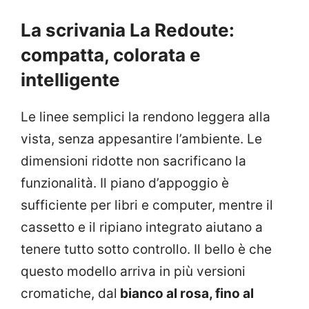
La scrivania La Redoute:
compatta, colorata e
intelligente
Le linee semplici la rendono leggera alla
vista, senza appesantire l’ambiente. Le
dimensioni ridotte non sacrificano la
funzionalità. Il piano d’appoggio è
sufficiente per libri e computer, mentre il
cassetto e il ripiano integrato aiutano a
tenere tutto sotto controllo. Il bello è che
questo modello arriva in più versioni
cromatiche, dal
bianco al rosa, fino al