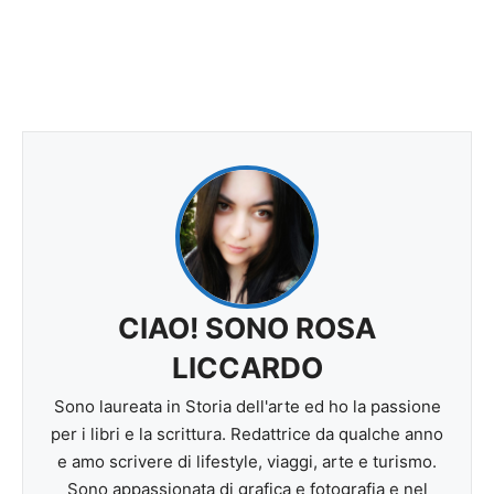
CIAO! SONO ROSA
LICCARDO
Sono laureata in Storia dell'arte ed ho la passione
per i libri e la scrittura. Redattrice da qualche anno
e amo scrivere di lifestyle, viaggi, arte e turismo.
Sono appassionata di grafica e fotografia e nel