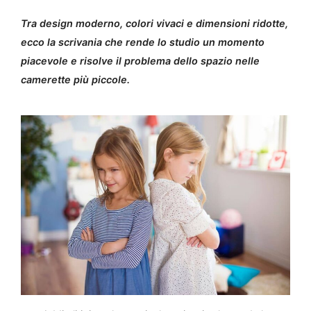
Tra design moderno, colori vivaci e dimensioni ridotte,
ecco la scrivania che rende lo studio un momento
piacevole e risolve il problema dello spazio nelle
camerette più piccole.