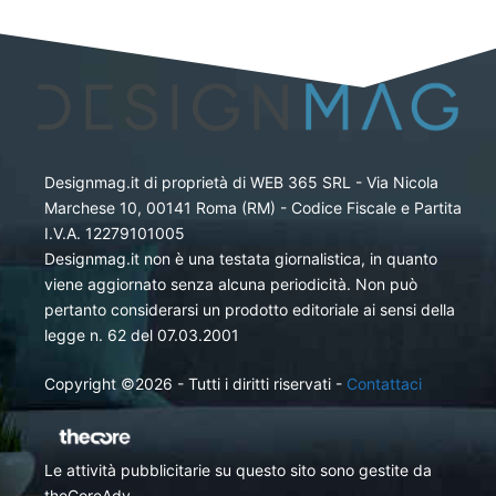
Designmag.it di proprietà di WEB 365 SRL - Via Nicola
Marchese 10, 00141 Roma (RM) - Codice Fiscale e Partita
I.V.A. 12279101005
Designmag.it non è una testata giornalistica, in quanto
viene aggiornato senza alcuna periodicità. Non può
pertanto considerarsi un prodotto editoriale ai sensi della
legge n. 62 del 07.03.2001
Copyright ©2026 - Tutti i diritti riservati -
Contattaci
Le attività pubblicitarie su questo sito sono gestite da
theCoreAdv