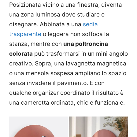
Posizionata vicino a una finestra, diventa
una zona luminosa dove studiare o
disegnare. Abbinata a una
sedia
trasparente
o leggera non soffoca la
stanza, mentre con
una poltroncina
colorata
può trasformarsi in un mini angolo
creativo. Sopra, una lavagnetta magnetica
o una mensola sospesa ampliano lo spazio
senza invadere il pavimento. E con
qualche organizer coordinato il risultato è
una cameretta ordinata, chic e funzionale.