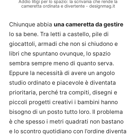
Addio litigi per lo spazio: la scrivania che rende la
cameretta ordinata e divertente - designmag.it
Chiunque abbia
una cameretta da gestire
lo sa bene. Tra letti a castello, pile di
giocattoli, armadi che non si chiudono e
libri che spuntano ovunque, lo spazio
sembra sempre meno di quanto serva.
Eppure la necessità di avere un angolo
studio ordinato e piacevole è diventata
prioritaria, perché tra compiti, disegni e
piccoli progetti creativi i bambini hanno
bisogno di un posto tutto loro. Il problema
è che spesso i metri quadrati non bastano
e lo scontro quotidiano con l’ordine diventa