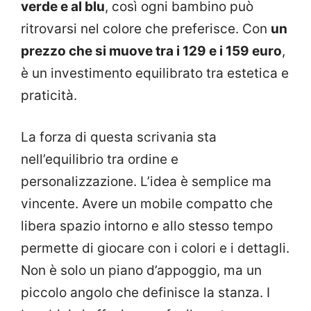
verde e al blu
, così ogni bambino può
ritrovarsi nel colore che preferisce. Con
un
prezzo che si muove tra i 129 e i 159 euro
,
è un investimento equilibrato tra estetica e
praticità.
La forza di questa scrivania sta
nell’equilibrio tra ordine e
personalizzazione. L’idea è semplice ma
vincente. Avere un mobile compatto che
libera spazio intorno e allo stesso tempo
permette di giocare con i colori e i dettagli.
Non è solo un piano d’appoggio, ma un
piccolo angolo che definisce la stanza. I