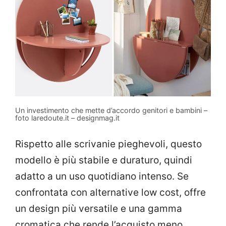
Un investimento che mette d’accordo genitori e bambini –
foto laredoute.it – designmag.it
Rispetto alle scrivanie pieghevoli, questo
modello è più stabile e duraturo, quindi
adatto a un uso quotidiano intenso. Se
confrontata con alternative low cost, offre
un design più versatile e una gamma
cromatica che rende l’acquisto meno