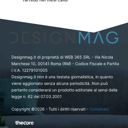
Designmag.it di proprietà di WEB 365 SRL - Via Nicola
Marchese 10, 00141 Roma (RM) - Codice Fiscale e Partita
I.V.A. 12279101005
Designmag.it non è una testata giornalistica, in quanto
viene aggiornato senza alcuna periodicità. Non può
pertanto considerarsi un prodotto editoriale ai sensi della
legge n. 62 del 07.03.2001
Copyright ©2026 - Tutti i diritti riservati -
Contattaci