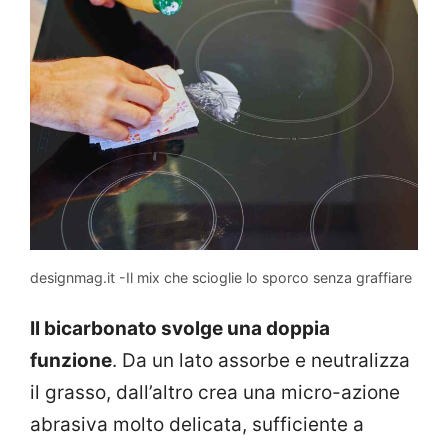
designmag.it -Il mix che scioglie lo sporco senza graffiare
Il bicarbonato svolge una doppia
funzione
. Da un lato assorbe e neutralizza
il grasso, dall’altro crea una micro-azione
abrasiva molto delicata, sufficiente a