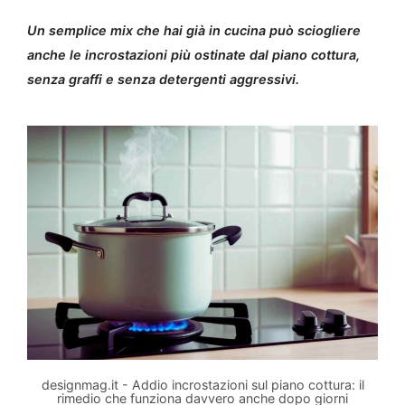
Un semplice mix che hai già in cucina può sciogliere
anche le incrostazioni più ostinate dal piano cottura,
senza graffi e senza detergenti aggressivi.
designmag.it - Addio incrostazioni sul piano cottura: il
rimedio che funziona davvero anche dopo giorni