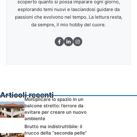
scoperto quanto si possa imparare ogni giorno,
esplorando temi nuovi e lasciandosi guidare da
passioni che evolvono nel tempo. La lettura resta,
da sempre, il mio hobby del cuore.
Articoli recenti
Moltiplicare lo spazio in un
balcone stretto: l’errore da
evitare per creare un nuovo
ambiente
Brutto ma indistruttibile: il
trucco della “seconda pelle”