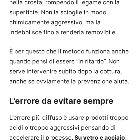
nella crosta, rompendo il legame con la
superficie. Non la scioglie in modo
chimicamente aggressivo, ma la
indebolisce fino a renderla removibile.
È per questo che il metodo funziona anche
quando pensi di essere “in ritardo”. Non
serve intervenire subito dopo la cottura,
anche se ovviamente la prevenzione aiuta.
L’errore da evitare sempre
L’errore più diffuso è usare prodotti troppo
acidi o troppo aggressivi pensando di
accelerare il processo
. Su vetro e acciaio,