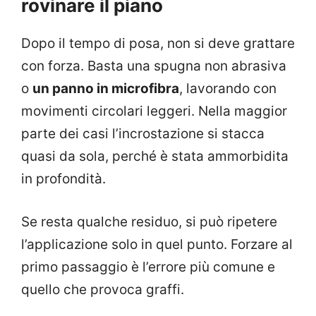
rovinare il piano
Dopo il tempo di posa, non si deve grattare
con forza. Basta una spugna non abrasiva
o
un panno in microfibra
, lavorando con
movimenti circolari leggeri. Nella maggior
parte dei casi l’incrostazione si stacca
quasi da sola, perché è stata ammorbidita
in profondità.
Se resta qualche residuo, si può ripetere
l’applicazione solo in quel punto. Forzare al
primo passaggio è l’errore più comune e
quello che provoca graffi.