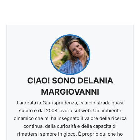
CIAO! SONO DELANIA
MARGIOVANNI
Laureata in Giurisprudenza, cambio strada quasi
subito e dal 2008 lavoro sul web. Un ambiente
dinamico che mi ha insegnato il valore della ricerca
continua, della curiosità e della capacità di
rimettersi sempre in gioco. È proprio qui che ho