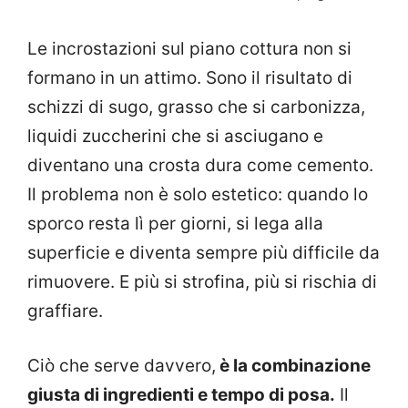
Le incrostazioni sul piano cottura non si
formano in un attimo. Sono il risultato di
schizzi di sugo, grasso che si carbonizza,
liquidi zuccherini che si asciugano e
diventano una crosta dura come cemento.
Il problema non è solo estetico: quando lo
sporco resta lì per giorni, si lega alla
superficie e diventa sempre più difficile da
rimuovere. E più si strofina, più si rischia di
graffiare.
Ciò che serve davvero,
è la combinazione
giusta di ingredienti e tempo di posa.
Il