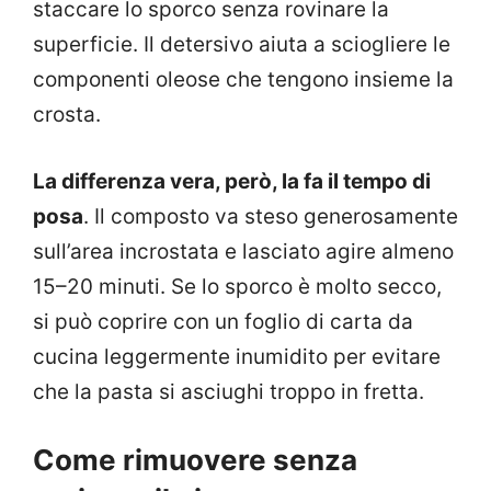
staccare lo sporco senza rovinare la
superficie. Il detersivo aiuta a sciogliere le
componenti oleose che tengono insieme la
crosta.
La differenza vera, però, la fa il tempo di
posa
. Il composto va steso generosamente
sull’area incrostata e lasciato agire almeno
15–20 minuti. Se lo sporco è molto secco,
si può coprire con un foglio di carta da
cucina leggermente inumidito per evitare
che la pasta si asciughi troppo in fretta.
Come rimuovere senza