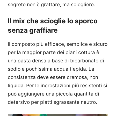
segreto non è grattare, ma sciogliere.
Il mix che scioglie lo sporco
senza graffiare
Il composto più efficace, semplice e sicuro
per la maggior parte dei piani cottura è
una pasta densa a base di bicarbonato di
sodio e pochissima acqua tiepida. La
consistenza deve essere cremosa, non
liquida. Per le incrostazioni più resistenti si
può aggiungere una piccola quantità di
detersivo per piatti sgrassante neutro.