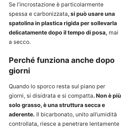
Se l’incrostazione è particolarmente
spessa e carbonizzata
, si può usare una
spatolina in plastica rigida per sollevarla
delicatamente dopo il tempo di posa,
mai
a secco.
Perché funziona anche dopo
giorni
Quando lo sporco resta sul piano per
giorni, si disidrata e si compatta
. Non è più
solo grasso, è una struttura secca e
aderente.
Il bicarbonato, unito all’umidità
controllata, riesce a penetrare lentamente