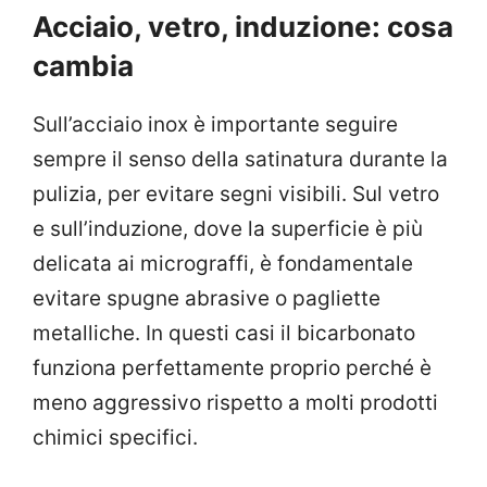
Acciaio, vetro, induzione: cosa
cambia
Sull’acciaio inox è importante seguire
sempre il senso della satinatura durante la
pulizia, per evitare segni visibili. Sul vetro
e sull’induzione, dove la superficie è più
delicata ai micrograffi, è fondamentale
evitare spugne abrasive o pagliette
metalliche. In questi casi il bicarbonato
funziona perfettamente proprio perché è
meno aggressivo rispetto a molti prodotti
chimici specifici.