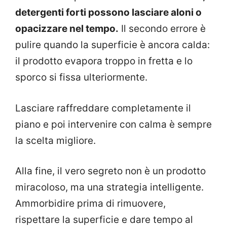
detergenti forti possono lasciare aloni o
opacizzare nel tempo.
Il secondo errore è
pulire quando la superficie è ancora calda:
il prodotto evapora troppo in fretta e lo
sporco si fissa ulteriormente.
Lasciare raffreddare completamente il
piano e poi intervenire con calma è sempre
la scelta migliore.
Alla fine, il vero segreto non è un prodotto
miracoloso, ma una strategia intelligente.
Ammorbidire prima di rimuovere,
rispettare la superficie e dare tempo al