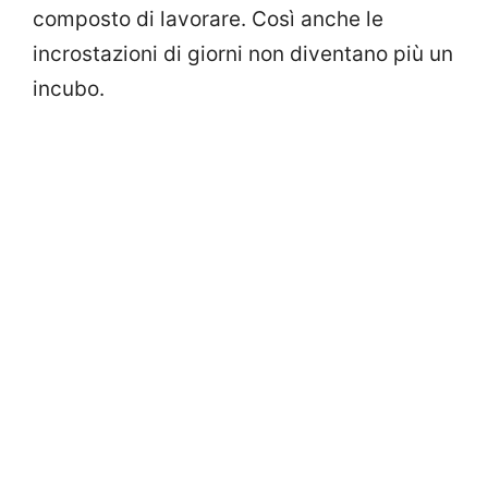
composto di lavorare. Così anche le
incrostazioni di giorni non diventano più un
incubo.