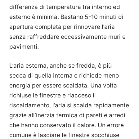
differenza di temperatura tra interno ed
esterno è minima. Bastano 5-10 minuti di
apertura completa per rinnovare l’aria
senza raffreddare eccessivamente muri e
pavimenti.
L’aria esterna, anche se fredda, è più
secca di quella interna e richiede meno
energia per essere scaldata. Una volta
richiuse le finestre e riacceso il
riscaldamento, l’aria si scalda rapidamente
grazie all’inerzia termica di pareti e arredi
che hanno conservato il calore. Un errore
comune è lasciare le finestre socchiuse