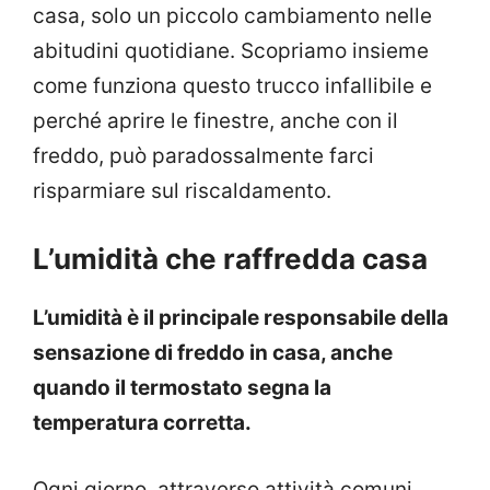
casa, solo un piccolo cambiamento nelle
abitudini quotidiane. Scopriamo insieme
come funziona questo trucco infallibile e
perché aprire le finestre, anche con il
freddo, può paradossalmente farci
risparmiare sul riscaldamento.
L’umidità che raffredda casa
L’umidità è il principale responsabile della
sensazione di freddo in casa, anche
quando il termostato segna la
temperatura corretta.
Ogni giorno, attraverso attività comuni