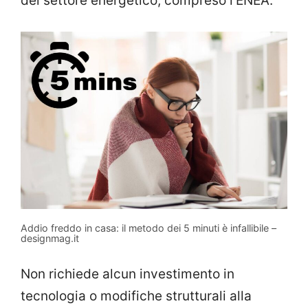
del settore energetico, compreso l’ENEA.
Addio freddo in casa: il metodo dei 5 minuti è infallibile –
designmag.it
Non richiede alcun investimento in
tecnologia o modifiche strutturali alla