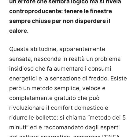
un errore che sembra logico ma si rivela
controproducente: tenere le finestre
sempre chiuse per non disperdere il
calore.
Questa abitudine, apparentemente
sensata, nasconde in realtà un problema
insidioso che fa aumentare i consumi
energetici e la sensazione di freddo. Esiste
però un metodo semplice, veloce e
completamente gratuito che può
rivoluzionare il comfort domestico e
ridurre le bollette: si chiama “metodo dei 5
minuti” ed è raccomandato dagli esperti