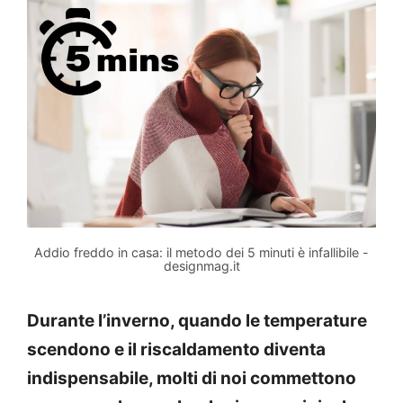
Addio freddo in casa: il metodo dei 5 minuti è infallibile -
designmag.it
Durante l’inverno, quando le temperature
scendono e il riscaldamento diventa
indispensabile, molti di noi commettono