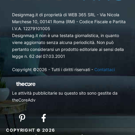
Designmag.it di proprietà di WEB 365 SRL - Via Nicola
Marchese 10, 00141 Roma (RM) - Codice Fiscale e Partita
I.V.A. 12279101005
Designmag.it non è una testata giornalistica, in quanto
viene aggiornato senza alcuna periodicità. Non può
pertanto considerarsi un prodotto editoriale ai sensi della
legge n. 62 del 07.03.2001
Copyright ©2026 - Tutti i diritti riservati -
Contattaci
Le attività pubblicitarie su questo sito sono gestite da
theCoreAdv
COPYRIGHT © 2026