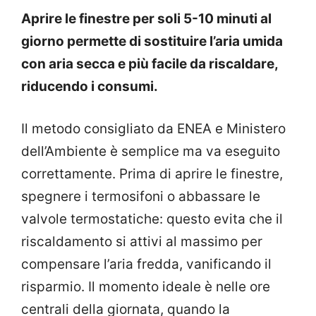
Aprire le finestre per soli 5-10 minuti al
giorno permette di sostituire l’aria umida
con aria secca e più facile da riscaldare,
riducendo i consumi.
Il metodo consigliato da ENEA e Ministero
dell’Ambiente è semplice ma va eseguito
correttamente. Prima di aprire le finestre,
spegnere i termosifoni o abbassare le
valvole termostatiche: questo evita che il
riscaldamento si attivi al massimo per
compensare l’aria fredda, vanificando il
risparmio. Il momento ideale è nelle ore
centrali della giornata, quando la