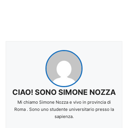
CIAO! SONO SIMONE NOZZA
Mi chiamo Simone Nozza e vivo in provincia di
Roma . Sono uno studente universitario presso la
sapienza.