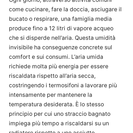
come cucinare, fare la doccia, asciugare il
bucato o respirare, una famiglia media
produce fino a 12 litri di vapore acqueo
che si disperde nell’aria. Questa umidità
invisibile ha conseguenze concrete sul
comfort e sui consumi. L’aria umida
richiede molta più energia per essere
riscaldata rispetto all’aria secca,
costringendo i termosifoni a lavorare più
intensamente per mantenere la
temperatura desiderata. È lo stesso
principio per cui uno straccio bagnato
impiega più tempo a riscaldarsi su un
radiatore rispetto a uno asciutto.