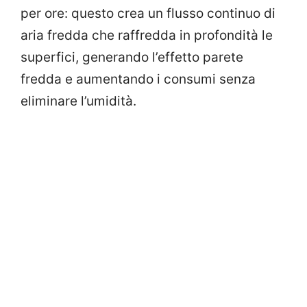
per ore: questo crea un flusso continuo di
aria fredda che raffredda in profondità le
superfici, generando l’effetto parete
fredda e aumentando i consumi senza
eliminare l’umidità.