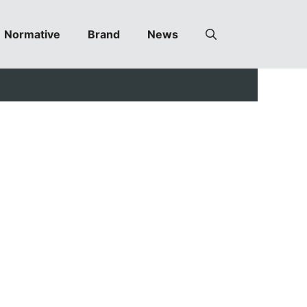
Normative
Brand
News