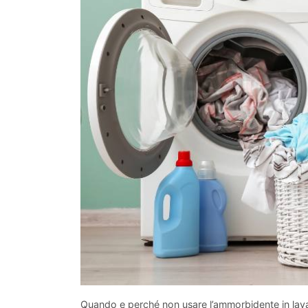
Quando e perché non usare l’ammorbidente in lavat