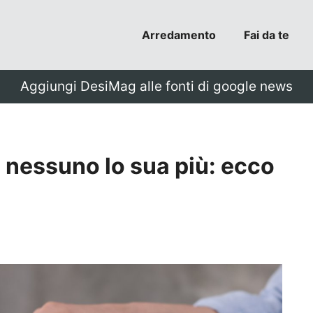
Arredamento
Fai da te
Aggiungi DesiMag alle fonti di google news
nessuno lo sua più: ecco