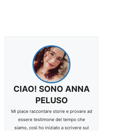
CIAO! SONO ANNA
PELUSO
Mi piace raccontare storie e provare ad
essere testimone del tempo che
siamo, così ho iniziato a scrivere sul