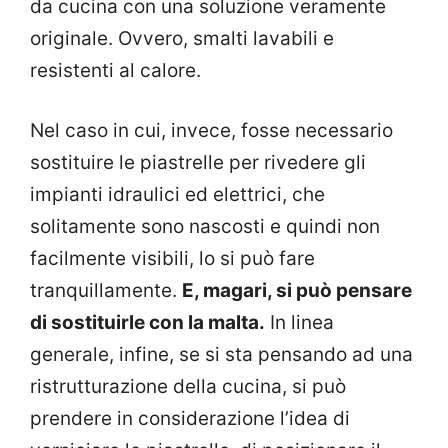
da cucina con una soluzione veramente
originale. Ovvero, smalti lavabili e
resistenti al calore.
Nel caso in cui, invece, fosse necessario
sostituire le piastrelle per rivedere gli
impianti idraulici ed elettrici, che
solitamente sono nascosti e quindi non
facilmente visibili, lo si può fare
tranquillamente.
E, magari, si può pensare
di sostituirle con la malta.
In linea
generale, infine, se si sta pensando ad una
ristrutturazione della cucina, si può
prendere in considerazione l’idea di