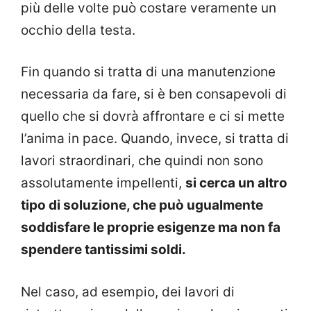
più delle volte può costare veramente un
occhio della testa.
Fin quando si tratta di una manutenzione
necessaria da fare, si è ben consapevoli di
quello che si dovrà affrontare e ci si mette
l’anima in pace. Quando, invece, si tratta di
lavori straordinari, che quindi non sono
assolutamente impellenti,
si cerca un altro
tipo di soluzione, che può ugualmente
soddisfare le proprie esigenze ma non fa
spendere tantissimi soldi.
Nel caso, ad esempio, dei lavori di