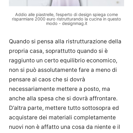
Addio alle piastrelle, l’esperto di design spiega come
risparmiare 2000 euro ristrutturando la cucina in questo
modo - designmag.it
Quando si pensa alla ristrutturazione della
propria casa, soprattutto quando si è
raggiunto un certo equilibrio economico,
non si può assolutamente fare a meno di
pensare al caos che si dovrà
necessariamente mettere a posto, ma
anche alla spesa che si dovrà affrontare.
D’altra parte, mettere tutto sottosopra ed
acquistare dei materiali completamente
nuovi non è affatto una cosa da niente e il