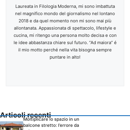
Laureata in Filologia Moderna, mi sono imbattuta
nel magnifico mondo del giornalismo nel lontano
2018 e da quel momento non mi sono mai più
allontanata. Appassionata di spettacolo, lifestyle e
cucina, mi ritengo una persona molto decisa e con
le idee abbastanza chiare sul futuro. “Ad maiora” é
il mio motto perché nella vita bisogna sempre
puntare in alto!
Articoli recenti
Moltiplicare lo spazio in un
balcone stretto: l’errore da