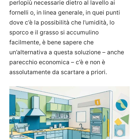
perlopiù necessarie dietro al lavello ai
fornelli o, in linea generale, in quei punti
dove c’è la possibilità che l’umidità, lo
sporco e il grasso si accumulino
facilmente, è bene sapere che
un’alternativa a questa soluzione – anche
parecchio economica – c’è e non è
assolutamente da scartare a priori.