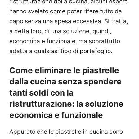
ristrutturazione della cucina, alcuni esperti
hanno svelato come poter rifare tutto da
capo senza una spesa eccessiva. Si tratta,
a detta loro, di una soluzione, quindi,
economica e funzionale, ma soprattutto
adatta a qualsiasi tipo di portafoglio.
Come eliminare le piastrelle
dalla cucina senza spendere
tanti soldi con la
ristrutturazione: la soluzione
economica e funzionale
Appurato che le piastrelle in cucina sono