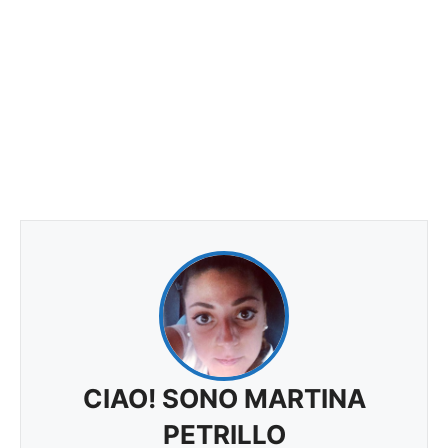
CIAO! SONO MARTINA
PETRILLO