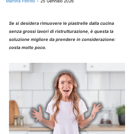
Martina Petrillo
-
25 Gennaio 2026
Se si desidera rimuovere le piastrelle dalla cucina
senza grossi lavori di ristrutturazione, è questa la
soluzione migliore da prendere in considerazione:
costa molto poco.