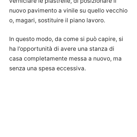
verniciare le piastrelle, di posizionare il
nuovo pavimento a vinile su quello vecchio
o, magari, sostituire il piano lavoro.
In questo modo, da come si può capire, si
ha l’opportunità di avere una stanza di
casa completamente messa a nuovo, ma
senza una spesa eccessiva.