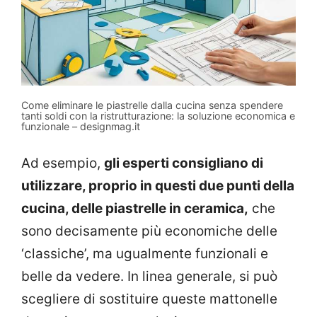
Come eliminare le piastrelle dalla cucina senza spendere
tanti soldi con la ristrutturazione: la soluzione economica e
funzionale – designmag.it
Ad esempio,
gli esperti consigliano di
utilizzare, proprio in questi due punti della
cucina, delle piastrelle in ceramica,
che
sono decisamente più economiche delle
‘classiche’, ma ugualmente funzionali e
belle da vedere. In linea generale, si può
scegliere di sostituire queste mattonelle