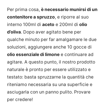
Per prima cosa,
è necessario munirsi di un
contenitore a spruzzo
, e riporre al suo
interno 100ml di
aceto
e 200ml di
olio
d’oliva
. Dopo aver agitato bene per
qualche minuto per far amalgamare le due
soluzioni, aggiungere anche 10 gocce di
olio essenziale di limone
e continuare ad
agitare. A questo punto, il nostro prodotto
naturale è pronto per essere utilizzato e
testato: basta spruzzarne la quantità che
riteniamo necessaria su una superficie e
asciugarla con un panno pulito. Provare
per credere!