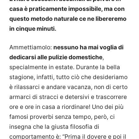
casa è praticamente impossibile, ma con
questo metodo naturale ce ne libereremo
in cinque minuti.
Ammettiamolo:
nessuno ha mai voglia di
dedicarsi alle pulizie domestiche
,
specialmente in estate. Durante la bella
stagione, infatti, tutto ciò che desideriamo
è rilassarci e andare vacanza, non di certo
armarci di stracci e detersivi e trascorrere
ore e ore in casa a riordinare! Uno dei più
famosi proverbi senza tempo, però, ci
insegna che la giusta filosofia di
comportamento è: “Prima il dovere e poi il