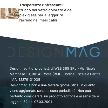
Trasparenze rinfrescanti: il
trucco del vetro colorato e del
plexiglass per alleggerire
l’arredo nei mesi caldi
Designmag.it di proprietà di WEB 365 SRL - Via Nicola
Marchese 10, 00141 Roma (RM) - Codice Fiscale e Partita
I.V.A. 12279101005
Designmag.it non è una testata giornalistica, in quanto
viene aggiornato senza alcuna periodicità. Non può
pertanto considerarsi un prodotto editoriale ai sensi della
legge n. 62 del 07.03.2001