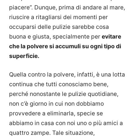
piacere”. Dunque, prima di andare al mare,
riuscire a ritagliarsi dei momenti per
occuparsi delle pulizie sarebbe cosa
buona e giusta, specialmente per
evitare
che la polvere si accumuli su ogni tipo di
superficie.
Quella contro la polvere, infatti, è una lotta
continua che tutti conosciamo bene,
perché nonostante le pulizie quotidiane,
non c’è giorno in cui non dobbiamo
provvedere a eliminarla, specie se
abbiamo in casa con noi uno o più amici a
quattro zampe. Tale situazione,