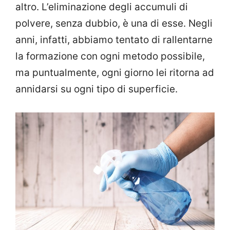
altro. L’eliminazione degli accumuli di
polvere, senza dubbio, è una di esse. Negli
anni, infatti, abbiamo tentato di rallentarne
la formazione con ogni metodo possibile,
ma puntualmente, ogni giorno lei ritorna ad
annidarsi su ogni tipo di superficie.