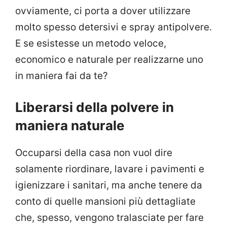
ovviamente, ci porta a dover utilizzare
molto spesso detersivi e spray antipolvere.
E se esistesse un metodo veloce,
economico e naturale per realizzarne uno
in maniera fai da te?
Liberarsi della polvere in
maniera naturale
Occuparsi della casa non vuol dire
solamente riordinare, lavare i pavimenti e
igienizzare i sanitari, ma anche tenere da
conto di quelle mansioni più dettagliate
che, spesso, vengono tralasciate per fare