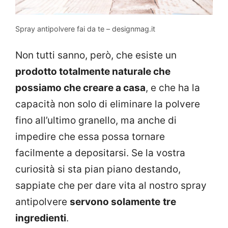
Spray antipolvere fai da te – designmag.it
Non tutti sanno, però, che esiste un
prodotto totalmente naturale che
possiamo che creare a casa
, e che ha la
capacità non solo di eliminare la polvere
fino all’ultimo granello, ma anche di
impedire che essa possa tornare
facilmente a depositarsi. Se la vostra
curiosità si sta pian piano destando,
sappiate che per dare vita al nostro spray
antipolvere
servono solamente
tre
ingredienti
.