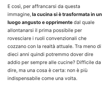
E così, per affrancarsi da questa
immagine,
la cucina si è trasformata in un
luogo angusto e opprimente
dal quale
allontanarsi il prima possibile per
rovesciare i ruoli convenzionali che
cozzano con la realtà attuale. Tra meno di
dieci anni quindi potremmo dover dire
addio per sempre alle cucine? Difficile da
dire, ma una cosa è certa: non è più
indispensabile come una volta.