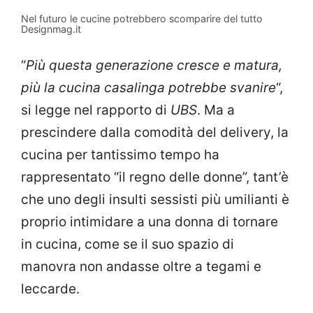
Nel futuro le cucine potrebbero scomparire del tutto
Designmag.it
“
Più questa generazione cresce e matura,
più la cucina casalinga potrebbe svanire
“,
si legge nel rapporto di
UBS
. Ma a
prescindere dalla comodità del delivery, la
cucina per tantissimo tempo ha
rappresentato “il regno delle donne”, tant’è
che uno degli insulti sessisti più umilianti è
proprio intimidare a una donna di tornare
in cucina, come se il suo spazio di
manovra non andasse oltre a tegami e
leccarde.