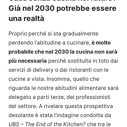
Già nel 2030 potrebbe essere
una realtà
Proprio perché si sta gradualmente
perdendo l’abitudine a cucinare,
è molto
probabile che nel 2030 la cucina non sarà
più necessaria
perché sostituita in toto dai
servizi di delivery o dai ristoranti con le
cucine a vista. Insomma, quello che
riguarda le nostre abitudini alimentare sarà
delegato a parti terze, dei professionisti
del settore. A rivelare questa prospettiva
desolante è stata l’indagine condotta da
UBS – The End of the Kitchen?
che tra le