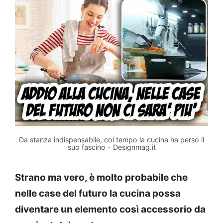
Da stanza indispensabile, col tempo la cucina ha perso il
suo fascino - Designmag.it
Strano ma vero, è molto probabile che
nelle case del futuro la cucina possa
diventare un elemento così accessorio da