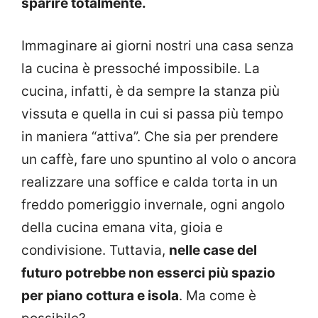
sparire totalmente.
Immaginare ai giorni nostri una casa senza
la cucina è pressoché impossibile. La
cucina, infatti, è da sempre la stanza più
vissuta e quella in cui si passa più tempo
in maniera “attiva”. Che sia per prendere
un caffè, fare uno spuntino al volo o ancora
realizzare una soffice e calda torta in un
freddo pomeriggio invernale, ogni angolo
della cucina emana vita, gioia e
condivisione. Tuttavia,
nelle case del
futuro potrebbe non esserci più spazio
per piano cottura e isola
. Ma come è