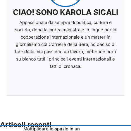
CIAO! SONO KAROLA SICALI
Appassionata da sempre di politica, cultura e
società, dopo la laurea magistrale in lingue per la
cooperazione internazionale e un master in
giornalismo col Corriere della Sera, ho deciso di
fare della mia passione un lavoro, mettendo nero
su bianco tutti i principali eventi internazionali e
fatti di cronaca.
Articoli recenti
Moltiplicare lo spazio in un