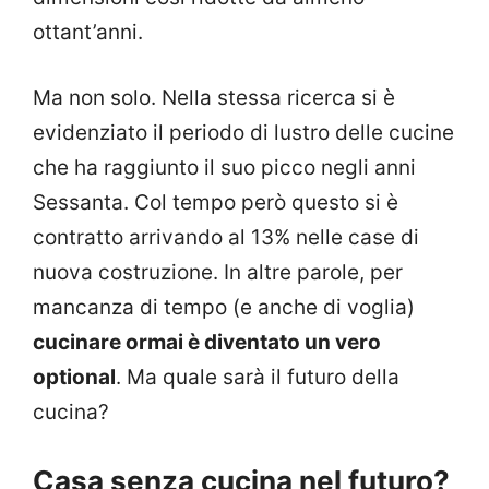
ottant’anni.
Ma non solo. Nella stessa ricerca si è
evidenziato il periodo di lustro delle cucine
che ha raggiunto il suo picco negli anni
Sessanta. Col tempo però questo si è
contratto arrivando al 13% nelle case di
nuova costruzione. In altre parole, per
mancanza di tempo (e anche di voglia)
cucinare ormai è diventato un vero
optional
. Ma quale sarà il futuro della
cucina?
Casa senza cucina nel futuro?