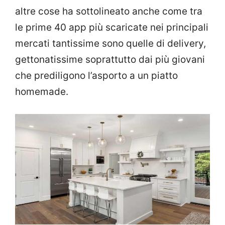
altre cose ha sottolineato anche come tra
le prime 40 app più scaricate nei principali
mercati tantissime sono quelle di delivery,
gettonatissime soprattutto dai più giovani
che prediligono l’asporto a un piatto
homemade.