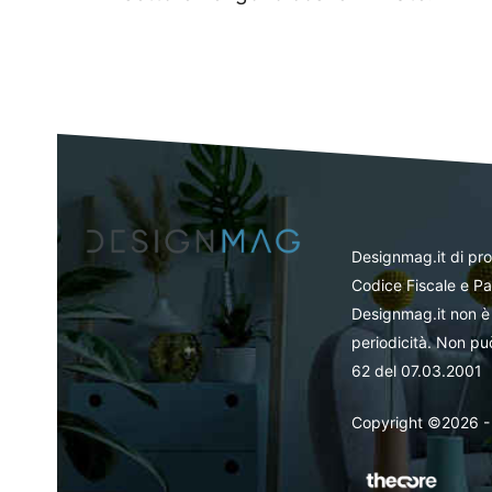
Designmag.it di pr
Codice Fiscale e Pa
Designmag.it non è 
periodicità. Non può
62 del 07.03.2001
Copyright ©2026 - Tut