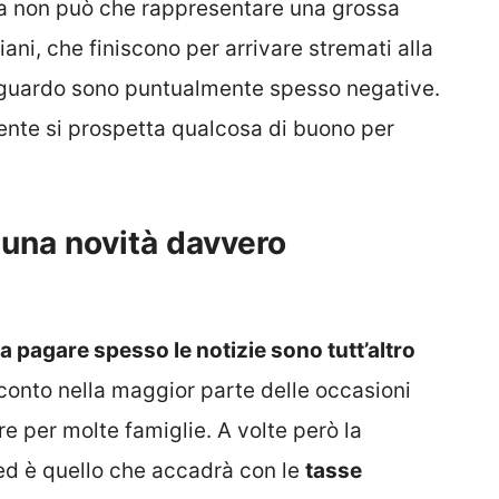
sa non può che rappresentare una grossa
iani, che finiscono per arrivare stremati alla
 riguardo sono puntualmente spesso negative.
mente si prospetta qualcosa di buono per
 una novità davvero
a pagare spesso le notizie sono tutt’altro
conto nella maggior parte delle occasioni
re per molte famiglie. A volte però la
d è quello che accadrà con le
tasse