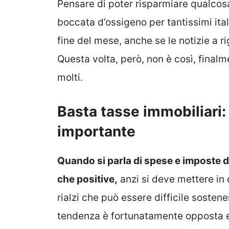
Pensare di poter risparmiare qualco
boccata d’ossigeno per tantissimi ital
fine del mese, anche se le notizie a
Questa volta, però, non è così, final
molti.
Basta tasse immobiliari:
importante
Quando si parla di spese e imposte d
che positive,
anzi si deve mettere in 
rialzi che può essere difficile sostene
tendenza è fortunatamente opposta e