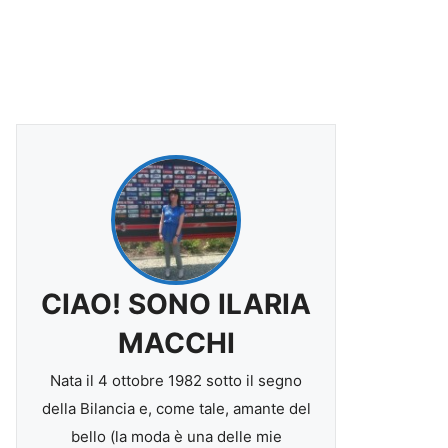
CIAO! SONO ILARIA
MACCHI
Nata il 4 ottobre 1982 sotto il segno
della Bilancia e, come tale, amante del
bello (la moda è una delle mie