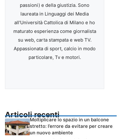
passioni) e della giustizia. Sono
laureata in Linguaggi dei Media
all'Università Cattolica di Milano e ho
maturato esperienza come giornalista
su web, carta stampata e web TV.
Appassionata di sport, calcio in modo
particolare, Tv e motori.
Articoli recenti
Moltiplicare lo spazio in un balcone
stretto: l’errore da evitare per creare
un nuovo ambiente