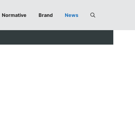
Normative
Brand
News