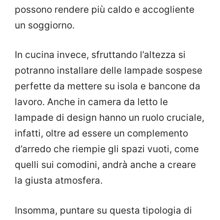
possono rendere più caldo e accogliente
un soggiorno.
In cucina invece, sfruttando l’altezza si
potranno installare delle lampade sospese
perfette da mettere su isola e bancone da
lavoro. Anche in camera da letto le
lampade di design hanno un ruolo cruciale,
infatti, oltre ad essere un complemento
d’arredo che riempie gli spazi vuoti, come
quelli sui comodini, andrà anche a creare
la giusta atmosfera.
Insomma, puntare su questa tipologia di