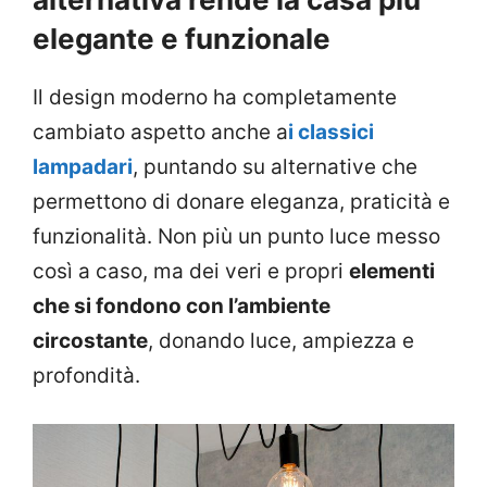
elegante e funzionale
Il design moderno ha completamente
cambiato aspetto anche a
i classici
lampadari
, puntando su alternative che
permettono di donare eleganza, praticità e
funzionalità. Non più un punto luce messo
così a caso, ma dei veri e propri
elementi
che si fondono con l’ambiente
circostante
, donando luce, ampiezza e
profondità.