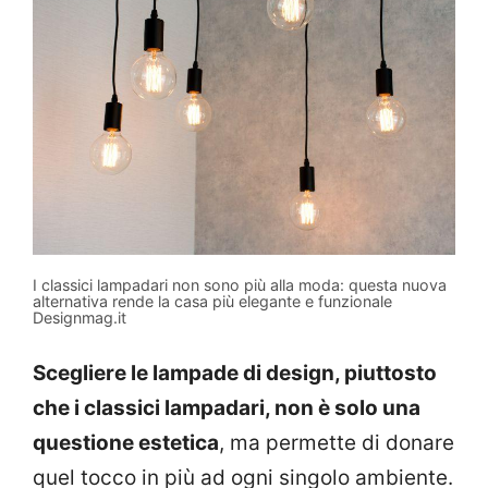
I classici lampadari non sono più alla moda: questa nuova
alternativa rende la casa più elegante e funzionale
Designmag.it
Scegliere le lampade di design, piuttosto
che i classici lampadari, non è solo una
questione estetica
, ma permette di donare
quel tocco in più ad ogni singolo ambiente.