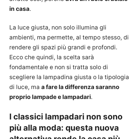
in casa
.
La luce giusta, non solo illumina gli
ambienti, ma permette, al tempo stesso, di
rendere gli spazi più grandi e profondi.
Ecco che quindi, la scelta sarà
fondamentale e non si tratta solo di
scegliere la lampadina giusta o la tipologia
di luce, ma
a fare la differenza saranno
proprio lampade e lampadari
.
I classici lampadari non sono
più alla moda: questa nuova
alternativa rende la casa più