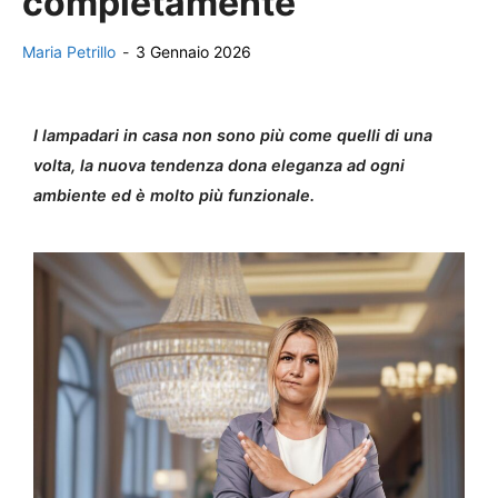
completamente
Maria Petrillo
-
3 Gennaio 2026
I lampadari in casa non sono più come quelli di una
volta, la nuova tendenza dona eleganza ad ogni
ambiente ed è molto più funzionale.