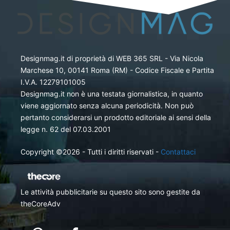
Designmag.it di proprietà di WEB 365 SRL - Via Nicola
Marchese 10, 00141 Roma (RM) - Codice Fiscale e Partita
I.V.A. 12279101005
Designmag.it non è una testata giornalistica, in quanto
viene aggiornato senza alcuna periodicità. Non può
pertanto considerarsi un prodotto editoriale ai sensi della
legge n. 62 del 07.03.2001
Copyright ©2026 - Tutti i diritti riservati -
Contattaci
Le attività pubblicitarie su questo sito sono gestite da
theCoreAdv