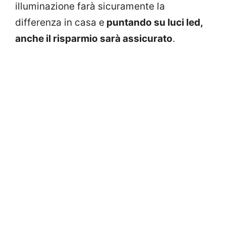
illuminazione farà sicuramente la
differenza in casa e
puntando su luci led,
anche il risparmio sarà assicurato
.