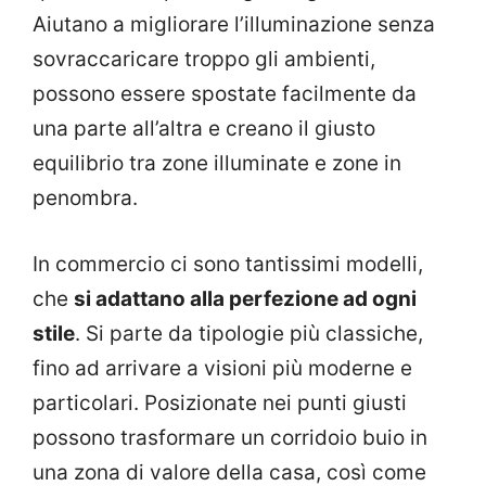
Aiutano a migliorare l’illuminazione senza
sovraccaricare troppo gli ambienti,
possono essere spostate facilmente da
una parte all’altra e creano il giusto
equilibrio tra zone illuminate e zone in
penombra.
In commercio ci sono tantissimi modelli,
che
si adattano alla perfezione ad ogni
stile
. Si parte da tipologie più classiche,
fino ad arrivare a visioni più moderne e
particolari. Posizionate nei punti giusti
possono trasformare un corridoio buio in
una zona di valore della casa, così come