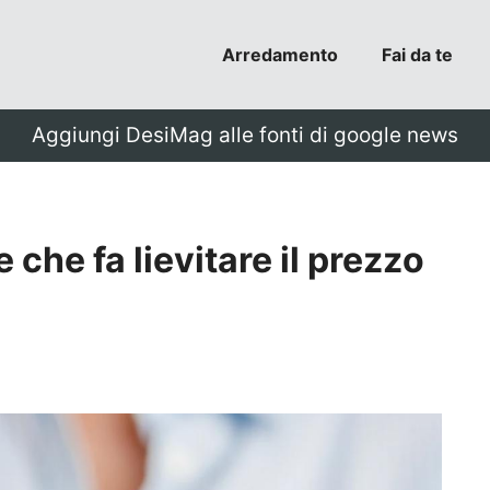
Arredamento
Fai da te
Aggiungi DesiMag alle fonti di google news
 che fa lievitare il prezzo