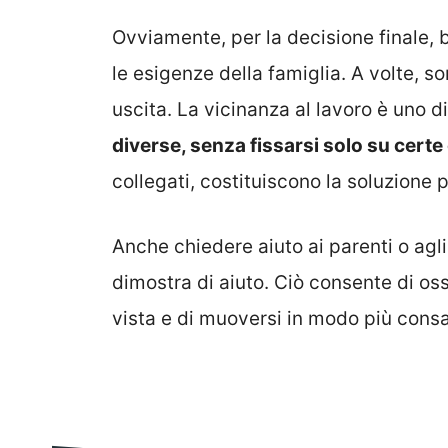
Ovviamente, per la decisione finale,
le esigenze della famiglia. A volte, son
uscita. La vicinanza al lavoro è uno d
diverse, senza fissarsi solo su certe
collegati, costituiscono la soluzione 
Anche chiedere aiuto ai parenti o agli 
dimostra di aiuto. Ciò consente di oss
vista e di muoversi in modo più cons