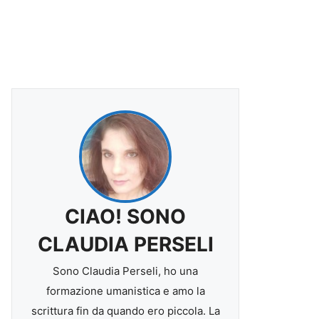
CIAO! SONO
CLAUDIA PERSELI
Sono Claudia Perseli, ho una
formazione umanistica e amo la
scrittura fin da quando ero piccola. La