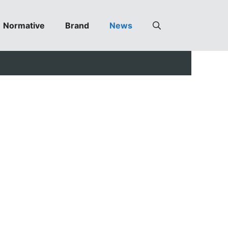
Normative
Brand
News