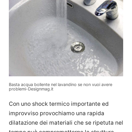
Basta acqua bollente nel lavandino se non vuoi avere
problemi-Designmag.it
Con uno shock termico importante ed
improvviso provochiamo una rapida
dilatazione dei materiali che se ripetuta nel