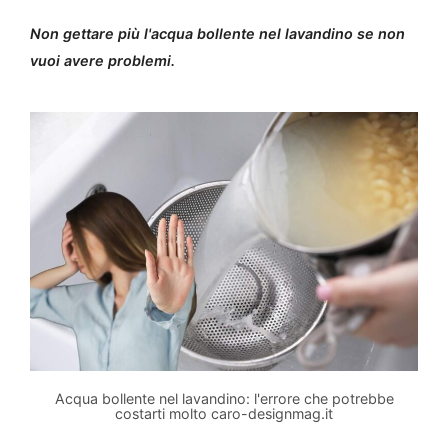
Non gettare più l'acqua bollente nel lavandino se non
vuoi avere problemi.
Acqua bollente nel lavandino: l'errore che potrebbe
costarti molto caro-designmag.it