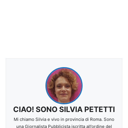
CIAO! SONO SILVIA PETETTI
Mi chiamo Silvia e vivo in provincia di Roma. Sono
una Giornalista Pubblicista iscritta all’ordine del