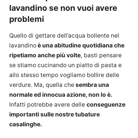
lavandino se non vuoi avere
problemi
Quello di gettare dell’acqua bollente nel
lavandino
è una abitudine quotidiana che
ripetiamo anche più volte
, basti pensare
se stiamo cucinando un piatto di pasta e
allo stesso tempo vogliamo bollire delle
verdure. Ma, quella che
sembra una
normale ed innocua azione, non lo è.
Infatti potrebbe avere delle
conseguenze
importanti sulle nostre tubature
casalinghe.