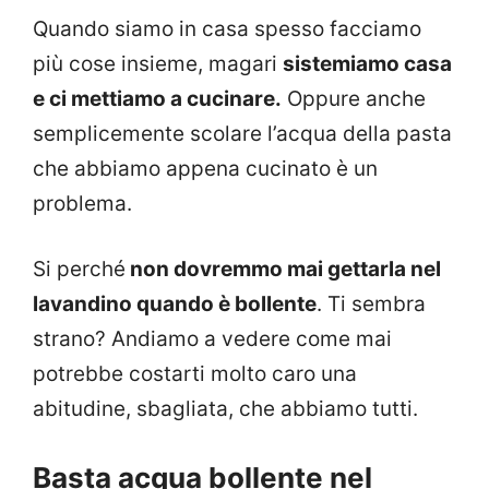
Quando siamo in casa spesso facciamo
più cose insieme, magari
sistemiamo casa
e ci mettiamo a cucinare.
Oppure anche
semplicemente scolare l’acqua della pasta
che abbiamo appena cucinato è un
problema.
Si perché
non dovremmo mai gettarla nel
lavandino quando è bollente
. Ti sembra
strano? Andiamo a vedere come mai
potrebbe costarti molto caro una
abitudine, sbagliata, che abbiamo tutti.
Basta acqua bollente nel