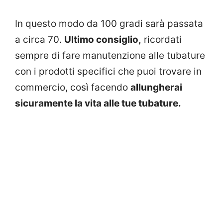
In questo modo da 100 gradi sarà passata
a circa 70.
Ultimo consiglio,
ricordati
sempre di fare manutenzione alle tubature
con i prodotti specifici che puoi trovare in
commercio, così facendo
allungherai
sicuramente la vita alle tue tubature.