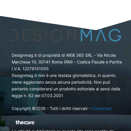
Designmag.it di proprietà di WEB 365 SRL - Via Nicola
Marchese 10, 00141 Roma (RM) - Codice Fiscale e Partita
I.V.A. 12279101005
Designmag.it non è una testata giornalistica, in quanto
viene aggiornato senza alcuna periodicità. Non può
pertanto considerarsi un prodotto editoriale ai sensi della
legge n. 62 del 07.03.2001
Copyright ©2026 - Tutti i diritti riservati -
Contattaci