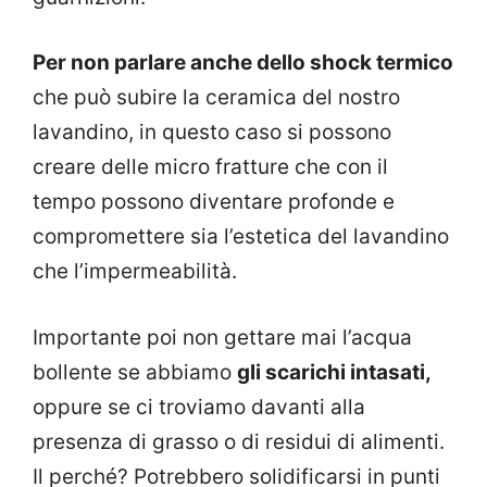
Per non parlare anche dello shock termico
che può subire la ceramica del nostro
lavandino, in questo caso si possono
creare delle micro fratture che con il
tempo possono diventare profonde e
compromettere sia l’estetica del lavandino
che l’impermeabilità.
Importante poi non gettare mai l’acqua
bollente se abbiamo
gli scarichi intasati,
oppure se ci troviamo davanti alla
presenza di grasso o di residui di alimenti.
Il perché? Potrebbero solidificarsi in punti