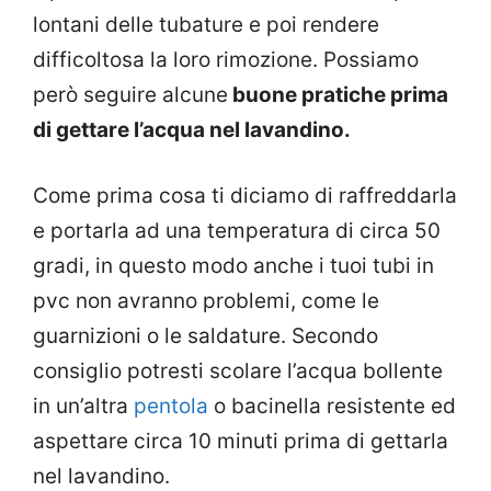
lontani delle tubature e poi rendere
difficoltosa la loro rimozione. Possiamo
però seguire alcune
buone pratiche prima
di gettare l’acqua nel lavandino.
Come prima cosa ti diciamo di raffreddarla
e portarla ad una temperatura di circa 50
gradi, in questo modo anche i tuoi tubi in
pvc non avranno problemi, come le
guarnizioni o le saldature. Secondo
consiglio potresti scolare l’acqua bollente
in un’altra
pentola
o bacinella resistente ed
aspettare circa 10 minuti prima di gettarla
nel lavandino.