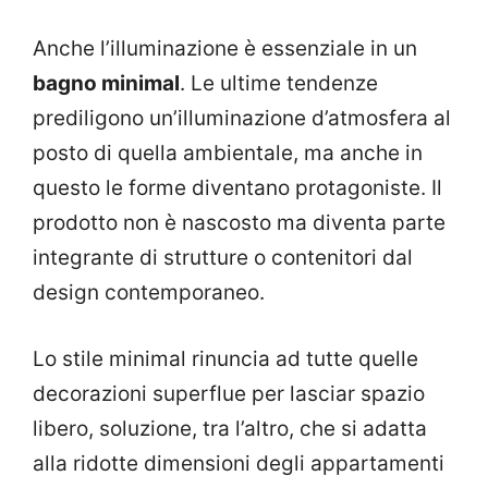
Anche l’illuminazione è essenziale in un
bagno minimal
. Le ultime tendenze
prediligono un’illuminazione d’atmosfera al
posto di quella ambientale, ma anche in
questo le forme diventano protagoniste. Il
prodotto non è nascosto ma diventa parte
integrante di strutture o contenitori dal
design contemporaneo.
Lo stile minimal rinuncia ad tutte quelle
decorazioni superflue per lasciar spazio
libero, soluzione, tra l’altro, che si adatta
alla ridotte dimensioni degli appartamenti