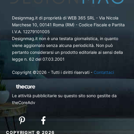
Designmag.it di proprietà di WEB 365 SRL - Via Nicola
Marchese 10, 00141 Roma (RM) - Codice Fiscale e Partita
I.V.A. 12279101005
Designmag.it non è una testata giornalistica, in quanto
viene aggiornato senza alcuna periodicità. Non può
pertanto considerarsi un prodotto editoriale ai sensi della
legge n. 62 del 07.03.2001
Copyright ©2026 - Tutti i diritti riservati -
Contattaci
Le attività pubblicitarie su questo sito sono gestite da
theCoreAdv
COPYRIGHT © 2026