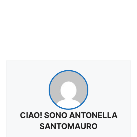
CIAO! SONO ANTONELLA
SANTOMAURO