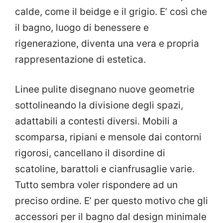
calde, come il beidge e il grigio. E’ così che
il bagno, luogo di benessere e
rigenerazione, diventa una vera e propria
rappresentazione di estetica.
Linee pulite disegnano nuove geometrie
sottolineando la divisione degli spazi,
adattabili a contesti diversi. Mobili a
scomparsa, ripiani e mensole dai contorni
rigorosi, cancellano il disordine di
scatoline, barattoli e cianfrusaglie varie.
Tutto sembra voler rispondere ad un
preciso ordine. E’ per questo motivo che gli
accessori per il bagno dal design minimale