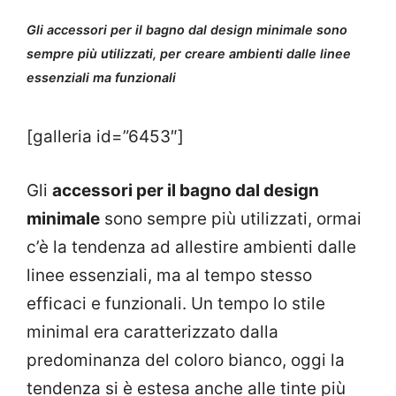
Gli accessori per il bagno dal design minimale sono
sempre più utilizzati, per creare ambienti dalle linee
essenziali ma funzionali
[galleria id=”6453″]
Gli
accessori per il bagno dal design
minimale
sono sempre più utilizzati, ormai
c’è la tendenza ad allestire ambienti dalle
linee essenziali, ma al tempo stesso
efficaci e funzionali. Un tempo lo stile
minimal era caratterizzato dalla
predominanza del coloro bianco, oggi la
tendenza si è estesa anche alle tinte più