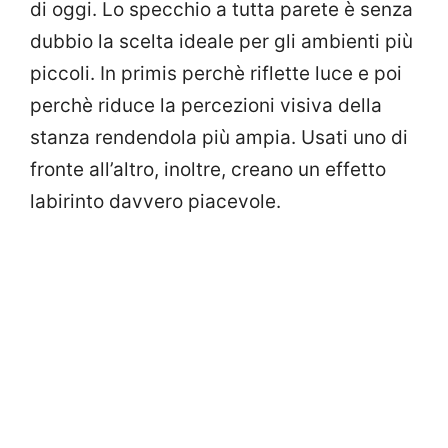
di oggi. Lo specchio a tutta parete è senza
dubbio la scelta ideale per gli ambienti più
piccoli. In primis perchè riflette luce e poi
perchè riduce la percezioni visiva della
stanza rendendola più ampia. Usati uno di
fronte all’altro, inoltre, creano un effetto
labirinto davvero piacevole.