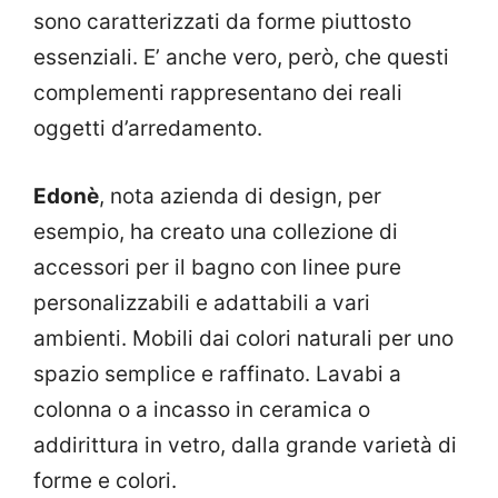
sono caratterizzati da forme piuttosto
essenziali. E’ anche vero, però, che questi
complementi rappresentano dei reali
oggetti d’arredamento.
Edonè
, nota azienda di design, per
esempio, ha creato una collezione di
accessori per il bagno con linee pure
personalizzabili e adattabili a vari
ambienti. Mobili dai colori naturali per uno
spazio semplice e raffinato. Lavabi a
colonna o a incasso in ceramica o
addirittura in vetro, dalla grande varietà di
forme e colori.