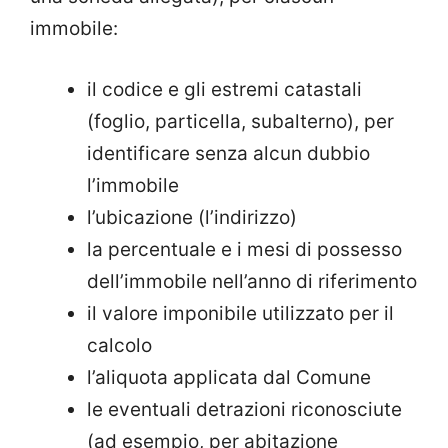
immobile:
il codice e gli estremi catastali
(foglio, particella, subalterno), per
identificare senza alcun dubbio
l’immobile
l’ubicazione (l’indirizzo)
la percentuale e i mesi di possesso
dell’immobile nell’anno di riferimento
il valore imponibile utilizzato per il
calcolo
l’aliquota applicata dal Comune
le eventuali detrazioni riconosciute
(ad esempio, per abitazione