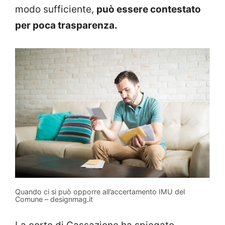
modo sufficiente,
può essere contestato
per poca trasparenza.
Quando ci si può opporre all’accertamento IMU del
Comune – designmag.it