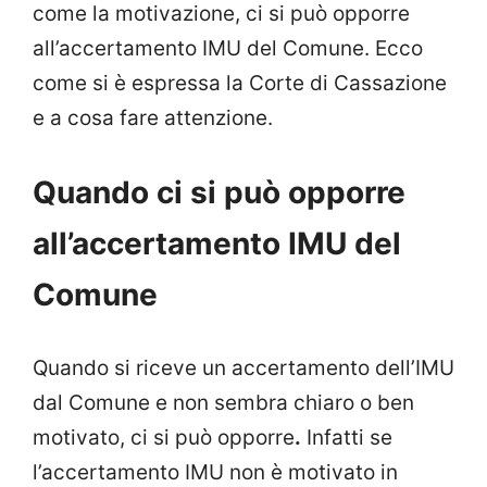
come la motivazione, ci si può opporre
all’accertamento IMU del Comune. Ecco
come si è espressa la Corte di Cassazione
e a cosa fare attenzione.
Quando ci si può opporre
all’accertamento IMU del
Comune
Quando si riceve un accertamento dell’IMU
dal Comune e non sembra chiaro o ben
motivato, ci si può opporre
.
Infatti se
l’accertamento IMU non è motivato in