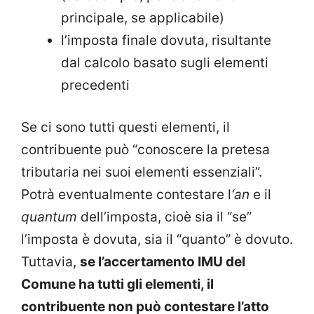
principale, se applicabile)
l’imposta finale dovuta, risultante
dal calcolo basato sugli elementi
precedenti
Se ci sono tutti questi elementi, il
contribuente può “conoscere la pretesa
tributaria nei suoi elementi essenziali”.
Potrà eventualmente contestare l
‘an
e il
quantum
dell’imposta, cioè sia il “se”
l’imposta è dovuta, sia il “quanto” è dovuto.
Tuttavia,
se l’accertamento IMU del
Comune ha tutti gli elementi, il
contribuente non può contestare l’atto