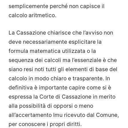
semplicemente perché non capisce il
calcolo aritmetico.
La Cassazione chiarisce che l’avviso non
deve necessariamente esplicitare la
formula matematica utilizzata o la
sequenza dei calcoli ma l’essenziale è che
siano resi noti tutti gli elementi di base del
calcolo in modo chiaro e trasparente. In
definitiva è importante capire come si è
espressa la Corte di Cassazione in merito
alla possibilità di opporsi o meno
all’accertamento Imu ricevuto dal Comune,
per conoscere i propri diritti.