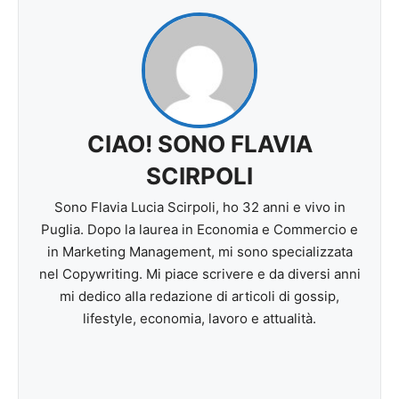
CIAO! SONO FLAVIA
SCIRPOLI
Sono Flavia Lucia Scirpoli, ho 32 anni e vivo in
Puglia. Dopo la laurea in Economia e Commercio e
in Marketing Management, mi sono specializzata
nel Copywriting. Mi piace scrivere e da diversi anni
mi dedico alla redazione di articoli di gossip,
lifestyle, economia, lavoro e attualità.