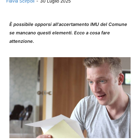
Flavia Scirpoli
-
30 Luglio 2025
È possibile opporsi all'accertamento IMU del Comune
se mancano questi elementi. Ecco a cosa fare
attenzione.