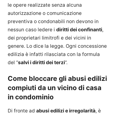
le opere realizzate senza alcuna
autorizzazione o comunicazione
preventiva o condonabili non devono in
nessun caso ledere i
diritti dei confinanti
,
dei proprietari limitrofi e dei vicini in
genere. Lo dice la legge. Ogni concessione
edilizia è infatti rilasciata con la formula
del “
salvi i diritti dei terzi
“.
Come bloccare gli abusi edilizi
compiuti da un vicino di casa
in condominio
Di fronte ad
abusi edilizi e irregolarità
, è