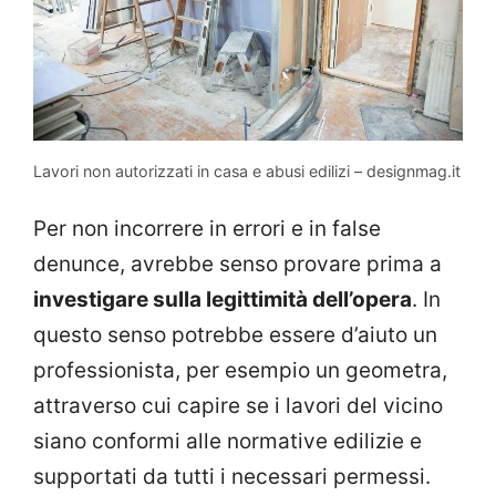
Lavori non autorizzati in casa e abusi edilizi – designmag.it
Per non incorrere in errori e in false
denunce, avrebbe senso provare prima a
investigare sulla legittimità dell’opera
. In
questo senso potrebbe essere d’aiuto un
professionista, per esempio un geometra,
attraverso cui capire se i lavori del vicino
siano conformi alle normative edilizie e
supportati da tutti i necessari permessi.