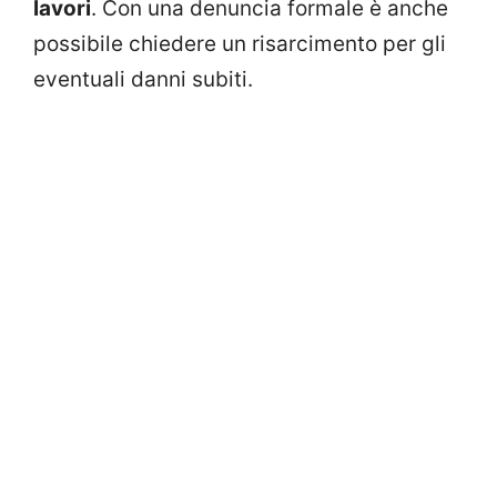
lavori
. Con una denuncia formale è anche
possibile chiedere un risarcimento per gli
eventuali danni subiti.