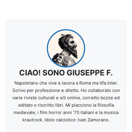
CIAO! SONO GIUSEPPE F.
Napoletano che vive e lavora a Roma ma tifa Inter.
Scrivo per professione e diletto. Ho collaborato con
varie riviste culturali e siti online, corretto bozze ed
editato o riscritto libri. Mi piacciono la filosofia
medievale, i film horror anni ’70 italiani e la musica
krautrock. Idolo calcistico: Ivan Zamorano.