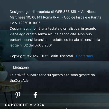
Designmag.it di proprietà di WEB 365 SRL - Via Nicola
Marchese 10, 00141 Roma (RM) - Codice Fiscale e Partita
I.V.A. 12279101005
Designmag.it non è una testata giornalistica, in quanto
viene aggiornato senza alcuna periodicità. Non può
pertanto considerarsi un prodotto editoriale ai sensi della
legge n. 62 del 07.03.2001
Copyright ©2026 - Tutti i diritti riservati -
Contattaci
Le attività pubblicitarie su questo sito sono gestite da
theCoreAdv
COPYRIGHT © 2026