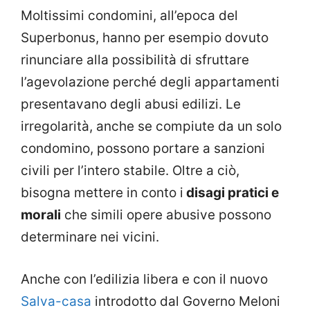
Moltissimi condomini, all’epoca del
Superbonus, hanno per esempio dovuto
rinunciare alla possibilità di sfruttare
l’agevolazione perché degli appartamenti
presentavano degli abusi edilizi. Le
irregolarità, anche se compiute da un solo
condomino, possono portare a sanzioni
civili per l’intero stabile. Oltre a ciò,
bisogna mettere in conto i
disagi pratici e
morali
che simili opere abusive possono
determinare nei vicini.
Anche con l’edilizia libera e con il nuovo
Salva-casa
introdotto dal Governo Meloni