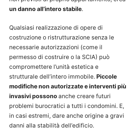
un danno all’intero stabile
.
Qualsiasi realizzazione di opere di
costruzione o ristrutturazione senza le
necessarie autorizzazioni (come il
permesso di costruire o la SCIA) può
compromettere l’unità estetica e
strutturale dell’intero immobile.
Piccole
modifiche non autorizzate e interventi più
invasivi possono
anche creare futuri
problemi burocratici a tutti i condomini. E,
in casi estremi, dare anche origine a gravi
danni alla stabilità dell’edificio.