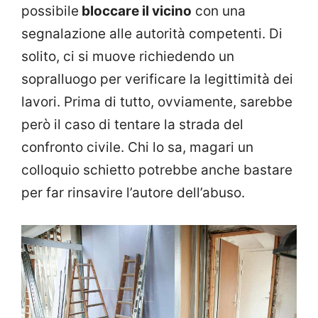
possibile
bloccare il vicino
con una
segnalazione alle autorità competenti. Di
solito, ci si muove richiedendo un
sopralluogo per verificare la legittimità dei
lavori. Prima di tutto, ovviamente, sarebbe
però il caso di tentare la strada del
confronto civile. Chi lo sa, magari un
colloquio schietto potrebbe anche bastare
per far rinsavire l’autore dell’abuso.