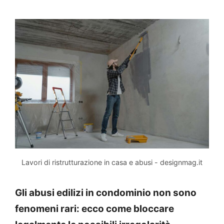
Lavori di ristrutturazione in casa e abusi - designmag.it
Gli abusi edilizi in condominio non sono
fenomeni rari: ecco come bloccare