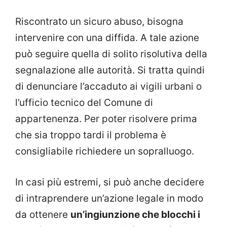
Riscontrato un sicuro abuso, bisogna
intervenire con una diffida. A tale azione
può seguire quella di solito risolutiva della
segnalazione alle autorità. Si tratta quindi
di denunciare l’accaduto ai vigili urbani o
l’ufficio tecnico del Comune di
appartenenza. Per poter risolvere prima
che sia troppo tardi il problema è
consigliabile richiedere un sopralluogo.
In casi più estremi, si può anche decidere
di intraprendere un’azione legale in modo
da ottenere
un’ingiunzione che blocchi i