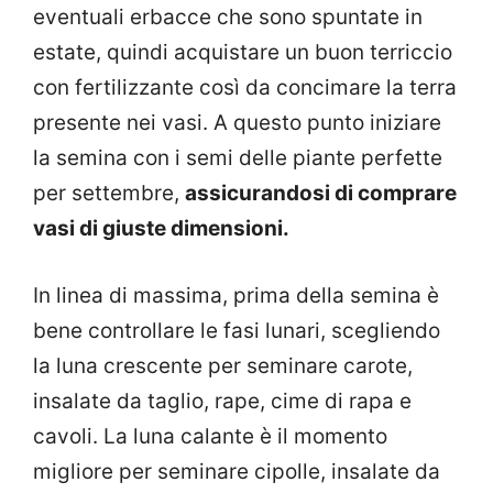
eventuali erbacce che sono spuntate in
estate, quindi acquistare un buon terriccio
con fertilizzante così da concimare la terra
presente nei vasi. A questo punto iniziare
la semina con i semi delle piante perfette
per settembre,
assicurandosi di comprare
vasi di giuste dimensioni.
In linea di massima, prima della semina è
bene controllare le fasi lunari, scegliendo
la luna crescente per seminare carote,
insalate da taglio, rape, cime di rapa e
cavoli. La luna calante è il momento
migliore per seminare cipolle, insalate da