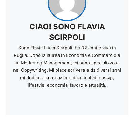
CIAO! SONO FLAVIA
SCIRPOLI
Sono Flavia Lucia Scirpoli, ho 32 anni e vivo in
Puglia. Dopo la laurea in Economia e Commercio e
in Marketing Management, mi sono specializzata
nel Copywriting. Mi piace scrivere e da diversi anni
mi dedico alla redazione di articoli di gossip,
lifestyle, economia, lavoro e attualità.