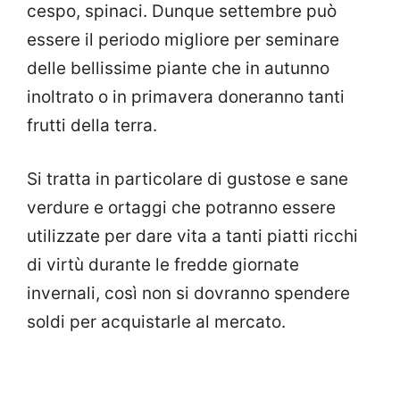
cespo, spinaci. Dunque settembre può
essere il periodo migliore per seminare
delle bellissime piante che in autunno
inoltrato o in primavera doneranno tanti
frutti della terra.
Si tratta in particolare di gustose e sane
verdure e ortaggi che potranno essere
utilizzate per dare vita a tanti piatti ricchi
di virtù durante le fredde giornate
invernali, così non si dovranno spendere
soldi per acquistarle al mercato.