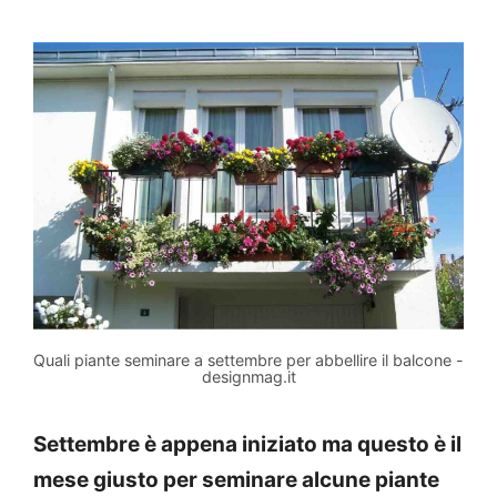
Quali piante seminare a settembre per abbellire il balcone -
designmag.it
Settembre è appena iniziato ma questo è il
mese giusto per seminare alcune piante