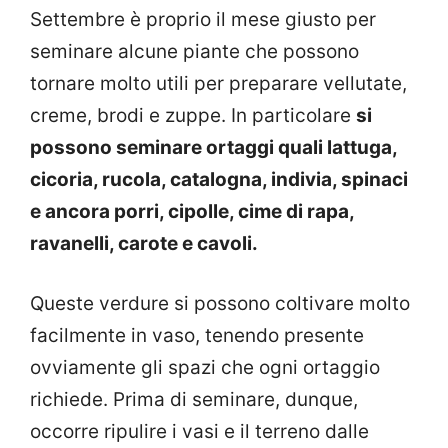
Settembre è proprio il mese giusto per
seminare alcune piante che possono
tornare molto utili per preparare vellutate,
creme, brodi e zuppe. In particolare
si
possono seminare ortaggi quali lattuga,
cicoria, rucola, catalogna, indivia, spinaci
e ancora porri, cipolle, cime di rapa,
ravanelli, carote e cavoli.
Queste verdure si possono coltivare molto
facilmente in vaso, tenendo presente
ovviamente gli spazi che ogni ortaggio
richiede.
Prima di seminare, dunque,
occorre ripulire i vasi e il terreno dalle