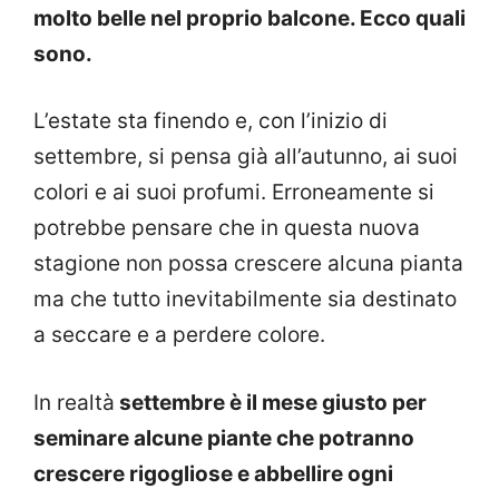
molto belle nel proprio balcone. Ecco quali
sono.
L’estate sta finendo e, con l’inizio di
settembre, si pensa già all’autunno, ai suoi
colori e ai suoi profumi. Erroneamente si
potrebbe pensare che in questa nuova
stagione non possa crescere alcuna pianta
ma che tutto inevitabilmente sia destinato
a seccare e a perdere colore.
In realtà
settembre è il mese giusto per
seminare alcune piante che potranno
crescere rigogliose e abbellire ogni