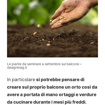
Le piante da seminare a settembre sul balcone –
designmag.it
In particolare
si potrebbe pensare di
creare sul proprio balcone un orto così da
avere a portata di mano ortaggi e verdure
da cucinare durante i mesi più freddi.