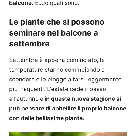
balcone.
Ecco quali sono.
Le piante che si possono
seminare nel balcone a
settembre
Settembre è appena cominciato, le
temperature stanno cominciando a
scendere e le piogge a farsi leggermente
più frequenti. L’estate cede il passo
all’autunno e
in questa nuova stagione si
può pensare di abbellire il proprio balcone
con delle bellissime piante.