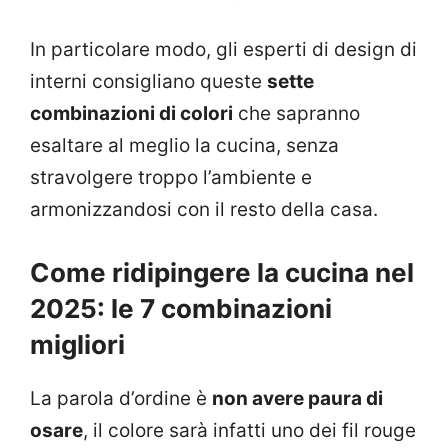
In particolare modo, gli esperti di design di
interni consigliano queste
sette
combinazioni di colori
che sapranno
esaltare al meglio la cucina, senza
stravolgere troppo l’ambiente e
armonizzandosi con il resto della casa.
Come ridipingere la cucina nel
2025: le 7 combinazioni
migliori
La parola d’ordine è
non avere paura di
osare
, il colore sarà infatti uno dei fil rouge