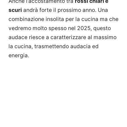
Anche l’accostamento tra
rossi chiari e
scuri
andrà forte il prossimo anno. Una
combinazione insolita per la cucina ma che
vedremo molto spesso nel 2025, questo
audace riesce a caratterizzare al massimo
la cucina, trasmettendo audacia ed
energia.