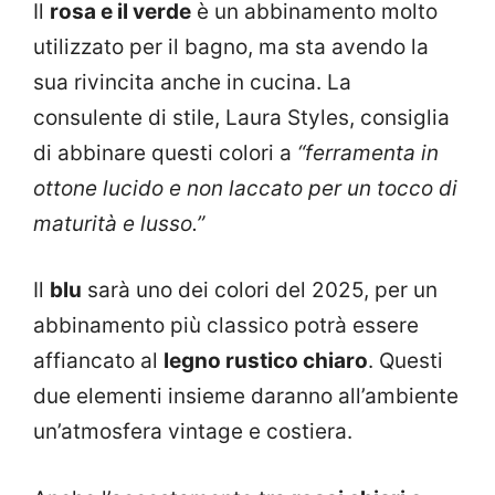
Il
rosa e il verde
è un abbinamento molto
utilizzato per il bagno, ma sta avendo la
sua rivincita anche in cucina. La
consulente di stile, Laura Styles, consiglia
di abbinare questi colori a
“ferramenta in
ottone lucido e non laccato per un tocco di
maturità e lusso.”
Il
blu
sarà uno dei colori del 2025, per un
abbinamento più classico potrà essere
affiancato al
legno rustico chiaro
. Questi
due elementi insieme daranno all’ambiente
un’atmosfera vintage e costiera.