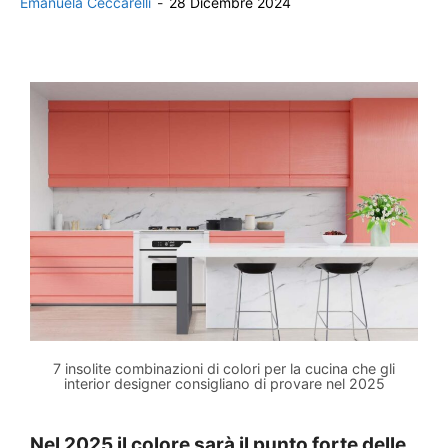
Emanuela Ceccarelli
-
28 Dicembre 2024
7 insolite combinazioni di colori per la cucina che gli
interior designer consigliano di provare nel 2025
Nel 2025 il colore sarà il punto forte delle