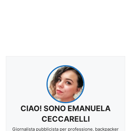
CIAO! SONO EMANUELA
CECCARELLI
Giornalista pubblicista per professione, backpacker