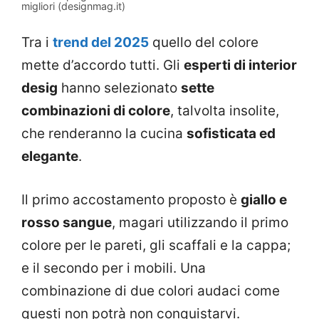
migliori (designmag.it)
Tra i
trend del 2025
quello del colore
mette d’accordo tutti. Gli
esperti di interior
desig
hanno selezionato
sette
combinazioni di colore
, talvolta insolite,
che renderanno la cucina
sofisticata ed
elegante
.
Il primo accostamento proposto è
giallo e
rosso sangue
, magari utilizzando il primo
colore per le pareti, gli scaffali e la cappa;
e il secondo per i mobili. Una
combinazione di due colori audaci come
questi non potrà non conquistarvi.