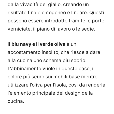
dalla vivacità del giallo, creando un
risultato finale omogeneo e lineare. Questi
possono essere introdotte tramite le porte
verniciate, il piano di lavoro o le sedie.
Il
blu navy e il verde oliva
è un
accostamento insolito, che riesce a dare
alla cucina uno schema più sobrio.
L’abbinamento vuole in questo caso, il
colore più scuro sui mobili base mentre
utilizzare l’oliva per l’isola, così da renderla
l’elemento principale del design della
cucina.