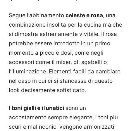
Segue l’abbinamento
celeste e rosa
, una
combinazione insolita per la cucina ma che
si dimostra estremamente vivibile. Il rosa
potrebbe essere introdotto in un primo
momento a piccole dosi, come negli
accessori come il mixer, gli sgabelli o
l’illuminazione. Elementi facili da cambiare
nel caso in cui ci si stancasse di questo
look decisamente sofisticato.
I
toni gialli e i lunatici
sono un
accostamento sempre elegante, i toni più
scuri e malinconici vengono armonizzati