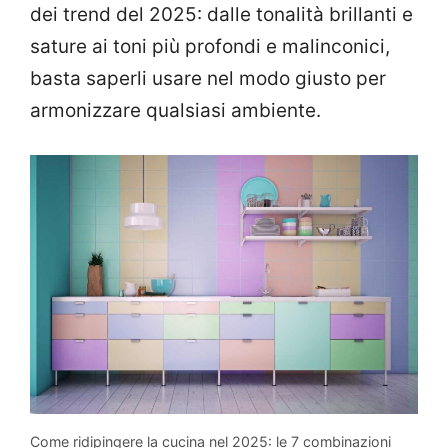
dei trend del 2025: dalle tonalità brillanti e
sature ai toni più profondi e malinconici,
basta saperli usare nel modo giusto per
armonizzare qualsiasi ambiente.
Come ridipingere la cucina nel 2025: le 7 combinazioni