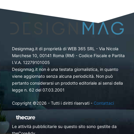
Designmag.it di proprietà di WEB 365 SRL - Via Nicola
Marchese 10, 00141 Roma (RM) - Codice Fiscale e Partita
I.V.A. 12279101005
Designmag.it non è una testata giornalistica, in quanto
viene aggiornato senza alcuna periodicità. Non può
pertanto considerarsi un prodotto editoriale ai sensi della
legge n. 62 del 07.03.2001
Copyright ©2026 - Tutti i diritti riservati -
Contattaci
Le attività pubblicitarie su questo sito sono gestite da
theCoreAdv