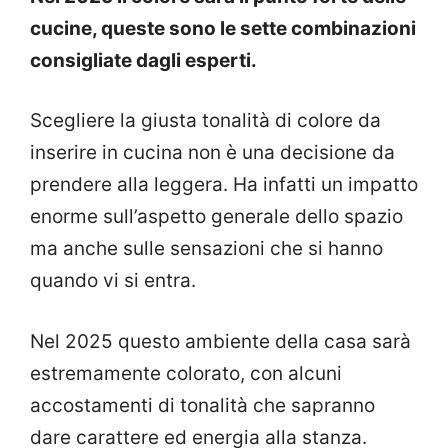
cucine, queste sono le sette combinazioni
consigliate dagli esperti.
Scegliere la giusta tonalità di colore da
inserire in cucina non è una decisione da
prendere alla leggera. Ha infatti un impatto
enorme sull’aspetto generale dello spazio
ma anche sulle sensazioni che si hanno
quando vi si entra.
Nel 2025 questo ambiente della casa sarà
estremamente colorato, con alcuni
accostamenti di tonalità che sapranno
dare carattere ed energia alla stanza.