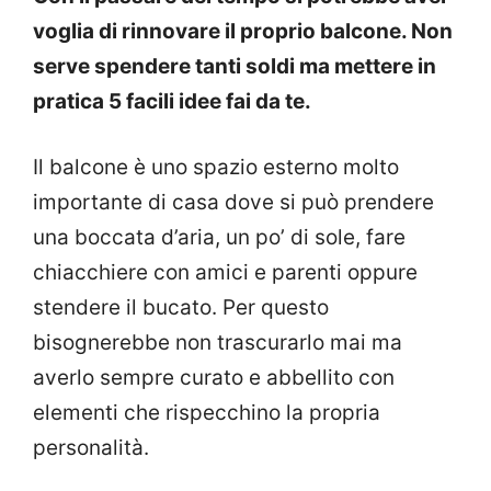
voglia di rinnovare il proprio balcone. Non
serve spendere tanti soldi ma mettere in
pratica 5 facili idee fai da te.
Il balcone è uno spazio esterno molto
importante di casa dove si può prendere
una boccata d’aria, un po’ di sole, fare
chiacchiere con amici e parenti oppure
stendere il bucato. Per questo
bisognerebbe non trascurarlo mai ma
averlo sempre curato e abbellito con
elementi che rispecchino la propria
personalità.