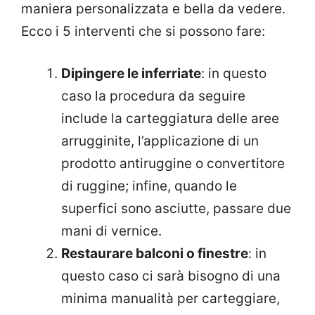
maniera personalizzata e bella da vedere.
Ecco i 5 interventi che si possono fare:
Dipingere le inferriate
: in questo
caso la procedura da seguire
include la carteggiatura delle aree
arrugginite, l’applicazione di un
prodotto antiruggine o convertitore
di ruggine; infine, quando le
superfici sono asciutte, passare due
mani di vernice.
Restaurare balconi o finestre
: in
questo caso ci sarà bisogno di una
minima manualità per carteggiare,