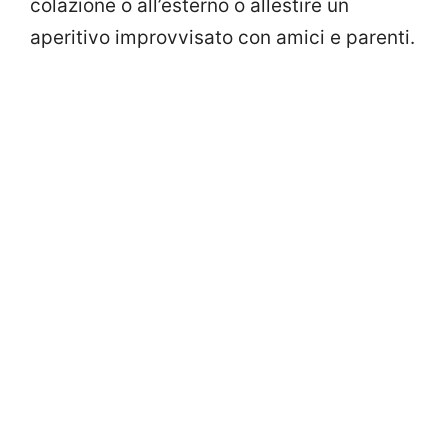
colazione o all’esterno o allestire un
aperitivo improvvisato con amici e parenti.