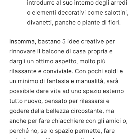
introdurre al suo interno degli arredi
o elementi decorativi come salottini,
divanetti, panche o piante di fiori.
Insomma, bastano 5 idee creative per
rinnovare il balcone di casa propria e
dargli un ottimo aspetto, molto più
rilassante e conviviale.
Con pochi soldi e
un minimo di fantasia e manualità, sarà
possibile dare vita ad uno spazio esterno
tutto nuovo, pensato per rilassarsi e
godere della bellezza circostante, ma
anche per fare chiacchiere con gli amici o,
perché no, se lo spazio permette, fare