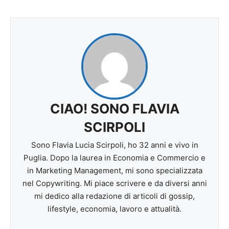
CIAO! SONO FLAVIA
SCIRPOLI
Sono Flavia Lucia Scirpoli, ho 32 anni e vivo in
Puglia. Dopo la laurea in Economia e Commercio e
in Marketing Management, mi sono specializzata
nel Copywriting. Mi piace scrivere e da diversi anni
mi dedico alla redazione di articoli di gossip,
lifestyle, economia, lavoro e attualità.