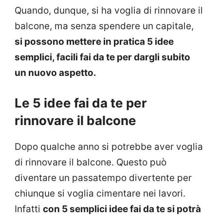
Quando, dunque, si ha voglia di rinnovare il
balcone, ma senza spendere un capitale,
si possono mettere in pratica 5 idee
semplici, facili fai da te per dargli subito
un nuovo aspetto.
Le 5 idee fai da te per
rinnovare il balcone
Dopo qualche anno si potrebbe aver voglia
di rinnovare il balcone. Questo può
diventare un passatempo divertente per
chiunque si voglia cimentare nei lavori.
Infatti
con 5 semplici idee fai da te si potrà