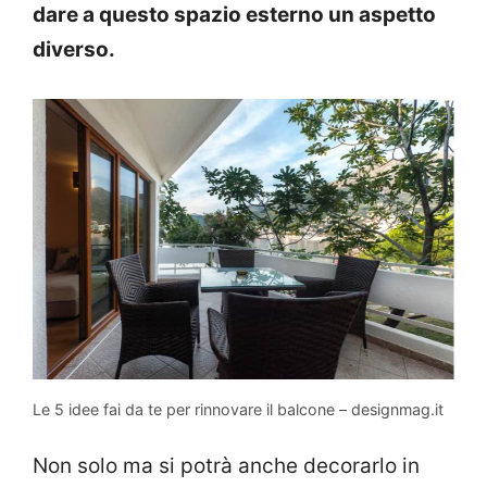
dare a questo spazio esterno un aspetto
diverso.
Le 5 idee fai da te per rinnovare il balcone – designmag.it
Non solo ma si potrà anche decorarlo in