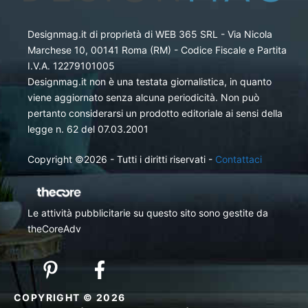
Designmag.it di proprietà di WEB 365 SRL - Via Nicola
Marchese 10, 00141 Roma (RM) - Codice Fiscale e Partita
I.V.A. 12279101005
Designmag.it non è una testata giornalistica, in quanto
viene aggiornato senza alcuna periodicità. Non può
pertanto considerarsi un prodotto editoriale ai sensi della
legge n. 62 del 07.03.2001
Copyright ©2026 - Tutti i diritti riservati -
Contattaci
Le attività pubblicitarie su questo sito sono gestite da
theCoreAdv
COPYRIGHT © 2026