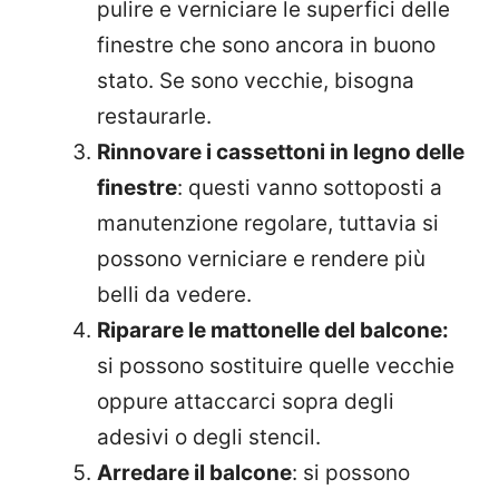
pulire e verniciare le superfici delle
finestre che sono ancora in buono
stato. Se sono vecchie, bisogna
restaurarle.
Rinnovare i cassettoni in legno delle
finestre
: questi vanno sottoposti a
manutenzione regolare, tuttavia si
possono verniciare e rendere più
belli da vedere.
Riparare le mattonelle del balcone:
si possono sostituire quelle vecchie
oppure attaccarci sopra degli
adesivi o degli stencil.
Arredare il balcone
: si possono