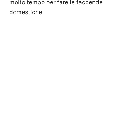
molto tempo per fare le faccende
domestiche.