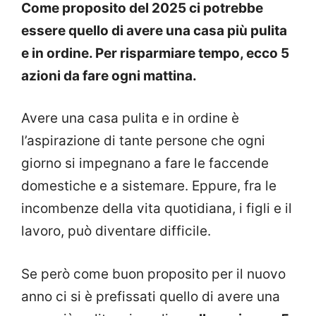
Come proposito del 2025 ci potrebbe
essere quello di avere una casa più pulita
e in ordine. Per risparmiare tempo, ecco 5
azioni da fare ogni mattina.
Avere una casa pulita e in ordine è
l’aspirazione di tante persone che ogni
giorno si impegnano a fare le faccende
domestiche e a sistemare. Eppure, fra le
incombenze della vita quotidiana, i figli e il
lavoro, può diventare difficile.
Se però come buon proposito per il nuovo
anno ci si è prefissati quello di avere una