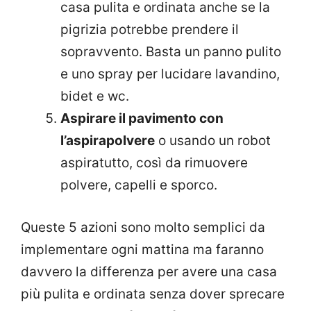
casa pulita e ordinata anche se la
pigrizia potrebbe prendere il
sopravvento. Basta un panno pulito
e uno spray per lucidare lavandino,
bidet e wc.
Aspirare il pavimento con
l’aspirapolvere
o usando un robot
aspiratutto, così da rimuovere
polvere, capelli e sporco.
Queste 5 azioni sono molto semplici da
implementare ogni mattina ma faranno
davvero la differenza per avere una casa
più pulita e ordinata senza dover sprecare