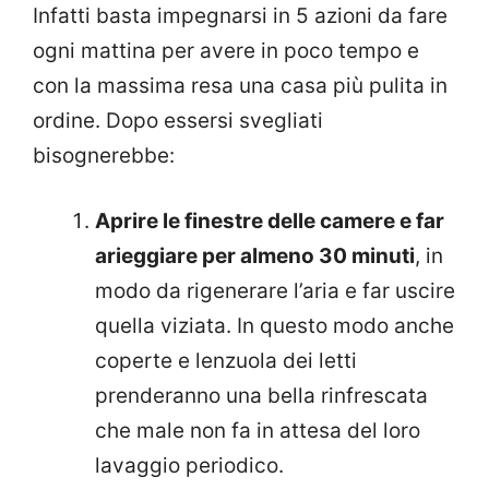
Infatti basta impegnarsi in 5 azioni da fare
ogni mattina per avere in poco tempo e
con la massima resa una casa più pulita in
ordine. Dopo essersi svegliati
bisognerebbe:
Aprire le finestre delle camere e far
arieggiare per almeno 30 minuti
, in
modo da rigenerare l’aria e far uscire
quella viziata. In questo modo anche
coperte e lenzuola dei letti
prenderanno una bella rinfrescata
che male non fa in attesa del loro
lavaggio periodico.