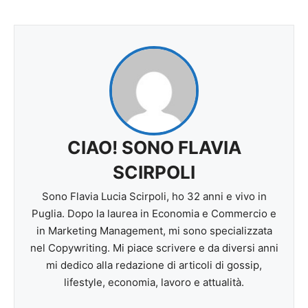
CIAO! SONO FLAVIA
SCIRPOLI
Sono Flavia Lucia Scirpoli, ho 32 anni e vivo in
Puglia. Dopo la laurea in Economia e Commercio e
in Marketing Management, mi sono specializzata
nel Copywriting. Mi piace scrivere e da diversi anni
mi dedico alla redazione di articoli di gossip,
lifestyle, economia, lavoro e attualità.