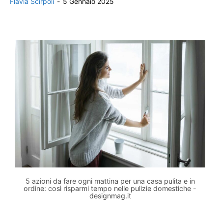
Flavia Scirpoli
-
5 Gennaio 2025
5 azioni da fare ogni mattina per una casa pulita e in
ordine: così risparmi tempo nelle pulizie domestiche -
designmag.it