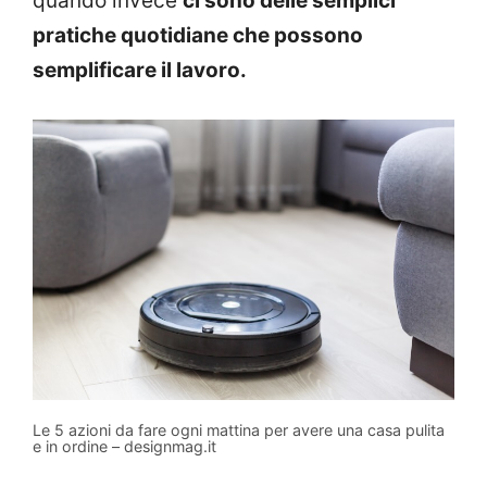
quando invece
ci sono delle semplici
pratiche quotidiane che possono
semplificare il lavoro.
Le 5 azioni da fare ogni mattina per avere una casa pulita
e in ordine – designmag.it