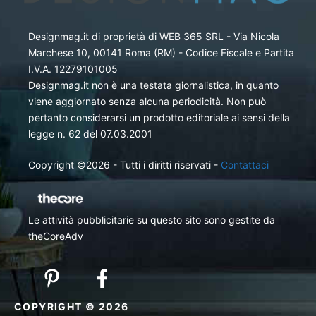
Designmag.it di proprietà di WEB 365 SRL - Via Nicola
Marchese 10, 00141 Roma (RM) - Codice Fiscale e Partita
I.V.A. 12279101005
Designmag.it non è una testata giornalistica, in quanto
viene aggiornato senza alcuna periodicità. Non può
pertanto considerarsi un prodotto editoriale ai sensi della
legge n. 62 del 07.03.2001
Copyright ©2026 - Tutti i diritti riservati -
Contattaci
Le attività pubblicitarie su questo sito sono gestite da
theCoreAdv
COPYRIGHT © 2026