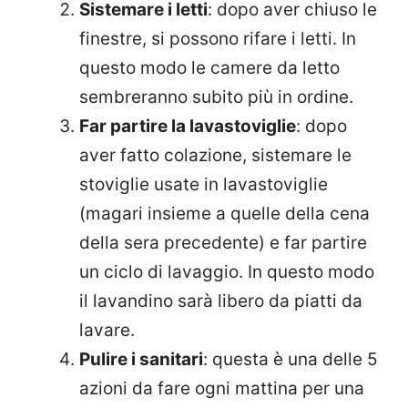
Sistemare i letti
: dopo aver chiuso le
finestre, si possono rifare i letti. In
questo modo le camere da letto
sembreranno subito più in ordine.
Far partire la lavastoviglie
: dopo
aver fatto colazione, sistemare le
stoviglie usate in lavastoviglie
(magari insieme a quelle della cena
della sera precedente) e far partire
un ciclo di lavaggio. In questo modo
il lavandino sarà libero da piatti da
lavare.
Pulire i sanitari
: questa è una delle 5
azioni da fare ogni mattina per una