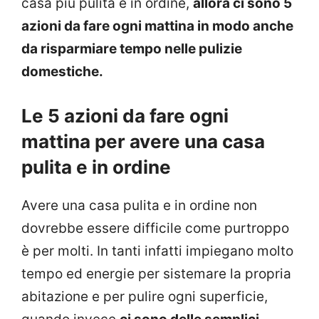
casa più pulita e in ordine,
allora ci sono 5
azioni da fare ogni mattina in modo anche
da risparmiare tempo nelle pulizie
domestiche.
Le 5 azioni da fare ogni
mattina per avere una casa
pulita e in ordine
Avere una casa pulita e in ordine non
dovrebbe essere difficile come purtroppo
è per molti. In tanti infatti impiegano molto
tempo ed energie per sistemare la propria
abitazione e per pulire ogni superficie,